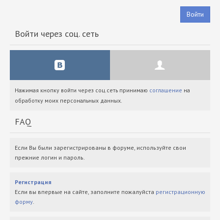
Войти
Войти через соц. сеть
Нажимая кнопку войти через соц.сеть принимаю
соглашение
на
обработку моих персональных данных.
FAQ
Если Вы были зарегистрированы в форуме, используйте свои
прежние логин и пароль.
Регистрация
Если вы впервые на сайте, заполните пожалуйста
регистрационную
форму
.