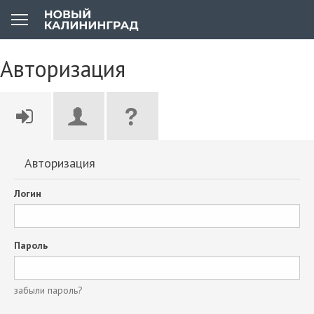
Авторизация
Авторизация
Логин
Пароль
забыли пароль?