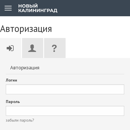
Авторизация
Авторизация
Логин
Пароль
забыли пароль?