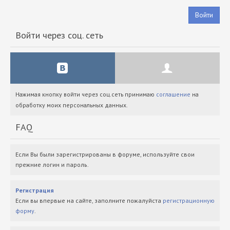
Войти
Войти через соц. сеть
Нажимая кнопку войти через соц.сеть принимаю
соглашение
на
обработку моих персональных данных.
FAQ
Если Вы были зарегистрированы в форуме, используйте свои
прежние логин и пароль.
Регистрация
Если вы впервые на сайте, заполните пожалуйста
регистрационную
форму
.