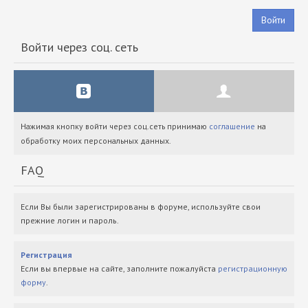
Войти
Войти через соц. сеть
Нажимая кнопку войти через соц.сеть принимаю
соглашение
на
обработку моих персональных данных.
FAQ
Если Вы были зарегистрированы в форуме, используйте свои
прежние логин и пароль.
Регистрация
Если вы впервые на сайте, заполните пожалуйста
регистрационную
форму
.