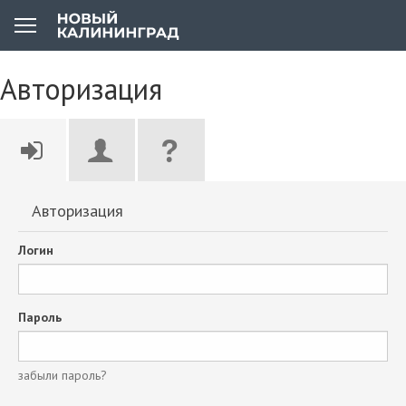
Авторизация
Авторизация
Логин
Пароль
забыли пароль?