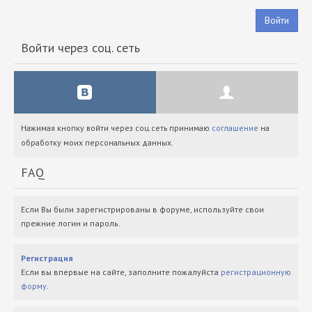
Войти
Войти через соц. сеть
Нажимая кнопку войти через соц.сеть принимаю
соглашение
на
обработку моих персональных данных.
FAQ
Если Вы были зарегистрированы в форуме, используйте свои
прежние логин и пароль.
Регистрация
Если вы впервые на сайте, заполните пожалуйста
регистрационную
форму
.