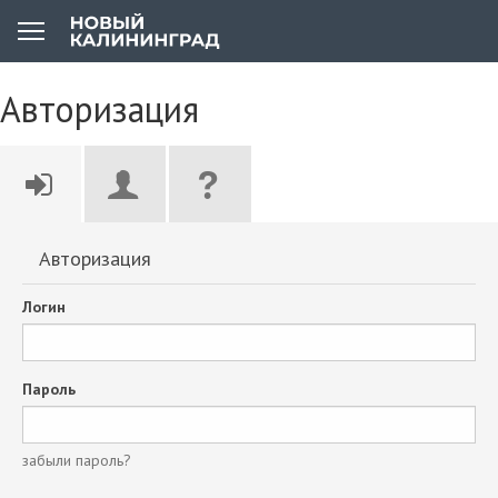
Авторизация
Авторизация
Логин
Пароль
забыли пароль?