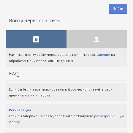
Войти
Войти через соц. сеть
Нажимая кнопку войти через соц.сеть принимаю
соглашение
на
обработку моих персональных данных.
FAQ
Если Вы были зарегистрированы в форуме, используйте свои
прежние логин и пароль.
Регистрация
Если вы впервые на сайте, заполните пожалуйста
регистрационную
форму
.