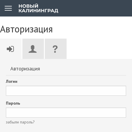
Авторизация
Авторизация
Логин
Пароль
забыли пароль?