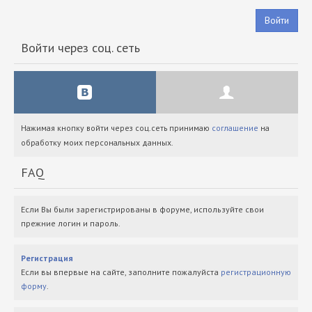
Войти
Войти через соц. сеть
Нажимая кнопку войти через соц.сеть принимаю
соглашение
на
обработку моих персональных данных.
FAQ
Если Вы были зарегистрированы в форуме, используйте свои
прежние логин и пароль.
Регистрация
Если вы впервые на сайте, заполните пожалуйста
регистрационную
форму
.