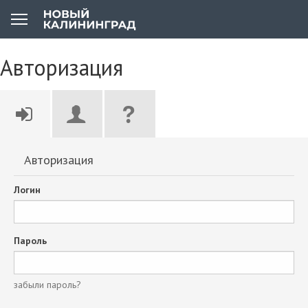
Авторизация
Авторизация
Логин
Пароль
забыли пароль?