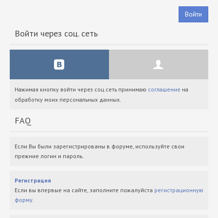
Войти
Войти через соц. сеть
Нажимая кнопку войти через соц.сеть принимаю
соглашение
на
обработку моих персональных данных.
FAQ
Если Вы были зарегистрированы в форуме, используйте свои
прежние логин и пароль.
Регистрация
Если вы впервые на сайте, заполните пожалуйста
регистрационную
форму
.