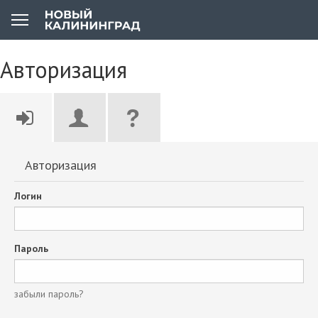
Авторизация
Авторизация
Логин
Пароль
забыли пароль?