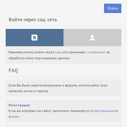
Войти
Войти через соц. сеть
Нажимая кнопку войти через соц.сеть принимаю
соглашение
на
обработку моих персональных данных.
FAQ
Если Вы были зарегистрированы в форуме, используйте свои
прежние логин и пароль.
Регистрация
Если вы впервые на сайте, заполните пожалуйста
регистрационную
форму
.