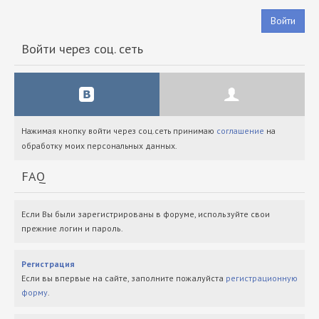
Войти
Войти через соц. сеть
Нажимая кнопку войти через соц.сеть принимаю
соглашение
на
обработку моих персональных данных.
FAQ
Если Вы были зарегистрированы в форуме, используйте свои
прежние логин и пароль.
Регистрация
Если вы впервые на сайте, заполните пожалуйста
регистрационную
форму
.