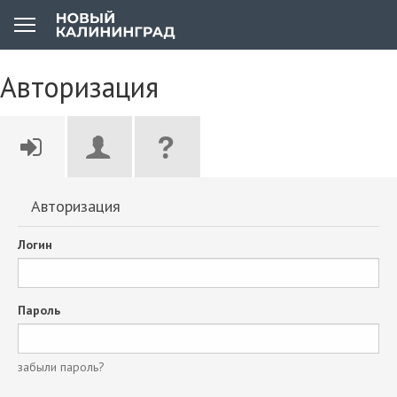
Авторизация
Авторизация
Логин
Пароль
забыли пароль?