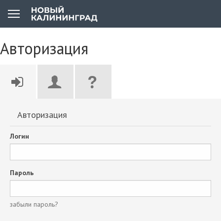
Авторизация
Авторизация
Логин
Пароль
забыли пароль?