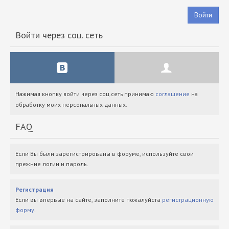
Войти
Войти через соц. сеть
Нажимая кнопку войти через соц.сеть принимаю
соглашение
на
обработку моих персональных данных.
FAQ
Если Вы были зарегистрированы в форуме, используйте свои
прежние логин и пароль.
Регистрация
Если вы впервые на сайте, заполните пожалуйста
регистрационную
форму
.