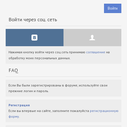
Войти
Войти через соц. сеть
Нажимая кнопку войти через соц.сеть принимаю
соглашение
на
обработку моих персональных данных.
FAQ
Если Вы были зарегистрированы в форуме, используйте свои
прежние логин и пароль.
Регистрация
Если вы впервые на сайте, заполните пожалуйста
регистрационную
форму
.