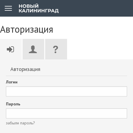
Авторизация
Авторизация
Логин
Пароль
забыли пароль?