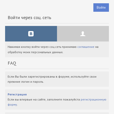
Войти
Войти через соц. сеть
Нажимая кнопку войти через соц.сеть принимаю
соглашение
на
обработку моих персональных данных.
FAQ
Если Вы были зарегистрированы в форуме, используйте свои
прежние логин и пароль.
Регистрация
Если вы впервые на сайте, заполните пожалуйста
регистрационную
форму
.