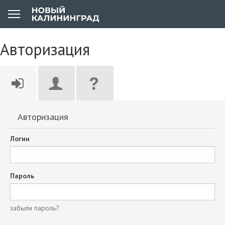
Авторизация
Авторизация
Логин
Пароль
забыли пароль?