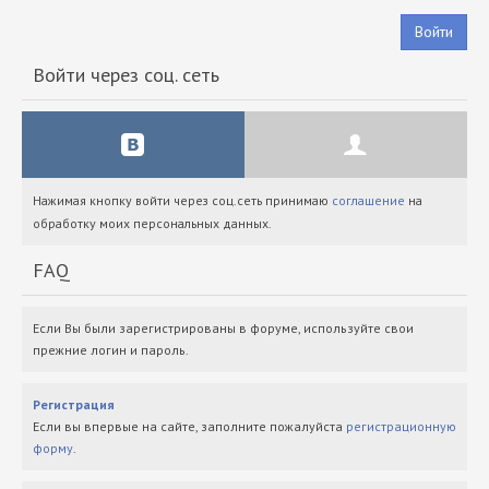
Войти
Войти через соц. сеть
Нажимая кнопку войти через соц.сеть принимаю
соглашение
на
обработку моих персональных данных.
FAQ
Если Вы были зарегистрированы в форуме, используйте свои
прежние логин и пароль.
Регистрация
Если вы впервые на сайте, заполните пожалуйста
регистрационную
форму
.