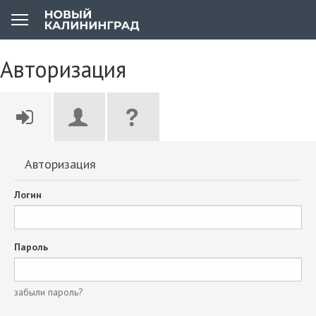
Авторизация
Авторизация
Логин
Пароль
забыли пароль?