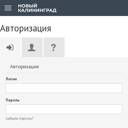
Авторизация
Авторизация
Логин
Пароль
забыли пароль?