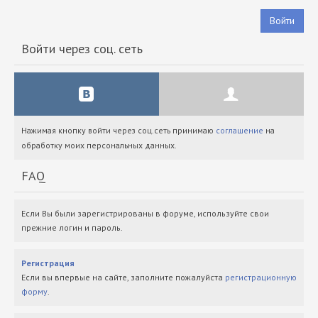
Войти
Войти через соц. сеть
Нажимая кнопку войти через соц.сеть принимаю
соглашение
на
обработку моих персональных данных.
FAQ
Если Вы были зарегистрированы в форуме, используйте свои
прежние логин и пароль.
Регистрация
Если вы впервые на сайте, заполните пожалуйста
регистрационную
форму
.