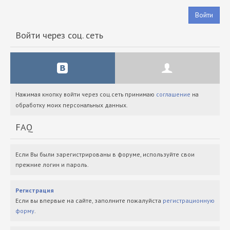
Войти
Войти через соц. сеть
Нажимая кнопку войти через соц.сеть принимаю
соглашение
на
обработку моих персональных данных.
FAQ
Если Вы были зарегистрированы в форуме, используйте свои
прежние логин и пароль.
Регистрация
Если вы впервые на сайте, заполните пожалуйста
регистрационную
форму
.