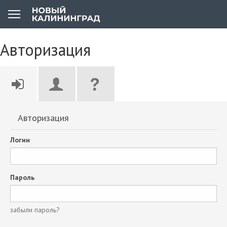
Авторизация
Авторизация
Логин
Пароль
забыли пароль?