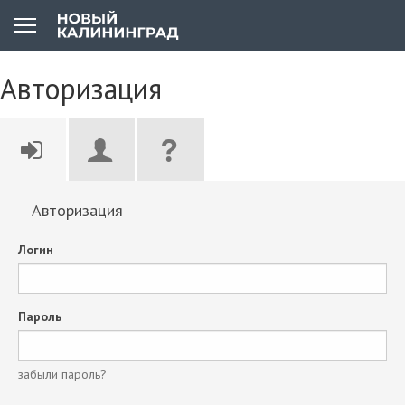
Авторизация
Авторизация
Логин
Пароль
забыли пароль?