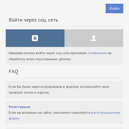
Войти
Войти через соц. сеть
Нажимая кнопку войти через соц.сеть принимаю
соглашение
на
обработку моих персональных данных.
FAQ
Если Вы были зарегистрированы в форуме, используйте свои
прежние логин и пароль.
Регистрация
Если вы впервые на сайте, заполните пожалуйста
регистрационную
форму
.