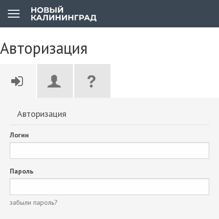
Авторизация
Авторизация
Логин
Пароль
забыли пароль?