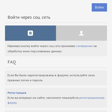
Войти
Войти через соц. сеть
Нажимая кнопку войти через соц.сеть принимаю
соглашение
на
обработку моих персональных данных.
FAQ
Если Вы были зарегистрированы в форуме, используйте свои
прежние логин и пароль.
Регистрация
Если вы впервые на сайте, заполните пожалуйста
регистрационную
форму
.