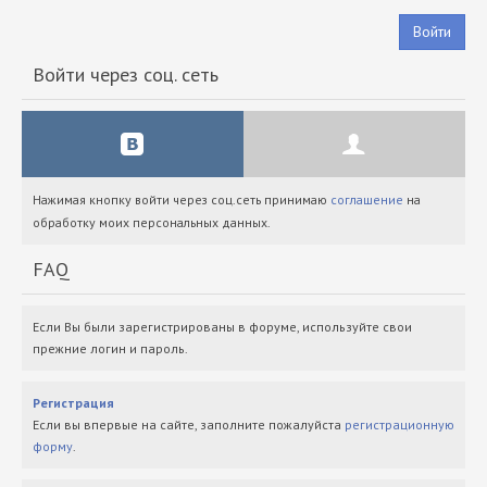
Войти
Войти через соц. сеть
Нажимая кнопку войти через соц.сеть принимаю
соглашение
на
обработку моих персональных данных.
FAQ
Если Вы были зарегистрированы в форуме, используйте свои
прежние логин и пароль.
Регистрация
Если вы впервые на сайте, заполните пожалуйста
регистрационную
форму
.