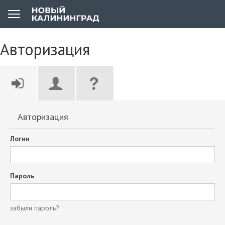
Авторизация
Авторизация
Логин
Пароль
забыли пароль?