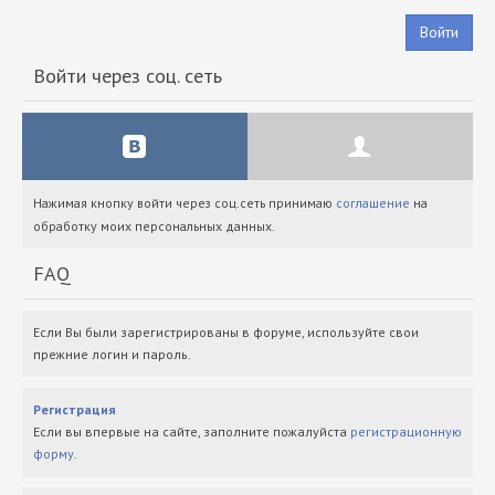
Войти
Войти через соц. сеть
Нажимая кнопку войти через соц.сеть принимаю
соглашение
на
обработку моих персональных данных.
FAQ
Если Вы были зарегистрированы в форуме, используйте свои
прежние логин и пароль.
Регистрация
Если вы впервые на сайте, заполните пожалуйста
регистрационную
форму
.