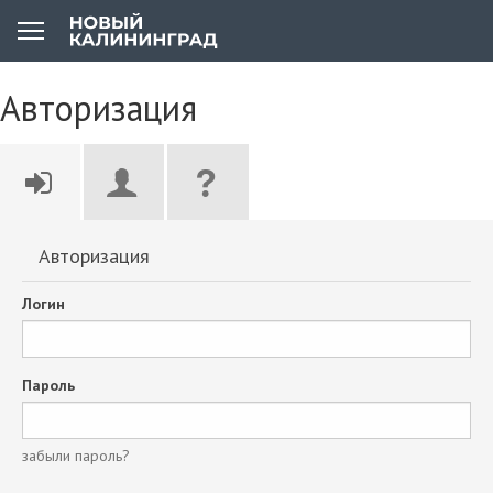
Авторизация
Авторизация
Логин
Пароль
забыли пароль?