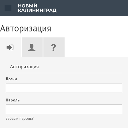
Авторизация
Авторизация
Логин
Пароль
забыли пароль?