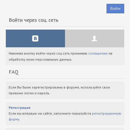
Войти
Войти через соц. сеть
Нажимая кнопку войти через соц.сеть принимаю
соглашение
на
обработку моих персональных данных.
FAQ
Если Вы были зарегистрированы в форуме, используйте свои
прежние логин и пароль.
Регистрация
Если вы впервые на сайте, заполните пожалуйста
регистрационную
форму
.