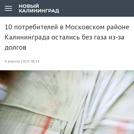
10 потребителей в Московском районе
Калининграда остались без газа из-за
долгов
9 апреля 2019, 08:15