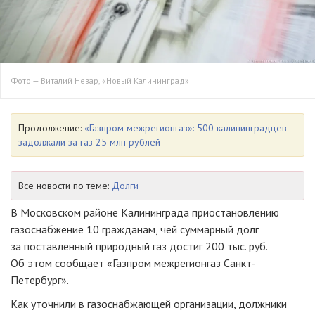
Фото — Виталий Невар, «Новый Калининград»
Продолжение:
«Газпром межрегионгаз»: 500 калининградцев
задолжали за газ 25 млн рублей
Все новости по теме:
Долги
В Московском районе Калининграда приостановлению
газоснабжение 10 гражданам, чей суммарный долг
за поставленный природный газ достиг 200 тыс. руб.
Об этом сообщает «Газпром межрегионгаз Санкт-
Петербург».
Как уточнили в газоснабжающей организации, должники