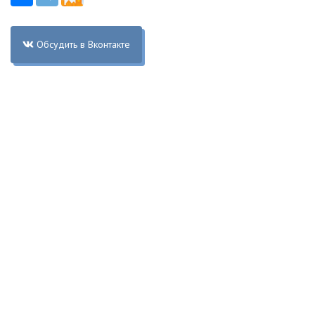
Обсудить в Вконтакте