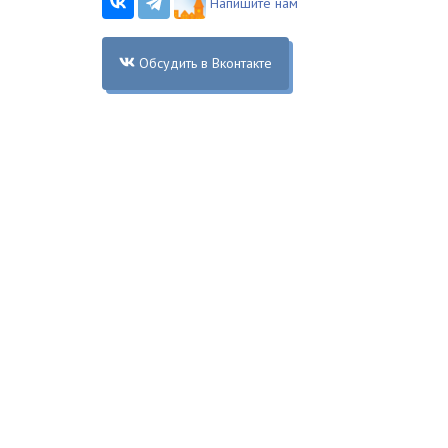
Напишите нам
Обсудить в Вконтакте