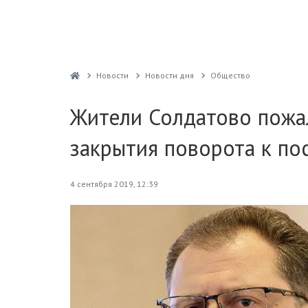
Новости
Новости дня
Общество
Жители Солдатово пожа
закрытия поворота к по
4 сентября 2019, 12:39