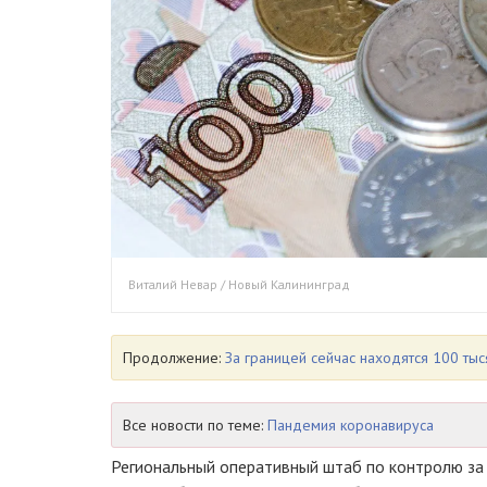
Виталий Невар / Новый Калининград
Продолжение:
За границей сейчас находятся 100 тыс
Все новости по теме:
Пандемия коронавируса
Региональный оперативный штаб по контролю за