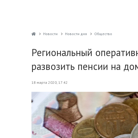
Новости
Новости дня
Общество
Региональный оператив
развозить пенсии на до
18 марта 2020, 17:42