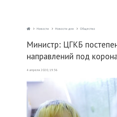
Новости
Новости дня
Общество
Министр: ЦГКБ постепе
направлений под корон
4 апреля 2020, 19:36