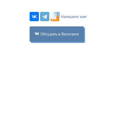
Напишите нам
Обсудить в Вконтакте