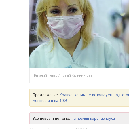
Виталий Невар / Новый Калининград
Продолжение:
Кравченко: мы не используем подгот
мощности и на 30%
Все новости по теме:
Пандемия коронавируса