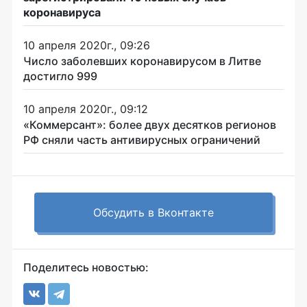
коронавируса
10 апреля 2020г., 09:26
Число заболевших коронавирусом в Литве
достигло 999
10 апреля 2020г., 09:12
«Коммерсант»: более двух десятков регионов
РФ сняли часть антивирусных ограничений
Обсудить в Вконтакте
Поделитесь новостью: