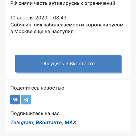
РФ сняли часть антивирусных ограничений
10 апреля 2020г., 08:43
Собянин: пик заболеваемости коронавирусом
в Москве еще не наступил
Обсудить в Вконтакте
Поделитесь новостью:
Подпишитесь на нас:
Telegram
,
ВКонтакте
,
MAX