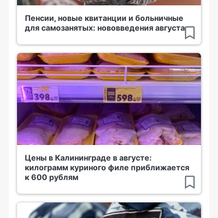
Пенсии, новые квитанции и больничные
для самозанятых: нововведения августа
Цены в Калининграде в августе:
килограмм куриного филе приближается
к 600 рублям