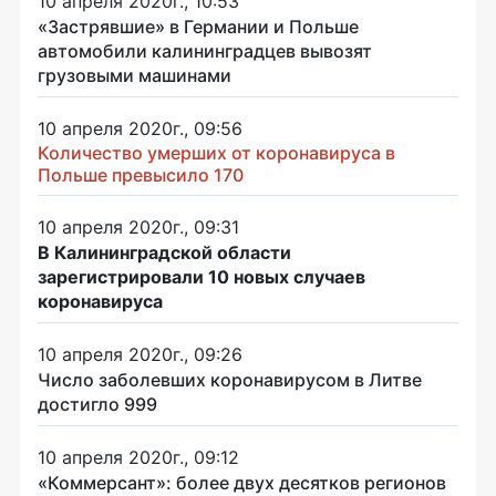
10 апреля 2020г., 10:53
«Застрявшие» в Германии и Польше
автомобили калининградцев вывозят
грузовыми машинами
10 апреля 2020г., 09:56
Количество умерших от коронавируса в
Польше превысило 170
10 апреля 2020г., 09:31
В Калининградской области
зарегистрировали 10 новых случаев
коронавируса
10 апреля 2020г., 09:26
Число заболевших коронавирусом в Литве
достигло 999
10 апреля 2020г., 09:12
«Коммерсант»: более двух десятков регионов