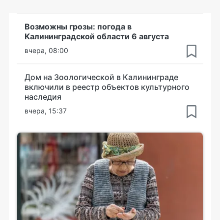
Возможны грозы: погода в
Калининградской области 6 августа
вчера, 08:00
Дом на Зоологической в Калининграде
включили в реестр объектов культурного
наследия
вчера, 15:37