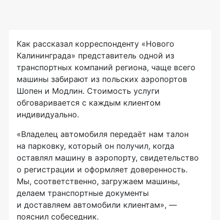
Как рассказал корреспонденту «Нового
Калининграда» представитель одной из
транспортных компаний региона, чаще всего
машины забирают из польских аэропортов
Шопен и Модлин. Стоимость услуги
обговаривается с каждым клиентом
индивидуально.
«Владелец автомобиля передаёт нам талон
на парковку, который он получил, когда
оставлял машину в аэропорту, свидетельство
о регистрации и оформляет доверенность.
Мы, соответственно, загружаем машины,
делаем транспортные документы
и доставляем автомобили клиентам», —
пояснил собеседник.