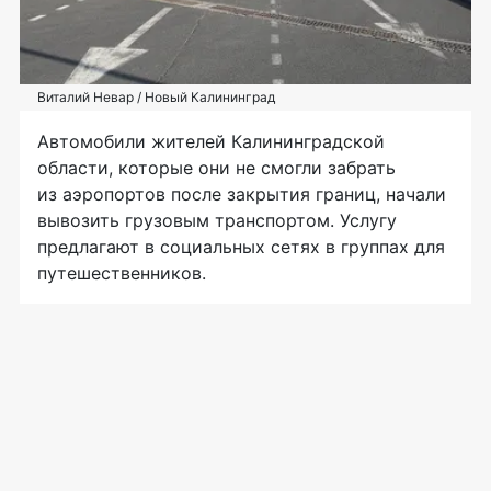
Виталий Невар / Новый Калининград
Автомобили жителей Калининградской
области, которые они не смогли забрать
из аэропортов после закрытия границ, начали
вывозить грузовым транспортом. Услугу
предлагают в социальных сетях в группах для
путешественников.