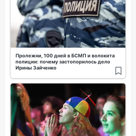
Пролежни, 100 дней в БСМП и волокита
полиции: почему застопорилось дело
Ирины Зайченко