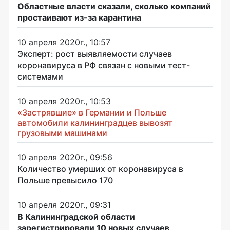
Областные власти сказали, сколько компаний
простаивают из-за карантина
10 апреля 2020г., 10:57
Эксперт: рост выявляемости случаев
коронавируса в РФ связан с новыми тест-
системами
10 апреля 2020г., 10:53
«Застрявшие» в Германии и Польше
автомобили калининградцев вывозят
грузовыми машинами
10 апреля 2020г., 09:56
Количество умерших от коронавируса в
Польше превысило 170
10 апреля 2020г., 09:31
В Калининградской области
зарегистрировали 10 новых случаев