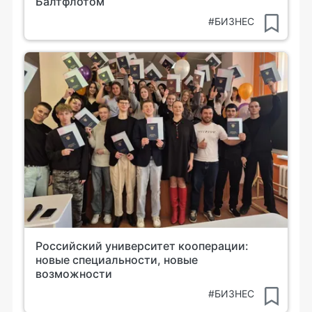
Балтфлотом
#БИЗНЕС
Российский университет кооперации:
новые специальности, новые
возможности
#БИЗНЕС