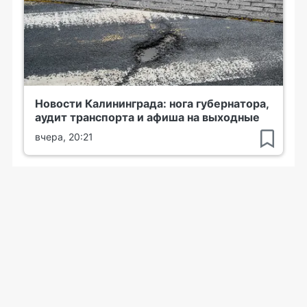
Новости Калининграда: нога губернатора,
аудит транспорта и афиша на выходные
вчера, 20:21