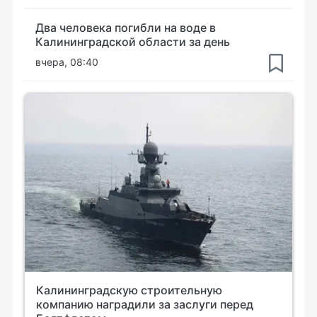
Два человека погибли на воде в
Калининградской области за день
вчера, 08:40
Калининградскую строительную
компанию наградили за заслуги перед