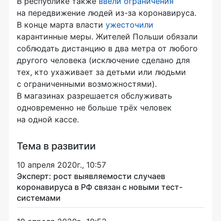
В республике также
ввели ограничения
на передвижение людей из-за коронавируса.
В конце марта власти
ужесточили
карантинные меры. Жителей Польши обязали
соблюдать дистанцию в два метра от любого
другого человека (исключение сделано для
тех, кто ухаживает за детьми или людьми
с ограниченными возможностями).
В магазинах разрешается обслуживать
одновременно не больше трёх человек
на одной кассе.
Тема в развитии
10 апреля 2020г., 10:57
Эксперт: рост выявляемости случаев
коронавируса в РФ связан с новыми тест-
системами