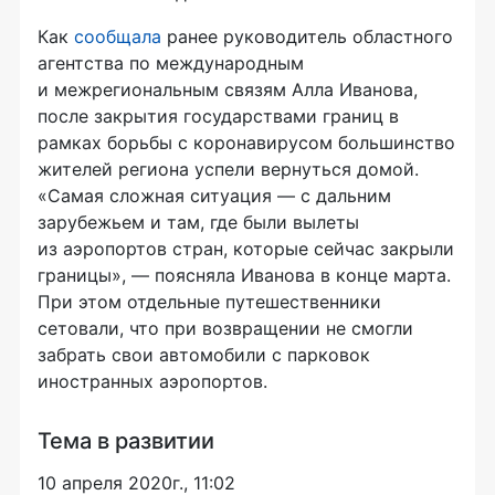
Как
сообщала
ранее руководитель областного
агентства по международным
и межрегиональным связям Алла Иванова,
после закрытия государствами границ в
рамках борьбы с коронавирусом большинство
жителей региона успели вернуться домой.
«Самая сложная ситуация — с дальним
зарубежьем и там, где были вылеты
из аэропортов стран, которые сейчас закрыли
границы», — поясняла Иванова в конце марта.
При этом отдельные путешественники
сетовали, что при возвращении не смогли
забрать свои автомобили с парковок
иностранных аэропортов.
Тема в развитии
10 апреля 2020г., 11:02