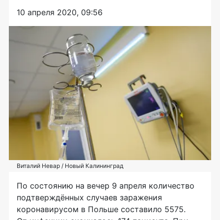
10 апреля 2020, 09:56
Виталий Невар / Новый Калининград
По состоянию на вечер 9 апреля количество
подтверждённых случаев заражения
коронавирусом в Польше составило 5575.