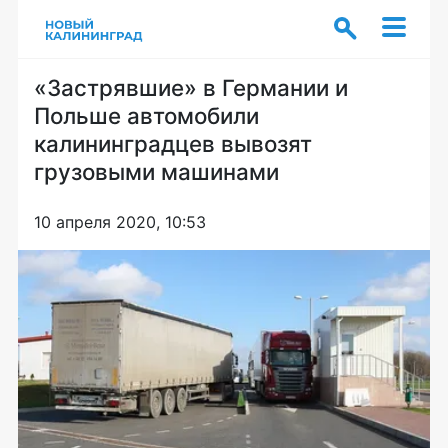
«Застрявшие» в Германии и
Польше автомобили
калининградцев вывозят
грузовыми машинами
10 апреля 2020, 10:53