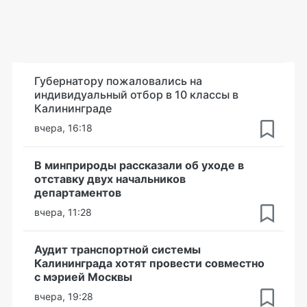
Губернатору пожаловались на
индивидуальный отбор в 10 классы в
Калининграде
вчера, 16:18
В минприроды рассказали об уходе в
отставку двух начальников
департаментов
вчера, 11:28
Аудит транспортной системы
Калининграда хотят провести совместно
с мэрией Москвы
вчера, 19:28