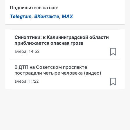
Подпишитесь на нас:
Telegram
,
ВКонтакте
,
MAX
Синоптики: к Калининградской области
приближается опасная гроза
вчера, 14:52
В ДТП на Советском проспекте
пострадали четыре человека (видео)
вчера, 11:22