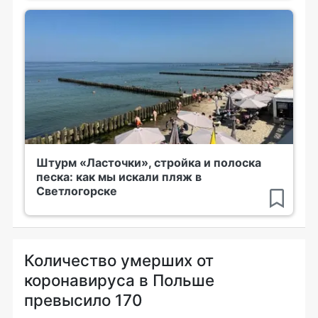
Штурм «Ласточки», стройка и полоска
песка: как мы искали пляж в
Светлогорске
Количество умерших от
коронавируса в Польше
превысило 170