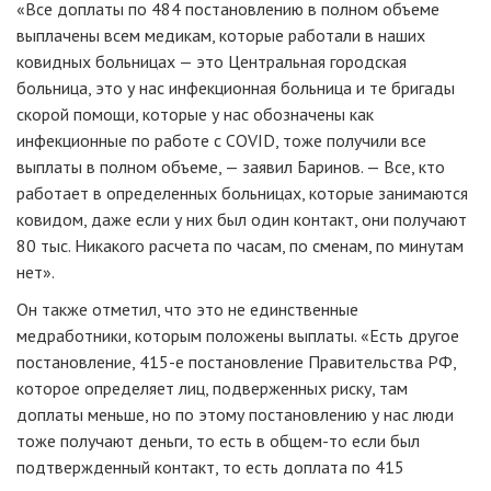
«Все доплаты по 484 постановлению в полном объеме
выплачены всем медикам, которые работали в наших
ковидных больницах — это Центральная городская
больница, это у нас инфекционная больница и те бригады
скорой помощи, которые у нас обозначены как
инфекционные по работе с COVID, тоже получили все
выплаты в полном объеме, — заявил Баринов. — Все, кто
работает в определенных больницах, которые занимаются
ковидом, даже если у них был один контакт, они получают
80 тыс. Никакого расчета по часам, по сменам, по минутам
нет».
Он также отметил, что это не единственные
медработники, которым положены выплаты. «Есть другое
постановление, 415-е постановление Правительства РФ,
которое определяет лиц, подверженных риску, там
доплаты меньше, но по этому постановлению у нас люди
тоже получают деньги, то есть в общем-то если был
подтвержденный контакт, то есть доплата по 415