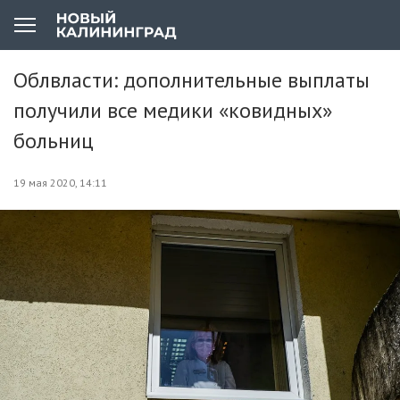
Облвласти: дополнительные выплаты
получили все медики «ковидных»
больниц
19 мая 2020, 14:11