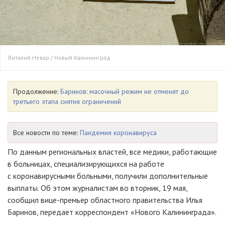
Виталий Невар / Новый Калининград
Продолжение:
Баринов: масочный режим не отменят до
третьего этапа снятия ограничений
Все новости по теме:
Пандемия коронавируса
По данным региональных властей, все медики, работающие
в больницах, специализирующихся на работе
с коронавирусными больными, получили дополнительные
выплаты. Об этом журналистам во вторник, 19 мая,
сообщил вице-премьер областного правительства Илья
Баринов, передает корреспондент «Нового Калининграда».