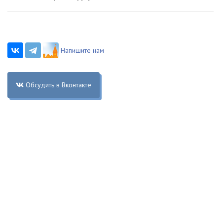
Напишите нам
Обсудить в Вконтакте