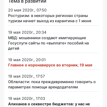
Тема в развитии
20 мая 2020г., 07:50
Ростуризм: в некоторых регионах страны
туризм начнет выход из карантина с 1 июня
19 мая 2020г., 20:34
МВД: мошенники создают имитирующие
Госуслуги сайты по «выплате» пособий на
детей
19 мая 2020г., 20:01
Главное о коронавирусе во вторник, 19 мая
19 мая 2020г., 17:57
Облвласти: пока преждевременно говорить о
параметрах помощи арендодателям
19 мая 2020г., 17:03
Алиханов о секвестре бюджетов: у нас не