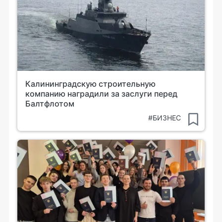
Калининградскую строительную
компанию наградили за заслуги перед
Балтфлотом
#БИЗНЕС