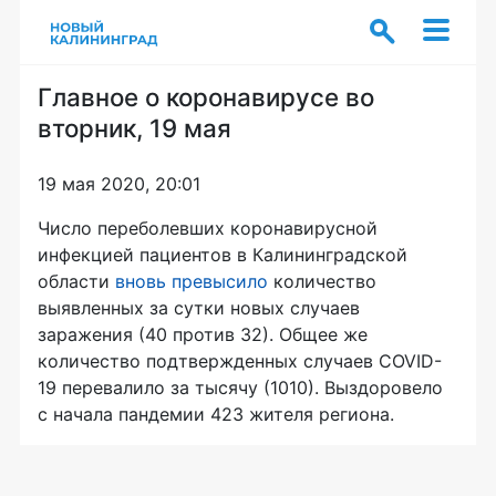
Главное о коронавирусе во
вторник, 19 мая
19 мая 2020, 20:01
Число переболевших коронавирусной
инфекцией пациентов в Калининградской
области
вновь превысило
количество
выявленных за сутки новых случаев
заражения (40 против 32). Общее же
количество подтвержденных случаев COVID-
19 перевалило за тысячу (1010). Выздоровело
с начала пандемии 423 жителя региона.