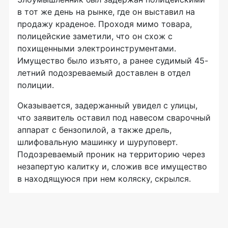
в тот же день на рынке, где он выставил на
продажу краденое. Проходя мимо товара,
полицейские заметили, что он схож с
похищенными электроинструментами.
Имущество было изъято, а ранее судимый 45-
летний подозреваемый доставлен в отдел
полиции.
Оказывается, задержанный увидел с улицы,
что заявитель оставил под навесом сварочный
аппарат с бензопилой, а также дрель,
шлифовальную машинку и шуруповерт.
Подозреваемый проник на территорию через
незапертую калитку и, сложив все имущество
в находящуюся при нем коляску, скрылся.