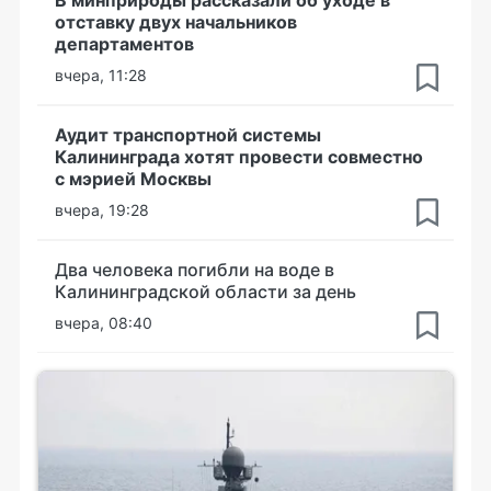
В минприроды рассказали об уходе в
отставку двух начальников
департаментов
вчера, 11:28
Аудит транспортной системы
Калининграда хотят провести совместно
с мэрией Москвы
вчера, 19:28
Два человека погибли на воде в
Калининградской области за день
вчера, 08:40