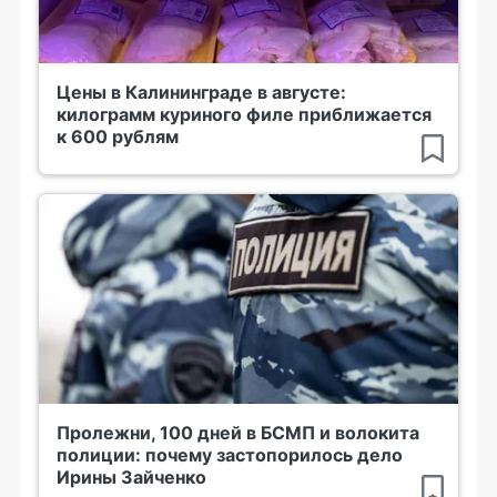
Цены в Калининграде в августе:
килограмм куриного филе приближается
к 600 рублям
Пролежни, 100 дней в БСМП и волокита
полиции: почему застопорилось дело
Ирины Зайченко