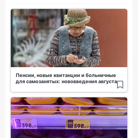
Пенсии, новые квитанции и больничные
для самозанятых: нововведения августа