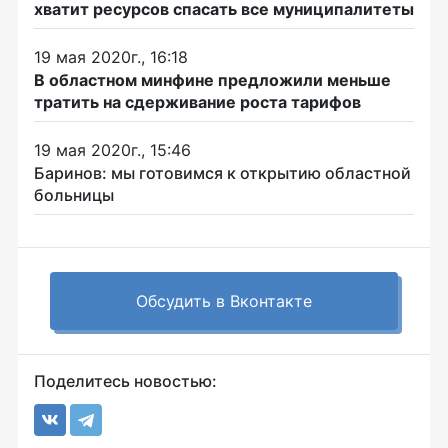
хватит ресурсов спасать все муниципалитеты
19 мая 2020г., 16:18
В областном минфине предложили меньше
тратить на сдерживание роста тарифов
19 мая 2020г., 15:46
Баринов: мы готовимся к открытию областной
больницы
Обсудить в Вконтакте
Поделитесь новостью: