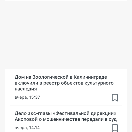
Дом на Зоологической в Калининграде
включили в реестр объектов культурного
наследия
вчера, 15:37
Дело экс-главы «Фестивальной дирекции»
Акоповой о мошенничестве передали в суд
вчера, 14:14