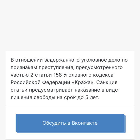
В отношении задержанного уголовное дело по
признакам преступления, предусмотренного
частью 2 статьи 158 Уголовного кодекса
Российской Федерации «Кража». Санкция
статьи предусматривает наказание в виде
лишения свободы на срок до 5 лет.
Обсудить в Вконтакте