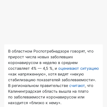
В областном Роспотребнадзоре говорят, что
прирост числа новых заболевших
коронавирусом в неделю в среднем
составляет 4% — 4,5 %, и
оценивают ситуацию
«как напряженную», хотя видят «некую
стабилизацию показателей заболеваемости».
В региональном правительстве
считают
, что
Калининградская область вышла на плато
по заболеваемости коронавирусом или
находится «близко к нему».