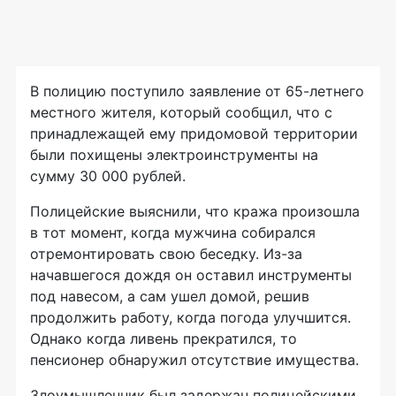
В полицию поступило заявление от 65-летнего
местного жителя, который сообщил, что с
принадлежащей ему придомовой территории
были похищены электроинструменты на
сумму 30 000 рублей.
Полицейские выяснили, что кража произошла
в тот момент, когда мужчина собирался
отремонтировать свою беседку. Из-за
начавшегося дождя он оставил инструменты
под навесом, а сам ушел домой, решив
продолжить работу, когда погода улучшится.
Однако когда ливень прекратился, то
пенсионер обнаружил отсутствие имущества.
Злоумышленник был задержан полицейскими