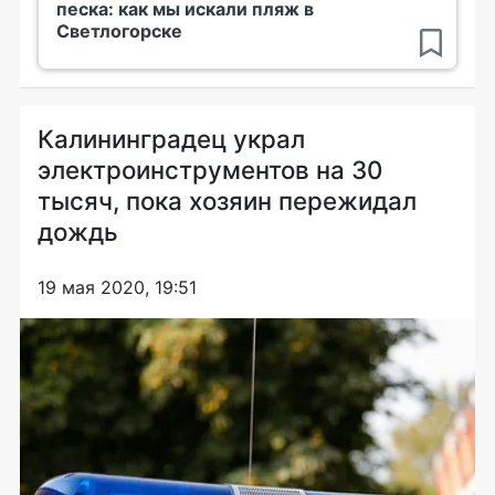
песка: как мы искали пляж в
Светлогорске
Калининградец украл
электроинструментов на 30
тысяч, пока хозяин пережидал
дождь
19 мая 2020, 19:51