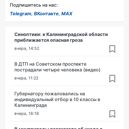
Подпишитесь на нас:
Telegram
,
ВКонтакте
,
MAX
Синоптики: к Калининградской области
приближается опасная гроза
вчера, 14:52
В ДТП на Советском проспекте
пострадали четыре человека (видео)
вчера, 11:22
Губернатору пожаловались на
индивидуальный отбор в 10 классы в
Калининграде
вчера, 16:18