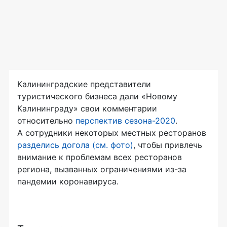
Калининградские представители
туристического бизнеса дали «Новому
Калининграду» свои комментарии
относительно
перспектив сезона-2020
.
А сотрудники некоторых местных ресторанов
разделись догола (см. фото)
, чтобы привлечь
внимание к проблемам всех ресторанов
региона, вызванных ограничениями из-за
пандемии коронавируса.