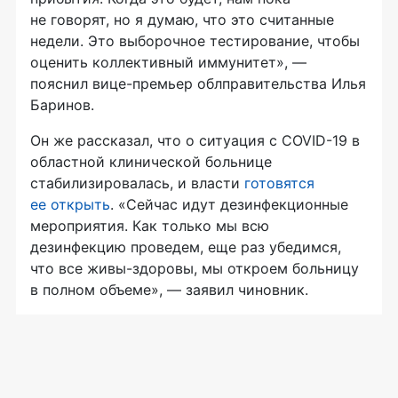
не говорят, но я думаю, что это считанные
недели. Это выборочное тестирование, чтобы
оценить коллективный иммунитет», —
пояснил вице-премьер облправительства Илья
Баринов.
Он же рассказал, что о ситуация с COVID-19 в
областной клинической больнице
стабилизировалась, и власти
готовятся
ее открыть
. «Сейчас идут дезинфекционные
мероприятия. Как только мы всю
дезинфекцию проведем, еще раз убедимся,
что все живы-здоровы, мы откроем больницу
в полном объеме», — заявил чиновник.