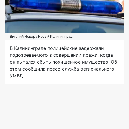
Виталий Невар / Новый Калининград
В Калининграде полицейские задержали
подозреваемого в совершении кражи, когда
он пытался сбыть похищенное имущество. Об
этом сообщила пресс-служба регионального
УМВД.