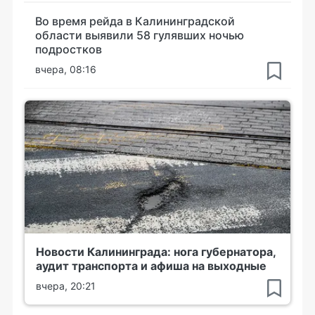
Во время рейда в Калининградской
области выявили 58 гулявших ночью
подростков
вчера, 08:16
Новости Калининграда: нога губернатора,
аудит транспорта и афиша на выходные
вчера, 20:21