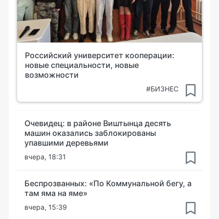
Российский университет кооперации:
новые специальности, новые
возможности
#БИЗНЕС
Очевидец: в районе Виштынца десять
машин оказались заблокированы
упавшими деревьями
вчера, 18:31
Беспрозванных: «По Коммунальной бегу, а
там яма на яме»
вчера, 15:39