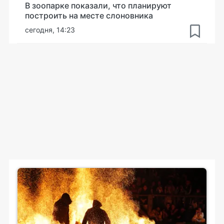
В зоопарке показали, что планируют
построить на месте слоновника
сегодня, 14:23