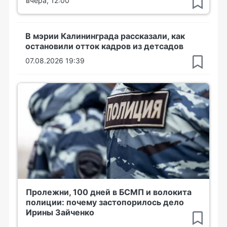
вчера, 12:00
В мэрии Калининграда рассказали, как
остановили отток кадров из детсадов
07.08.2026 19:39
Пролежни, 100 дней в БСМП и волокита
полиции: почему застопорилось дело
Ирины Зайченко