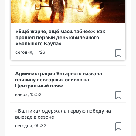
«Ещё жарче, ещё масштабнее»: как
прошёл первый день юбилейного
«Большого Каупа»
сегодня, 11:26
Администрация Янтарного назвала
причину повторных сливов на
Центральный пляж
вчера, 15:52
«Балтика» одержала первую победу на
выезде в сезоне
сегодня, 09:32