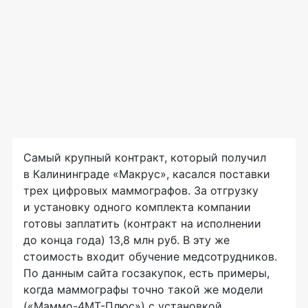
Самый крупный контракт, который получил
в Калининграде «Макрус», касался поставки
трех цифровых маммографов. За отгрузку
и установку одного комплекта компании
готовы заплатить (контракт на исполнении
до конца года) 13,8 млн руб. В эту же
стоимость входит обучение медсотрудников.
По данным сайта госзакупок, есть примеры,
когда маммографы точно такой же модели
(«Маммо-4МТ-Плюс») с установкой