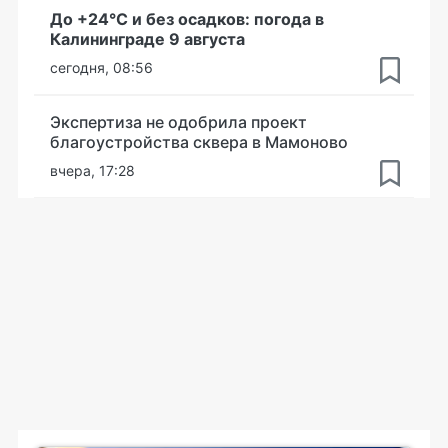
До +24°С и без осадков: погода в
Калининграде 9 августа
сегодня, 08:56
Экспертиза не одобрила проект
благоустройства сквера в Мамоново
вчера, 17:28