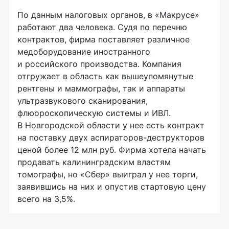
По данным налоговых органов, в «Макрусе»
работают два человека. Судя по перечню
контрактов, фирма поставляет различное
медоборудование иностранного
и российского производства. Компания
отгружает в область как вышеупомянутые
рентгены и маммографы, так и аппараты
ультразвукового сканирования,
флюороскопическую системы и ИВЛ.
В Новгородской области у нее есть контракт
на поставку двух аспираторов-деструкторов
ценой более 12 млн руб. Фирма хотела начать
продавать калининградским властям
томографы, но «Сбер» выиграл у нее торги,
заявившись на них и опустив стартовую цену
всего на 3,5%.