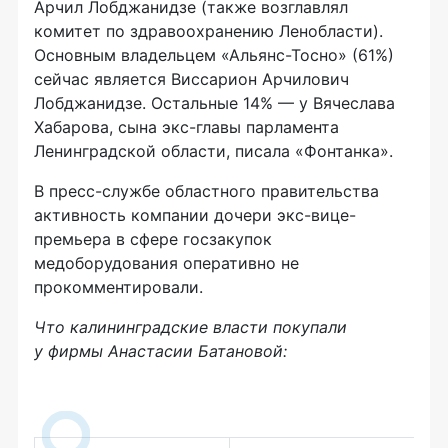
Арчил Лобджанидзе (также возглавлял
комитет по здравоохранению Ленобласти).
Основным владельцем «Альянс-Тосно» (61%)
сейчас является Виссарион Арчилович
Лобджанидзе. Остальные 14% — у Вячеслава
Хабарова, сына экс-главы парламента
Ленинградской области, писала «Фонтанка».
В пресс-службе областного правительства
активность компании дочери экс-вице-
премьера в сфере госзакупок
медоборудования оперативно не
прокомментировали.
Что калининградские власти покупали
у фирмы Анастасии Батановой: