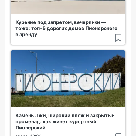
Курение под запретом, вечеринки —
тоже: топ-5 дорогих домов Пионерского
в аренду
Камень Лжи, широкий пляж и закрытый
променад: как живет курортный
Пионерский