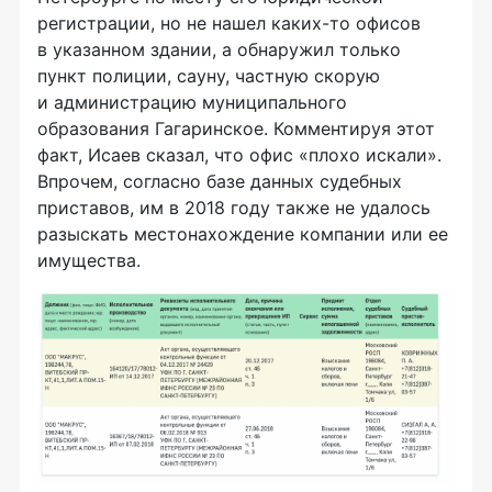
регистрации, но не нашел каких-то офисов
в указанном здании, а обнаружил только
пункт полиции, сауну, частную скорую
и администрацию муниципального
образования Гагаринское. Комментируя этот
факт, Исаев сказал, что офис «плохо искали».
Впрочем, согласно базе данных судебных
приставов, им в 2018 году также не удалось
разыскать местонахождение компании или ее
имущества.