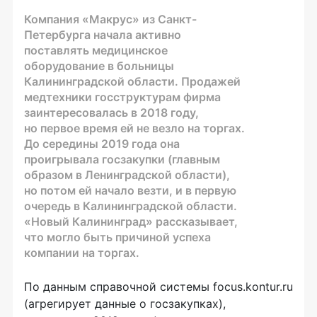
Компания «Макрус» из Санкт-
Петербурга начала активно
поставлять медицинское
оборудование в больницы
Калининградской области. Продажей
медтехники госструктурам фирма
заинтересовалась в 2018 году,
но первое время ей не везло на торгах.
До середины 2019 года она
проигрывала госзакупки (главным
образом в Ленинградской области),
но потом ей начало везти, и в первую
очередь в Калининградской области.
«Новый Калининград» рассказывает,
что могло быть причиной успеха
компании на торгах.
По данным справочной системы focus.kontur.ru
(агрегирует данные о госзакупках),