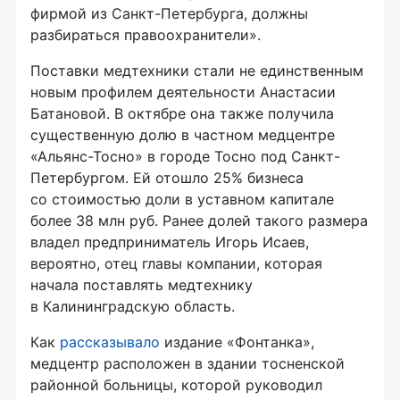
фирмой из Санкт-Петербурга, должны
разбираться правоохранители».
Поставки медтехники стали не единственным
новым профилем деятельности Анастасии
Батановой. В октябре она также получила
существенную долю в частном медцентре
«Альянс-Тосно» в городе Тосно под Санкт-
Петербургом. Ей отошло 25% бизнеса
со стоимостью доли в уставном капитале
более 38 млн руб. Ранее долей такого размера
владел предприниматель Игорь Исаев,
вероятно, отец главы компании, которая
начала поставлять медтехнику
в Калининградскую область.
Как
рассказывало
издание «Фонтанка»,
медцентр расположен в здании тосненской
районной больницы, которой руководил