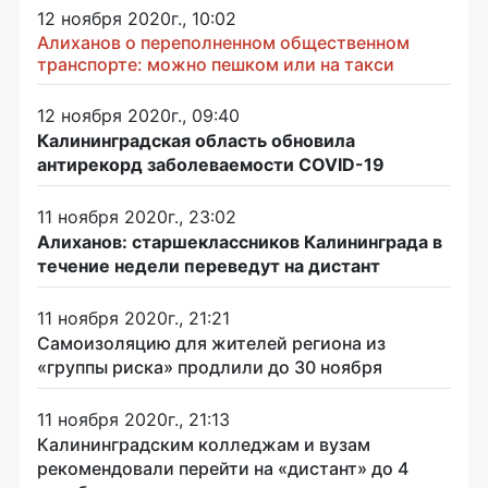
12 ноября 2020г., 10:02
Алиханов о переполненном общественном
транспорте: можно пешком или на такси
12 ноября 2020г., 09:40
Калининградская область обновила
антирекорд заболеваемости COVID-19
11 ноября 2020г., 23:02
Алиханов: старшеклассников Калининграда в
течение недели переведут на дистант
11 ноября 2020г., 21:21
Самоизоляцию для жителей региона из
«группы риска» продлили до 30 ноября
11 ноября 2020г., 21:13
Калининградским колледжам и вузам
рекомендовали перейти на «дистант» до 4