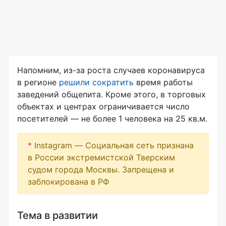
Напомним, из-за роста случаев коронавируса
в регионе
решили сократить
время работы
заведений общепита. Кроме этого, в торговых
объектах и центрах ограничивается число
посетителей — не более 1 человека на 25 кв.м.
*
Instagram — Социальная сеть признана
в России экстремистской Тверским
судом города Москвы. Запрещена и
заблокирована в РФ
Тема в развитии