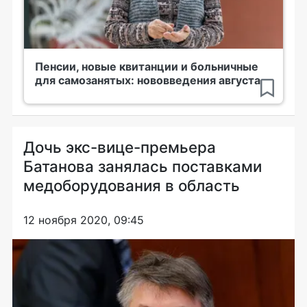
Пенсии, новые квитанции и больничные
для самозанятых: нововведения августа
Дочь экс-вице-премьера
Батанова занялась поставками
медоборудования в область
12 ноября 2020, 09:45