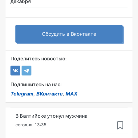
декабря
Обсудить в Вконтакте
Поделитесь новостью:
Подпишитесь на нас:
Telegram
,
ВКонтакте
,
MAX
В Балтийске утонул мужчина
сегодня, 13:35