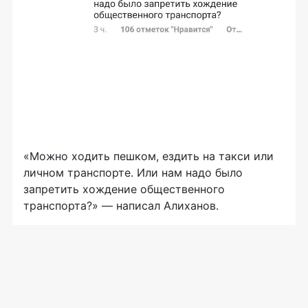
«Можно ходить пешком, ездить на такси или
личном транспорте. Или нам надо было
запретить хождение общественного
транспорта?» — написал Алиханов.