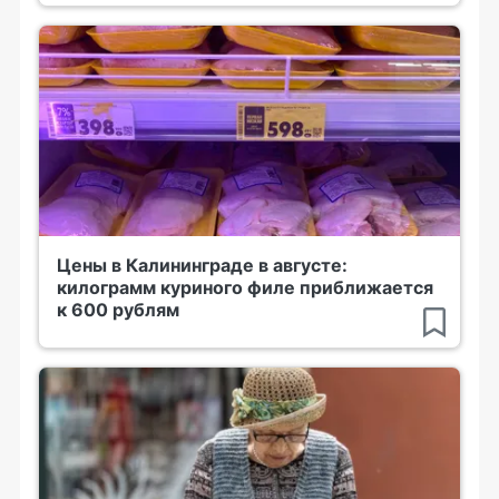
Цены в Калининграде в августе:
килограмм куриного филе приближается
к 600 рублям