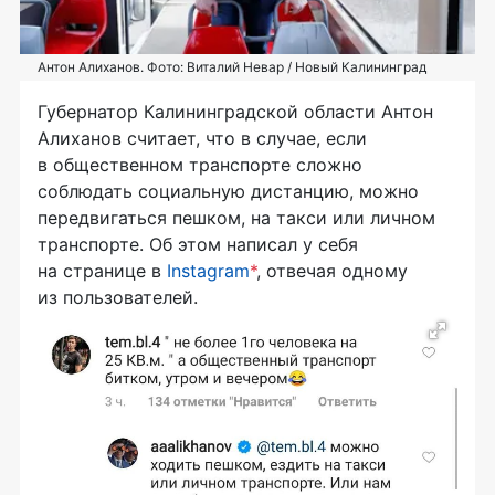
Антон Алиханов. Фото: Виталий Невар / Новый Калининград
Губернатор Калининградской области Антон
Алиханов считает, что в случае, если
в общественном транспорте сложно
соблюдать социальную дистанцию, можно
передвигаться пешком, на такси или личном
транспорте. Об этом написал у себя
на странице в
Instagram
*
, отвечая одному
из пользователей.