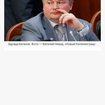
Эдуард Батанов. Фото — Виталий Невар, «Новый Калининград»