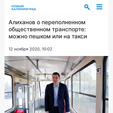
Алиханов о переполненном
общественном транспорте:
можно пешком или на такси
12 ноября 2020, 10:02