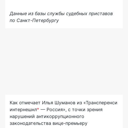
Данные из базы службы судебных приставов
по Санкт-Петербургу
Как отмечает Илья Шуманов из «Трансперенси
интернешнл
*
— Россия», с точки зрения
нарушений антикоррупционного
законодательства вице-премьеру