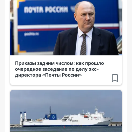
Приказы задним числом: как прошло
очередное заседание по делу экс-
директора «Почты России»