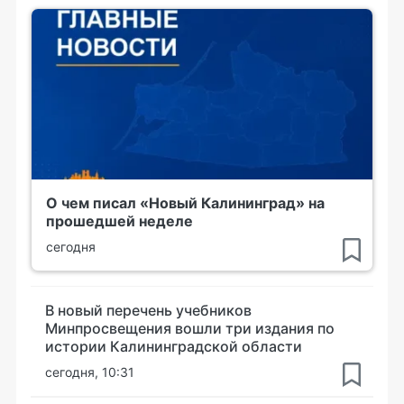
О чем писал «Новый Калининград» на
прошедшей неделе
сегодня
В новый перечень учебников
Минпросвещения вошли три издания по
истории Калининградской области
сегодня, 10:31