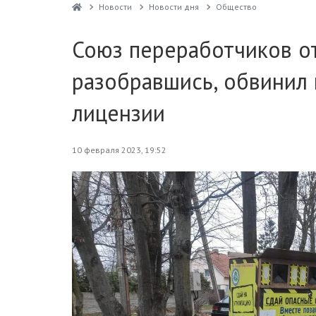
Новости
Новости дня
Общество
Союз переработчиков о
разобравшись, обвинил 
лицензии
10 февраля 2023, 19:52