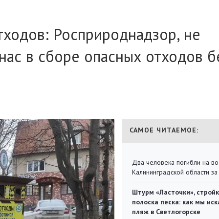
тходов: Росприроднадзор, не
нас в сборе опасных отходов б
САМОЕ ЧИТАЕМОЕ:
Два человека погибли на во
Калининградской области за
Штурм «Ласточки», стройк
полоска песка: как мы иск
пляж в Светлогорске