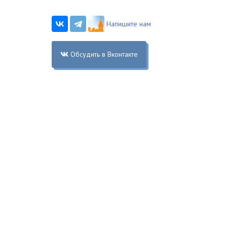
Напишите нам
Обсудить в Вконтакте