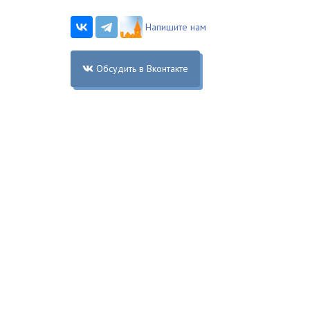
Напишите нам
Обсудить в Вконтакте