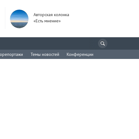
Авторская колонка
«Есть мнение»
орепортажи
Темы новостей
Конференции