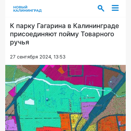
К парку Гагарина в Калининграде
присоединяют пойму Товарного
ручья
27 сентября 2024, 13:53