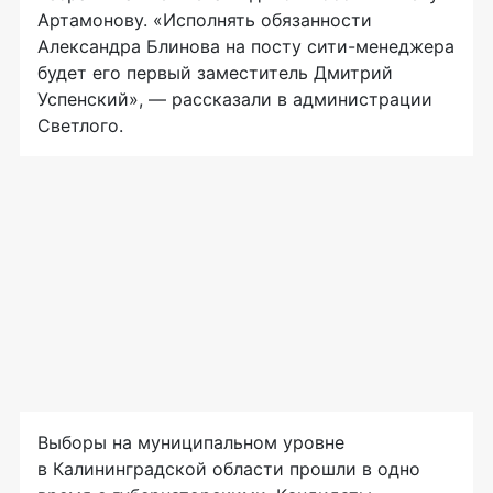
Артамонову. «Исполнять обязанности
Александра Блинова на посту сити-менеджера
будет его первый заместитель Дмитрий
Успенский», — рассказали в администрации
Светлого.
Выборы на муниципальном уровне
в Калининградской области прошли в одно