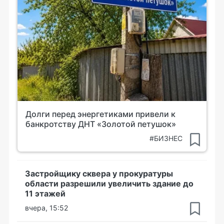
Долги перед энергетиками привели к
банкротству ДНТ «Золотой петушок»
#БИЗНЕС
Застройщику сквера у прокуратуры
области разрешили увеличить здание до
11 этажей
вчера, 15:52