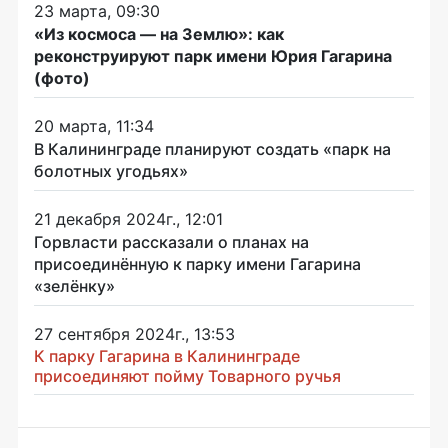
23 марта, 09:30
«Из космоса — на Землю»: как
реконструируют парк имени Юрия Гагарина
(фото)
20 марта, 11:34
В Калининграде планируют создать «парк на
болотных угодьях»
21 декабря 2024г., 12:01
Горвласти рассказали о планах на
присоединённую к парку имени Гагарина
«зелёнку»
27 сентября 2024г., 13:53
К парку Гагарина в Калининграде
присоединяют пойму Товарного ручья