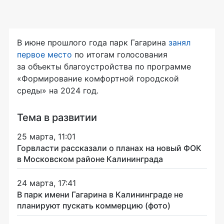
В июне прошлого года парк Гагарина
занял
первое место
по итогам голосования
за объекты благоустройства по программе
«Формирование комфортной городской
среды» на 2024 год.
Тема в развитии
25 марта, 11:01
Горвласти рассказали о планах на новый ФОК
в Московском районе Калининграда
24 марта, 17:41
В парк имени Гагарина в Калининграде не
планируют пускать коммерцию (фото)