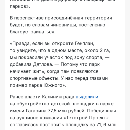
парков».
В перспективе присоединённая территория
будет, по словам чиновницы, постепенно
благоустраиваться.
«Правда, если вы откроете Генплан,
то увидите, что в одном месте, около 2 га,
мы покрасили участок под зону спорта, —
добавила Дятлова. — Потому что парк
начинает жить, когда там появляются
спортивные объекты. У нас перед глазами
пример парка Южного».
Ранее власти Калининграда
выделили
на обустройство детской площадки в парке
имени Гагарина 77,5 млн рублей. Победившая
на аукционе компания «Техстрой Проект»
согласилась построить площадку за 71, 6 млн