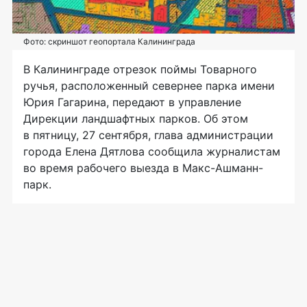
Фото: скриншот геопортала Калининграда
В Калининграде отрезок поймы Товарного
ручья, расположенный севернее парка имени
Юрия Гагарина, передают в управление
Дирекции ландшафтных парков. Об этом
в пятницу, 27 сентября, глава администрации
города Елена Дятлова сообщила журналистам
во время рабочего выезда в Макс-Ашманн-
парк.