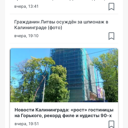
вчера, 13:41
Гражданин Литвы осуждён за шпионаж в
Калининграде (фото)
вчера, 19:10
Новости Калининграда: «рост» гостиницы
на Горького, рекорд филе и нудисты 90-х
вчера, 19:51