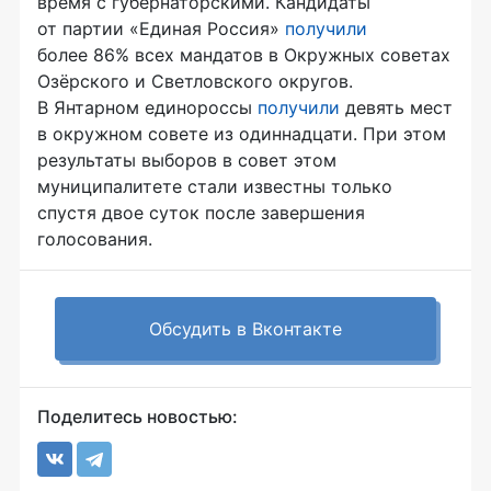
время с губернаторскими. Кандидаты
от партии «Единая Россия»
получили
более 86% всех мандатов в Окружных советах
Озёрского и Светловского округов.
В Янтарном единороссы
получили
девять мест
в окружном совете из одиннадцати. При этом
результаты выборов в совет этом
муниципалитете стали известны только
спустя двое суток после завершения
голосования.
Обсудить в Вконтакте
Поделитесь новостью: