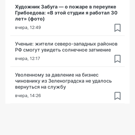
Художник Забуга — о пожаре в переулке
Грибоедова: «В этой студии я работал 30
лет» (фото)
вчера, 12:49
Ученые: жители северо-западных районов
РФ смогут увидеть солнечное затмение
вчера, 12:17
Уволенному за давление на бизнес
чиновнику из Зеленоградска не удалось
вернуться на службу
вчера, 14:26