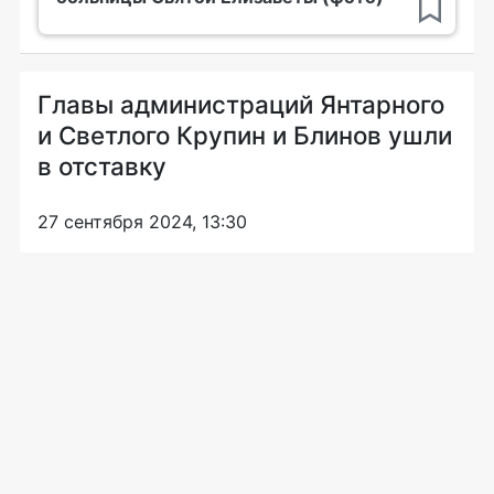
Главы администраций Янтарного
и Светлого Крупин и Блинов ушли
в отставку
27 сентября 2024, 13:30