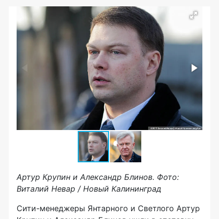
Артур Крупин и Александр Блинов. Фото:
Виталий Невар / Новый Калининград
Сити-менеджеры Янтарного и Светлого Артур