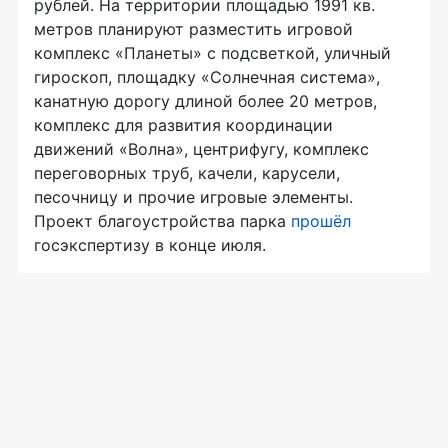
рублей. На территории площадью 1991 кв.
метров планируют разместить игровой
комплекс «Планеты» с подсветкой, уличный
гироскоп, площадку «Солнечная система»,
канатную дорогу длиной более 20 метров,
комплекс для развития координации
движений «Волна», центрифугу, комплекс
переговорных труб, качели, карусели,
песочницу и прочие игровые элементы.
Проект благоустройства парка
прошёл
госэкспертизу в конце июля.