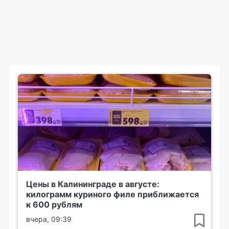
Цены в Калининграде в августе:
килограмм куриного филе приближается
к 600 рублям
вчера, 09:39