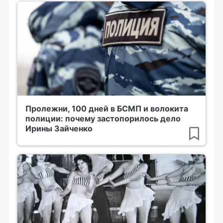
Пролежни, 100 дней в БСМП и волокита
полиции: почему застопорилось дело
Ирины Зайченко