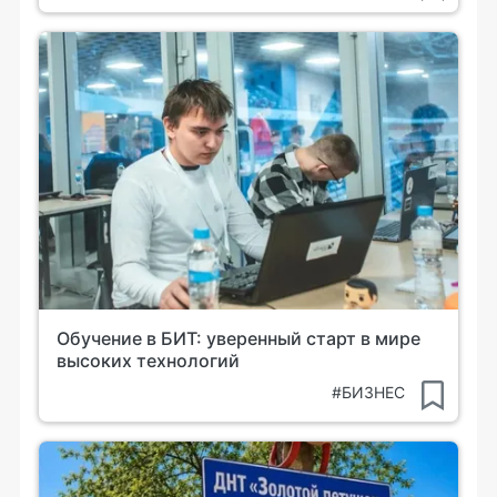
Обучение в БИТ: уверенный старт в мире
высоких технологий
#БИЗНЕС