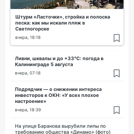
Штурм «Ласточки», стройка и полоска
песка: как мы искали пляж в
Светлогорске
вчера, 18:18
Ливни, шквалы и до +33°С: погода в
Калининграде 5 августа
вчера, 07:18
Подрядчик — о снижении интереса
инвесторов к ОКН: «У всех плохое
настроение»
вчера, 18:39
На улице Баранова вырубили липы по
требованию общества «Динамо» (фото)