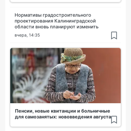
Нормативы градостроительного
проектирования Калининградской
области вновь планируют изменить
вчера, 14:35
Пенсии, новые квитанции и больничные
для самозанятых: нововведения августа