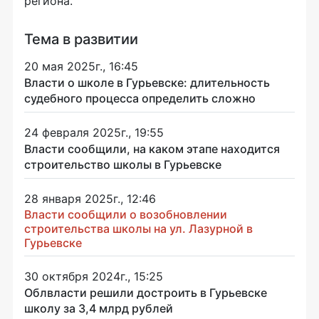
региона.
Тема в развитии
20 мая 2025г., 16:45
Власти о школе в Гурьевске: длительность
судебного процесса определить сложно
24 февраля 2025г., 19:55
Власти сообщили, на каком этапе находится
строительство школы в Гурьевске
28 января 2025г., 12:46
Власти сообщили о возобновлении
строительства школы на ул. Лазурной в
Гурьевске
30 октября 2024г., 15:25
Облвласти решили достроить в Гурьевске
школу за 3,4 млрд рублей