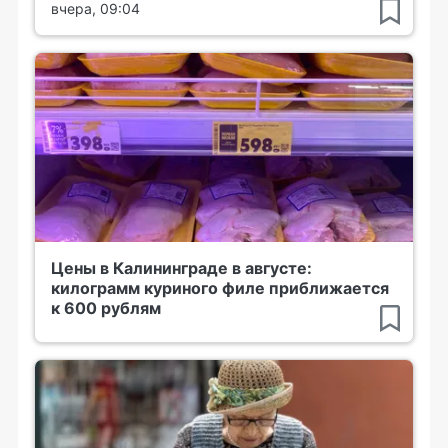
вчера, 09:04
Цены в Калининграде в августе:
килограмм куриного филе приближается
к 600 рублям