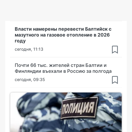
Власти намерены перевести Балтийск с
мазутного на газовое отопление в 2026
году
сегодня, 11:13
Почти 66 тыс. жителей стран Балтии и
Финляндии въехали в Россию за полгода
сегодня, 09:35