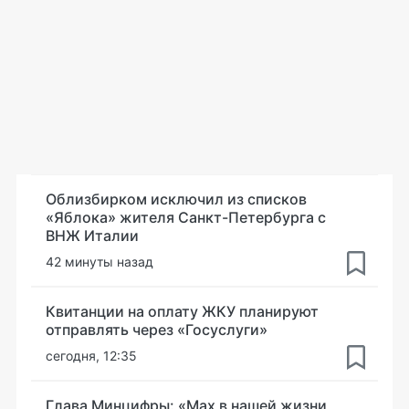
Облизбирком исключил из списков
«Яблока» жителя Санкт-Петербурга с
ВНЖ Италии
42 минуты назад
Квитанции на оплату ЖКУ планируют
отправлять через «Госуслуги»
сегодня, 12:35
Глава Минцифры: «Мах в нашей жизни