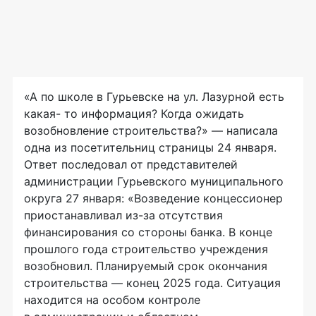
«А по школе в Гурьевске на ул. Лазурной есть
какая- то информация? Когда ожидать
возобновление строительства?» — написала
одна из посетительниц страницы 24 января.
Ответ последовал от представителей
администрации Гурьевского муниципального
округа 27 января: «Возведение концессионер
приостанавливал из-за отсутствия
финансирования со стороны банка. В конце
прошлого года строительство учреждения
возобновил. Планируемый срок окончания
строительства — конец 2025 года. Ситуация
находится на особом контроле