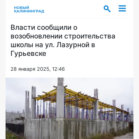
Власти сообщили о
возобновлении строительства
школы на ул. Лазурной в
Гурьевске
28 января 2025, 12:46