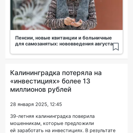
Пенсии, новые квитанции и больничные
для самозанятых: нововведения августа
Калининградка потеряла на
«инвестициях» более 13
миллионов рублей
28 января 2025, 12:45
39-летняя калининградка поверила
мошенникам, которые предложили
ей заработать на инвестициях. В результате