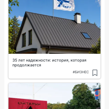
35 лет надежности: история, которая
продолжается
#БИЗНЕС