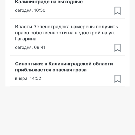
Калининграде на выходные
сегодня, 10:50
Власти Зеленоградска намерены получить
право собственности на недострой на ул.
Гагарина
сегодня, 08:41
Синоптики: к Калининградской области
приближается опасная гроза
вчера, 14:52