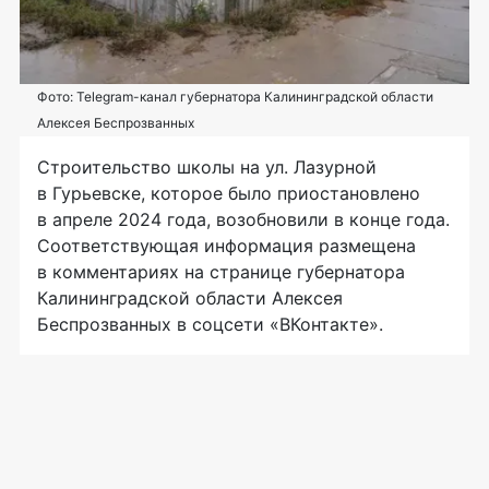
Фото: Telegram-канал губернатора Калининградской области
Алексея Беспрозванных
Строительство школы на ул. Лазурной
в Гурьевске, которое было приостановлено
в апреле 2024 года, возобновили в конце года.
Соответствующая информация размещена
в комментариях на странице губернатора
Калининградской области Алексея
Беспрозванных в соцсети «ВКонтакте».