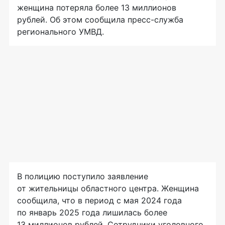
женщина потеряла более 13 миллионов
рублей. Об этом сообщила пресс-служба
регионального УМВД.
В полицию поступило заявление
от жительницы областного центра. Женщина
сообщила, что в период с мая 2024 года
по январь 2025 года лишилась более
13 миллионов рублей. Сотрудники уголовного