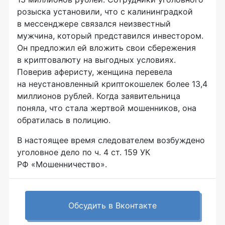
розыска установили, что с калининградкой
в мессенджере связался неизвестный
мужчина, который представился инвестором.
Он предложил ей вложить свои сбережения
в криптовалюту на выгодных условиях.
Поверив аферисту, женщина перевела
на неустановленный криптокошелек более 13,4
миллионов рублей. Когда заявительница
поняла, что стала жертвой мошенников, она
обратилась в полицию.
В настоящее время следователем возбуждено
уголовное дело по ч. 4 ст. 159 УК
РФ «Мошенничество».
Обсудить в Вконтакте