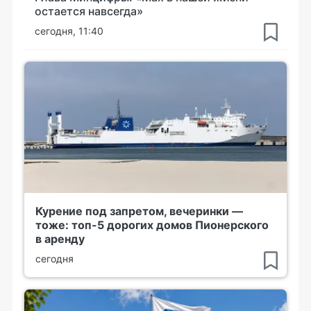
остается навсегда»
сегодня, 11:40
Курение под запретом, вечеринки —
тоже: топ-5 дорогих домов Пионерского
в аренду
сегодня