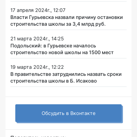
17 апреля 2024г., 12:07
Власти Гурьевска назвали причину остановки
строительства школы за 3,4 млрд руб.
21 марта 2024г., 14:25
Подольский: в Гурьевске началось
строительство новой школы на 1500 мест
19 марта 2024г., 12:22
В правительстве затруднились назвать сроки
строительства школы в Б. Исаково
Обсудить в Вконтакте