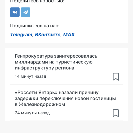
Поделитесь новостью:
Подпишитесь на нас:
Telegram
,
ВКонтакте
,
MAX
Генпрокуратура заинтересовалась
миллиардами на туристическую
инфраструктуру региона
14 минут назад
«Россети Янтарь» назвали причину
задержки переключения новой гостиницы
в Железнодорожном
24 минуты назад