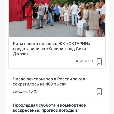
Ритм нового острова: ЖК «ОКТАРИН»
представили на «Калининград Сити
Джазе»
#БИЗНЕС
Число пенсионеров в России за год
сократилось на 409 тысяч
сегодня, 10:07
Прохладная суббота и комфортное
воскресенье: прогноз погоды в