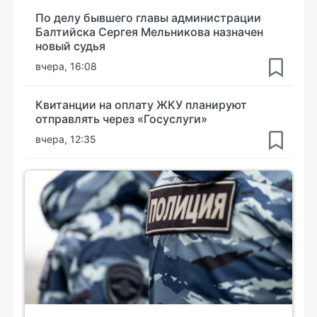
По делу бывшего главы администрации
Балтийска Сергея Мельникова назначен
новый судья
вчера, 16:08
Квитанции на оплату ЖКУ планируют
отправлять через «Госуслуги»
вчера, 12:35