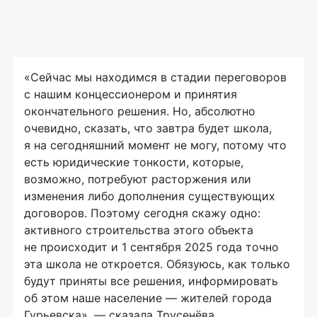
«Сейчас мы находимся в стадии переговоров
с нашим концессионером и принятия
окончательного решения. Но, абсолютно
очевидно, сказать, что завтра будет школа,
я на сегодняшний момент не могу, потому что
есть юридические тонкости, которые,
возможно, потребуют расторжения или
изменения либо дополнения существующих
договоров. Поэтому сегодня скажу одно:
активного строительства этого объекта
не происходит и 1 сентября 2025 года точно
эта школа не откроется. Обязуюсь, как только
будут приняты все решения, информировать
об этом наше население — жителей города
Гурьевска», — сказала Трусенёва.