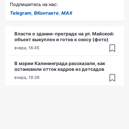
Подпишитесь на нас:
Telegram
,
ВКонтакте
,
MAX
Власти о здании-преграде на ул. Майской:
объект выкуплен и готов к сносу (фото)
вчера, 16:45
В мэрии Калининграда рассказали, как
остановили отток кадров из детсадов
вчера, 19:39