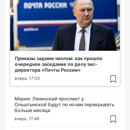
Приказы задним числом: как прошло
очередное заседание по делу экс-
директора «Почты России»
вчера, 17:03
Мэрия: Ленинский проспект у
Ольштынской будут по ночам перекрывать
больше месяца
вчера, 17:46