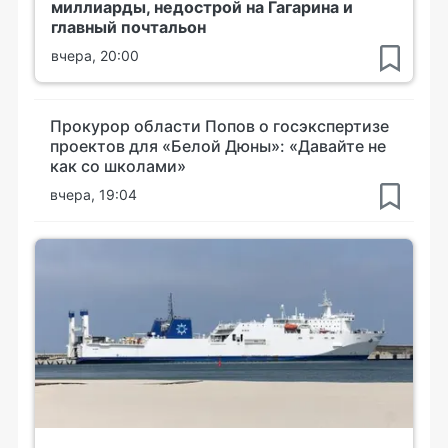
миллиарды, недострой на Гагарина и
главный почтальон
вчера, 20:00
Прокурор области Попов о госэкспертизе
проектов для «Белой Дюны»: «Давайте не
как со школами»
вчера, 19:04