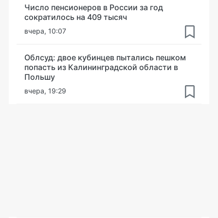
Число пенсионеров в России за год
сократилось на 409 тысяч
вчера, 10:07
Облсуд: двое кубинцев пытались пешком
попасть из Калининградской области в
Польшу
вчера, 19:29