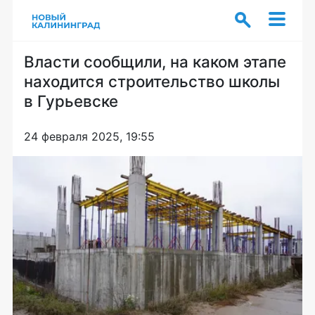
Власти сообщили, на каком этапе
находится строительство школы
в Гурьевске
24 февраля 2025, 19:55