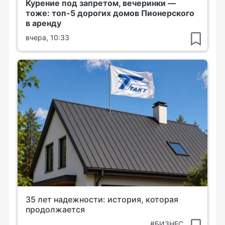
Курение под запретом, вечеринки —
тоже: топ-5 дорогих домов Пионерского
в аренду
вчера, 10:33
35 лет надежности: история, которая
продолжается
#БИЗНЕС