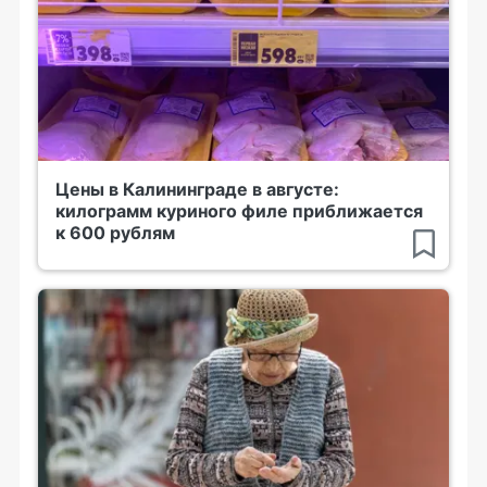
Цены в Калининграде в августе:
килограмм куриного филе приближается
к 600 рублям