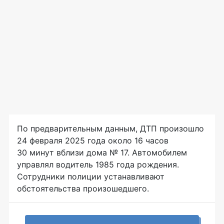
По предварительным данным, ДТП произошло
24 февраля 2025 года около 16 часов
30 минут вблизи дома № 17. Автомобилем
управлял водитель 1985 года рождения.
Сотрудники полиции устанавливают
обстоятельства произошедшего.