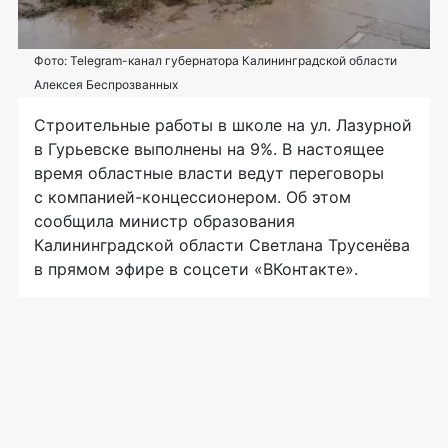
Фото: Telegram-канал губернатора Калининградской области
Алексея Беспрозванных
Строительные работы в школе на ул. Лазурной
в Гурьевске выполнены на 9%. В настоящее
время областные власти ведут переговоры
с компанией-концессионером. Об этом
сообщила министр образования
Калининградской области Светлана Трусенёва
в прямом эфире в соцсети «ВКонтакте».