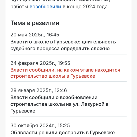
работы
возобновили
в конце 2024 года.
Тема в развитии
20 мая 2025г., 16:45
Власти о школе в Гурьевске: длительность
судебного процесса определить сложно
24 февраля 2025г., 19:55
Власти сообщили, на каком этапе находится
строительство школы в Гурьевске
28 января 2025г., 12:46
Власти сообщили о возобновлении
строительства школы на ул. Лазурной в
Гурьевске
30 октября 2024г., 15:25
Облвласти решили достроить в Гурьевске