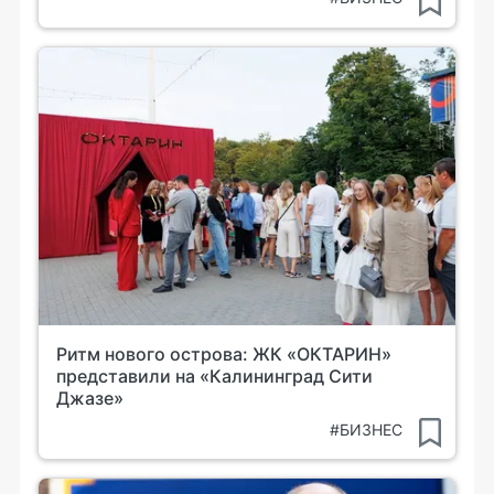
Ритм нового острова: ЖК «ОКТАРИН»
представили на «Калининград Сити
Джазе»
#БИЗНЕС