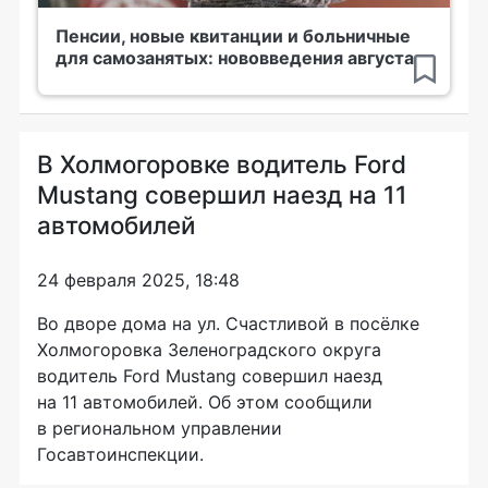
Пенсии, новые квитанции и больничные
для самозанятых: нововведения августа
В Холмогоровке водитель Ford
Mustang совершил наезд на 11
автомобилей
24 февраля 2025, 18:48
Во дворе дома на ул. Счастливой в посёлке
Холмогоровка Зеленоградского округа
водитель Ford Mustang совершил наезд
на 11 автомобилей. Об этом сообщили
в региональном управлении
Госавтоинспекции.