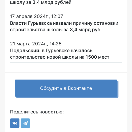
школу за 3,4 млрд рублей
17 апреля 2024г., 12:07
Власти Гурьевска назвали причину остановки
строительства школы за 3,4 млрд руб.
21 марта 2024г., 14:25
Подольский: в Гурьевске началось
строительство новой школы на 1500 мест
Обсудить в Вконтакте
Поделитесь новостью: