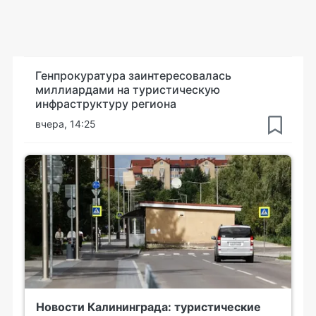
Генпрокуратура заинтересовалась
миллиардами на туристическую
инфраструктуру региона
вчера, 14:25
Новости Калининграда: туристические