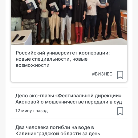
Российский университет кооперации:
новые специальности, новые
возможности
#БИЗНЕС
Дело экс-главы «Фестивальной дирекции»
Акоповой о мошенничестве передали в суд
12 минут назад
Два человека погибли на воде в
Калининградской области за день