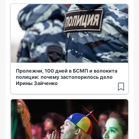
Пролежни, 100 дней в БСМП и волокита
полиции: почему застопорилось дело
Ирины Зайченко