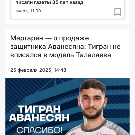
писали газеты 35 лет назад
вчера, 11:00
Маргарян — о продаже
защитника Аванесяна: Тигран не
вписался в модель Талалаева
25 февраля 2025, 14:48