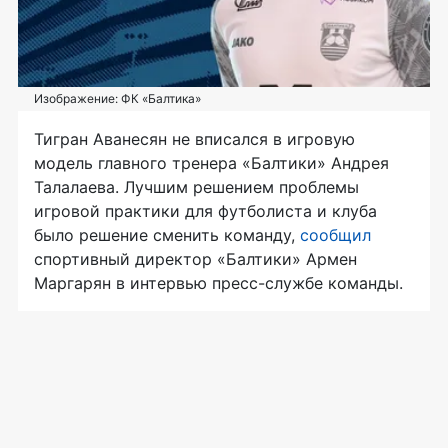
Изображение: ФК «Балтика»
Тигран Аванесян не вписался в игровую
модель главного тренера «Балтики» Андрея
Талалаева. Лучшим решением проблемы
игровой практики для футболиста и клуба
было решение сменить команду,
сообщил
спортивный директор «Балтики» Армен
Маргарян в интервью пресс-службе команды.