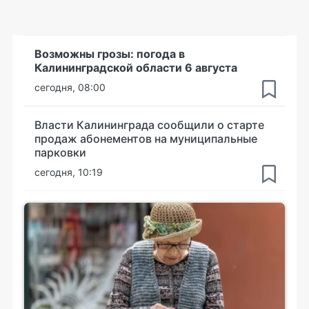
Возможны грозы: погода в
Калининградской области 6 августа
сегодня, 08:00
Власти Калининграда сообщили о старте
продаж абонементов на муниципальные
парковки
сегодня, 10:19