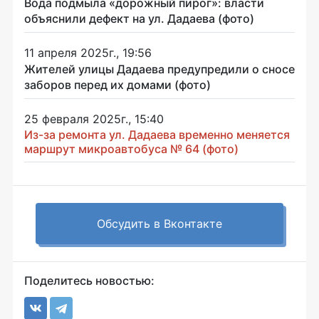
Вода подмыла «дорожный пирог»: власти
объяснили дефект на ул. Дадаева (фото)
11 апреля 2025г., 19:56
Жителей улицы Дадаева предупредили о сносе
заборов перед их домами (фото)
25 февраля 2025г., 15:40
Из-за ремонта ул. Дадаева временно меняется
маршрут микроавтобуса № 64 (фото)
Обсудить в Вконтакте
Поделитесь новостью: