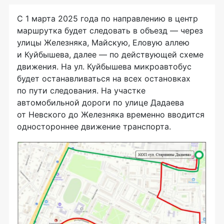
С 1 марта 2025 года по направлению в центр
маршрутка будет следовать в объезд — через
улицы Железняка, Майскую, Еловую аллею
и Куйбышева, далее — по действующей схеме
движения. На ул. Куйбышева микроавтобус
будет останавливаться на всех остановках
по пути следования. На участке
автомобильной дороги по улице Дадаева
от Невского до Железняка временно вводится
одностороннее движение транспорта.