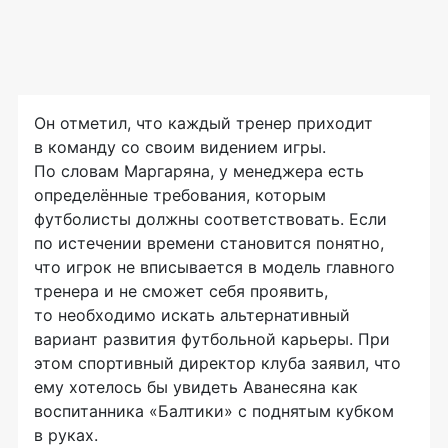
Он отметил, что каждый тренер приходит
в команду со своим видением игры.
По словам Маргаряна, у менеджера есть
определённые требования, которым
футболисты должны соответствовать. Если
по истечении времени становится понятно,
что игрок не вписывается в модель главного
тренера и не сможет себя проявить,
то необходимо искать альтернативный
вариант развития футбольной карьеры. При
этом спортивный директор клуба заявил, что
ему хотелось бы увидеть Аванесяна как
воспитанника «Балтики» с поднятым кубком
в руках.