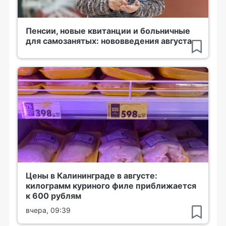
Пенсии, новые квитанции и больничные
для самозанятых: нововведения августа
Цены в Калининграде в августе:
килограмм куриного филе приближается
к 600 рублям
вчера, 09:39