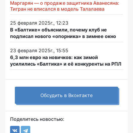
Маргарян — о продаже защитника Аванесяна:
Тигран не вписался в модель Талалаева
25 февраля 2025г., 12:23
В «Балтике» объяснили, почему клуб не
подписал нового «опорника» в зимнее окно
23 февраля 2025г., 15:55
6,3 млн евро на новичков: как зимой
усилились «Балтика» и её конкуренты на РПЛ
Обсудить в Вконтакте
Поделитесь новостью: