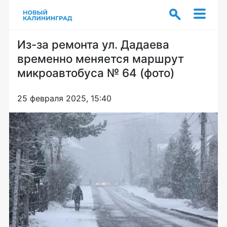
Из-за ремонта ул. Дадаева
временно меняется маршрут
микроавтобуса № 64 (фото)
25 февраля 2025, 15:40