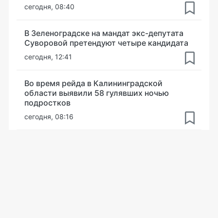
сегодня, 08:40
В Зеленоградске на мандат экс-депутата
Суворовой претендуют четыре кандидата
сегодня, 12:41
Во время рейда в Калининградской
области выявили 58 гулявших ночью
подростков
сегодня, 08:16