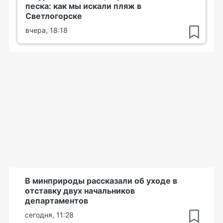
песка: как мы искали пляж в
Светлогорске
вчера, 18:18
В минприроды рассказали об уходе в
отставку двух начальников
департаментов
сегодня, 11:28