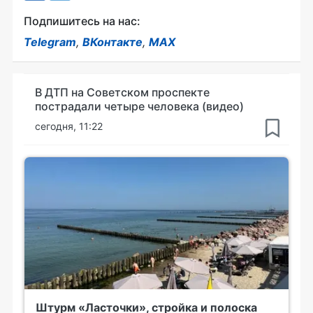
Подпишитесь на нас:
Telegram
,
ВКонтакте
,
MAX
В ДТП на Советском проспекте
пострадали четыре человека (видео)
сегодня, 11:22
Штурм «Ласточки», стройка и полоска