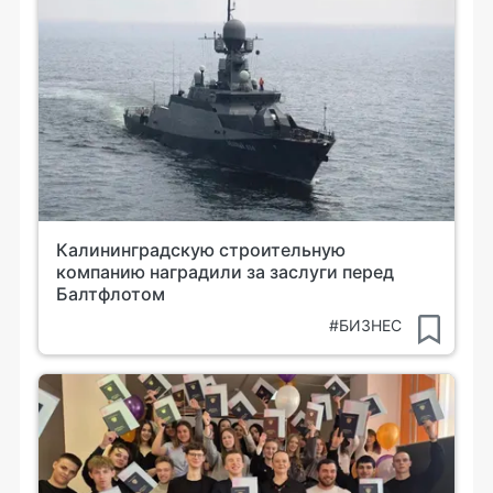
Калининградскую строительную
компанию наградили за заслуги перед
Балтфлотом
#БИЗНЕС