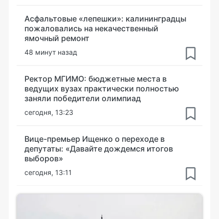
Асфальтовые «лепешки»: калининградцы
пожаловались на некачественный
ямочный ремонт
48 минут назад
Ректор МГИМО: бюджетные места в
ведущих вузах практически полностью
заняли победители олимпиад
сегодня, 13:23
Вице-премьер Ищенко о переходе в
депутаты: «Давайте дождемся итогов
выборов»
сегодня, 13:11