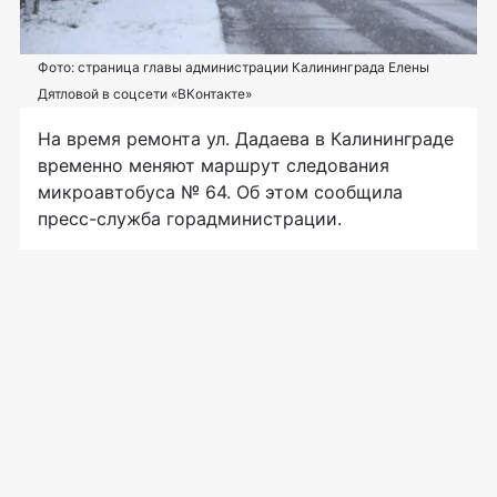
Фото: страница главы администрации Калининграда Елены
Дятловой в соцсети «ВКонтакте»
На время ремонта ул. Дадаева в Калининграде
временно меняют маршрут следования
микроавтобуса № 64. Об этом сообщила
пресс-служба горадминистрации.