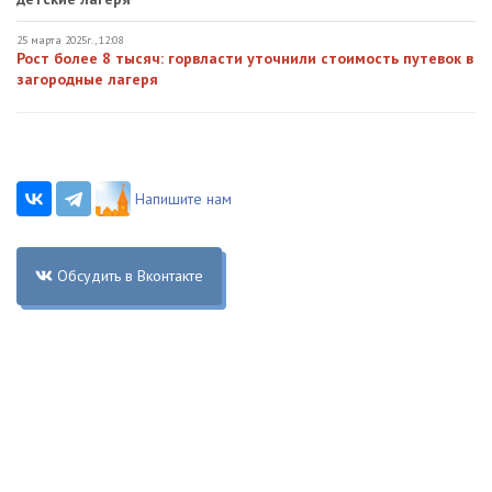
25 марта 2025г., 12:08
Рост более 8 тысяч: горвласти уточнили стоимость путевок в
загородные лагеря
Напишите нам
Обсудить в Вконтакте