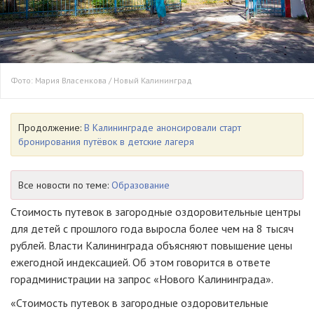
Фото: Мария Власенкова / Новый Калининград
Продолжение:
В Калининграде анонсировали старт
бронирования путёвок в детские лагеря
Все новости по теме:
Образование
Стоимость путевок в загородные оздоровительные центры
для детей с прошлого года выросла более чем на 8 тысяч
рублей. Власти Калининграда объясняют повышение цены
ежегодной индексацией. Об этом говорится в ответе
горадминистрации на запрос «Нового Калининграда».
«Стоимость путевок в загородные оздоровительные