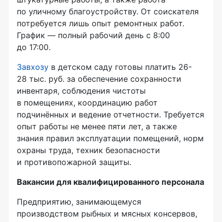
по уличному благоустройству. От соискателя
потребуется лишь опыт ремонтных работ.
График — полный рабочий день с 8:00
до 17:00.
Завхозу
в детском саду готовы платить 26-
28 тыс. руб. за обеспечение сохранности
инвентаря, соблюдения чистоты
в помещениях, координацию работ
подчинённых и ведение отчетности. Требуется
опыт работы не менее пяти лет, а также
знания правил эксплуатации помещений, норм
охраны труда, техник безопасности
и противопожарной защиты.
Вакансии для квалифицированного персонала
Предприятию, занимающемуся
производством рыбных и мясных консервов,