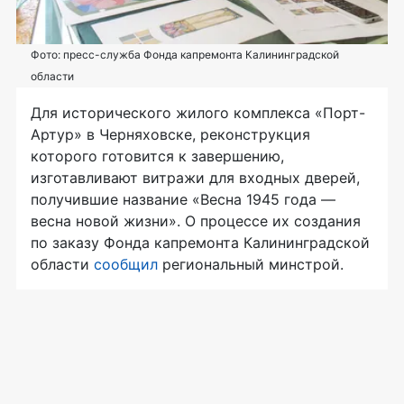
Фото: пресс-служба Фонда капремонта Калининградской
области
Для исторического жилого комплекса «Порт-
Артур» в Черняховске, реконструкция
которого готовится к завершению,
изготавливают витражи для входных дверей,
получившие название «Весна 1945 года —
весна новой жизни». О процессе их создания
по заказу Фонда капремонта Калининградской
области
сообщил
региональный минстрой.