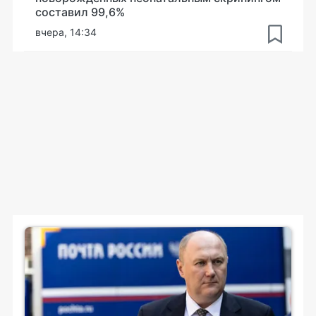
составил 99,6%
вчера, 14:34