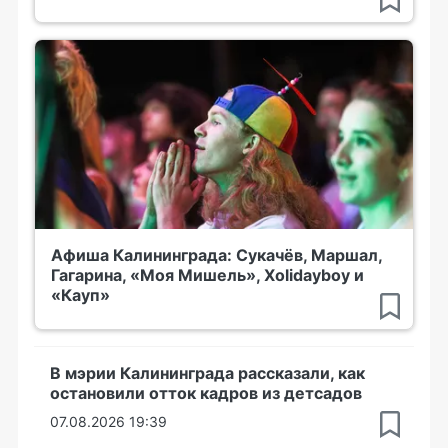
Афиша Калининграда: Сукачёв, Маршал,
Гагарина, «Моя Мишель», Xolidayboy и
«Кауп»
В мэрии Калининграда рассказали, как
остановили отток кадров из детсадов
07.08.2026 19:39