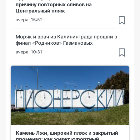
причину повторных сливов на
Центральный пляж
вчера, 15:52
Моряк и врач из Калининграда прошли в
финал «Родников» Газмановых
вчера, 10:31
Камень Лжи, широкий пляж и закрытый
променад: как живет курортный