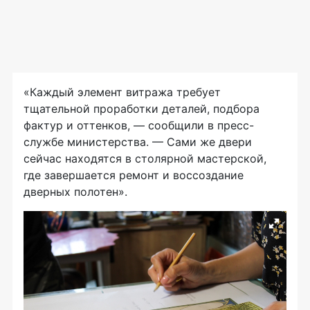
«Каждый элемент витража требует
тщательной проработки деталей, подбора
фактур и оттенков, — сообщили в пресс-
службе министерства. — Сами же двери
сейчас находятся в столярной мастерской,
где завершается ремонт и воссоздание
дверных полотен».