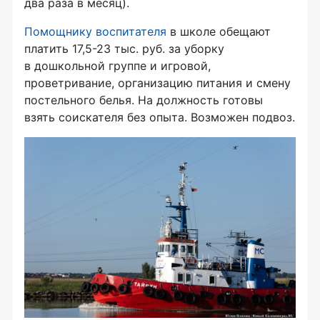
два раза в месяц).
Помощнику воспитателя
в школе обещают
платить 17,5-23 тыс. руб. за уборку
в дошкольной группе и игровой,
проветривание, организацию питания и смену
постельного белья. На должность готовы
взять соискателя без опыта. Возможен подвоз.