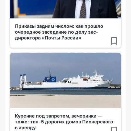
Приказы задним числом: как прошло
очередное заседание по делу экс-
директора «Почты России»
Курение под запретом, вечеринки —
тоже: топ-5 дорогих домов Пионерского
в аренду