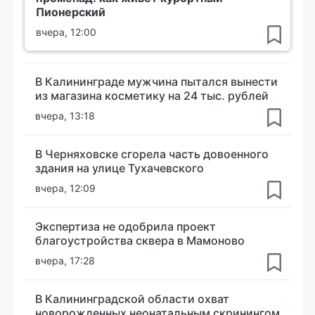
Пионерский
вчера, 12:00
В Калининграде мужчина пытался вынести
из магазина косметику на 24 тыс. рублей
вчера, 13:18
В Черняховске сгорела часть довоенного
здания на улице Тухачевского
вчера, 12:09
Экспертиза не одобрила проект
благоустройства сквера в Мамоново
вчера, 17:28
В Калининградской области охват
новорожденных неонатальным скринингом