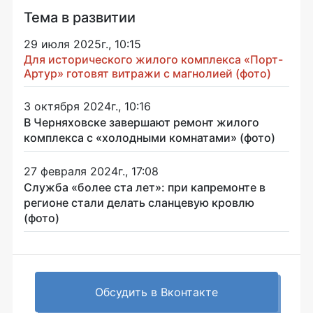
Тема в развитии
29 июля 2025г., 10:15
Для исторического жилого комплекса «Порт-
Артур» готовят витражи с магнолией (фото)
3 октября 2024г., 10:16
В Черняховске завершают ремонт жилого
комплекса с «холодными комнатами» (фото)
27 февраля 2024г., 17:08
Служба «более ста лет»: при капремонте в
регионе стали делать сланцевую кровлю
(фото)
Обсудить в Вконтакте