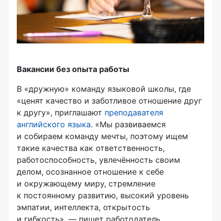
Вакансии без опыта работы
В «дружную» команду языковой школы, где
«ценят качество и заботливое отношение друг
к другу», приглашают
преподавателя
английского языка
. «Мы развиваемся
и собираем команду мечты, поэтому ищем
такие качества как ответственность,
работоспособность, увлечённость своим
делом, осознанное отношение к себе
и окружающему миру, стремление
к постоянному развитию, высокий уровень
эмпатии, интеллекта, открытость
и гибкость», — пишет работодатель.