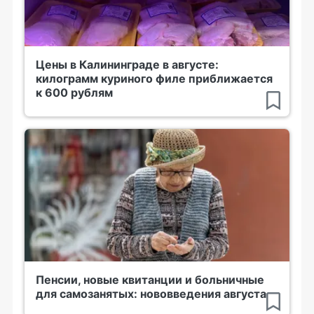
Цены в Калининграде в августе:
килограмм куриного филе приближается
к 600 рублям
Пенсии, новые квитанции и больничные
для самозанятых: нововведения августа