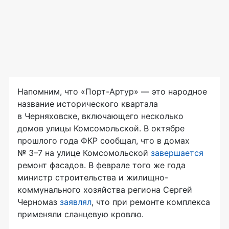
Напомним, что «Порт-Артур» — это народное
название исторического квартала
в Черняховске, включающего несколько
домов улицы Комсомольской. В октябре
прошлого года ФКР сообщал, что в домах
№ 3–7 на улице Комсомольской
завершается
ремонт фасадов. В феврале того же года
министр строительства и жилищно-
коммунального хозяйства региона Сергей
Черномаз
заявлял
, что при ремонте комплекса
применяли сланцевую кровлю.