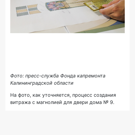
Фото: пресс-служба Фонда капремонта
Калининградской области
На фото, как уточняется, процесс создания
витража с магнолией для двери дома № 9.