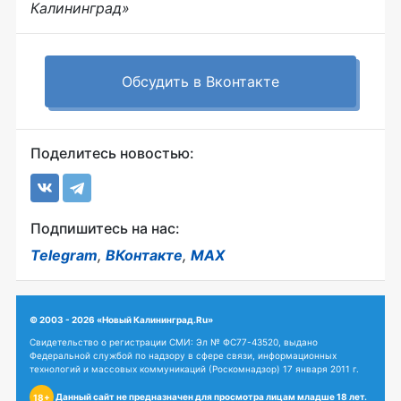
Калининград»
Обсудить в Вконтакте
Поделитесь новостью:
Подпишитесь на нас:
Telegram
,
ВКонтакте
,
MAX
© 2003 - 2026 «Новый Калининград.Ru»
Свидетельство о регистрации СМИ: Эл № ФС77-43520, выдано
Федеральной службой по надзору в сфере связи, информационных
технологий и массовых коммуникаций (Роскомнадзор) 17 января 2011 г.
Данный сайт не предназначен для просмотра лицам младше 18 лет.
18+