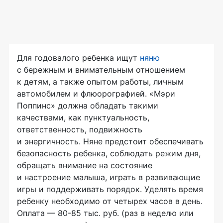
Для годовалого ребенка ищут
няню
с бережным и внимательным отношением
к детям, а также опытом работы, личным
автомобилем и флюорографией. «Мэри
Поппинс» должна обладать такими
качествами, как пунктуальность,
ответственность, подвижность
и энергичность. Няне предстоит обеспечивать
безопасность ребенка, соблюдать режим дня,
обращать внимание на состояние
и настроение малыша, играть в развивающие
игры и поддерживать порядок. Уделять время
ребенку необходимо от четырех часов в день.
Оплата — 80-85 тыс. руб. (раз в неделю или