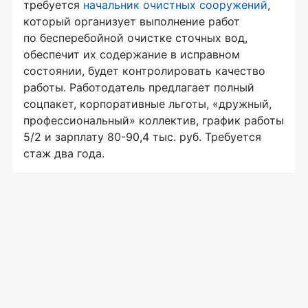
требуется
начальник очистных сооружений
,
который организует выполнение работ
по бесперебойной очистке сточных вод,
обеспечит их содержание в исправном
состоянии, будет контролировать качество
работы. Работодатель предлагает полный
соцпакет, корпоративные льготы, «дружный,
профессиональный» коллектив, график работы
5/2 и зарплату 80-90,4 тыс. руб. Требуется
стаж два года.