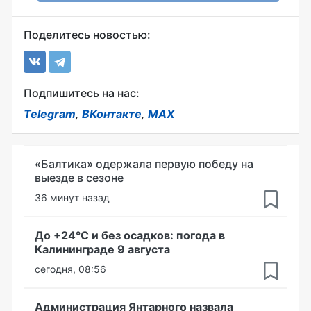
Поделитесь новостью:
Подпишитесь на нас:
Telegram
,
ВКонтакте
,
MAX
«Балтика» одержала первую победу на
выезде в сезоне
36 минут назад
До +24°С и без осадков: погода в
Калининграде 9 августа
сегодня, 08:56
Администрация Янтарного назвала