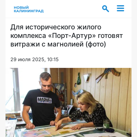
Для исторического жилого
комплекса «Порт-Артур» готовят
витражи с магнолией (фото)
29 июля 2025, 10:15