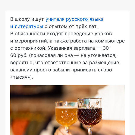
В школу ищут
учителя русского языка
и литературы
с опытом от трёх лет.
В обязанности входят проведение уроков
и мероприятий, а также работа на компьютере
с оргтехникой. Указанная зарплата — 30-
60 руб. (почасовая ли она — не уточняется,
вероятно, что ответственные за размещение
вакансии просто забыли приписать слово
«тысяч»).