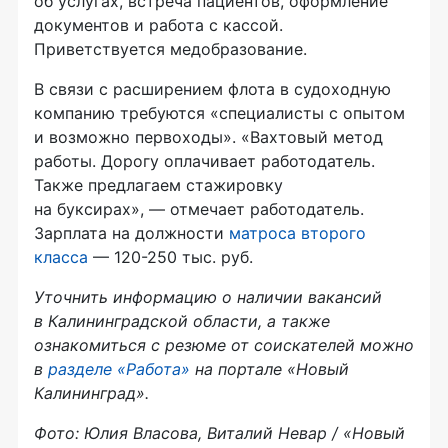
об услугах, встреча пациентов, оформление
документов и работа с кассой.
Приветствуется медобразование.
В связи с расширением флота в судоходную
компанию требуются «специалисты с опытом
и возможно первоходы». «Вахтовый метод
работы. Дорогу оплачивает работодатель.
Также предлагаем стажировку
на буксирах», — отмечает работодатель.
Зарплата на должности
матроса второго
класса
— 120-250 тыс. руб.
Уточнить информацию о наличии вакансий
в Калининградской области, а также
ознакомиться с резюме от соискателей можно
в
разделе «Работа»
на портале «Новый
Калининград».
Фото: Юлия Власова, Виталий Невар / «Новый