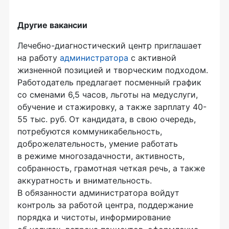
Другие
вакансии
Лечебно-диагностический центр приглашает
на работу
администратора
с активной
жизненной позицией и творческим подходом.
Работодатель предлагает посменный график
со сменами 6,5 часов, льготы на медуслуги,
обучение и стажировку, а также зарплату 40-
55 тыс. руб. От кандидата, в свою очередь,
потребуются коммуникабельность,
доброжелательность, умение работать
в режиме многозадачности, активность,
собранность, грамотная четкая речь, а также
аккуратность и внимательность.
В обязанности администратора войдут
контроль за работой центра, поддержание
порядка и чистоты, информирование