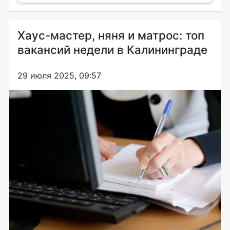
Хаус-мастер, няня и матрос: топ
вакансий недели в Калининграде
29 июля 2025, 09:57