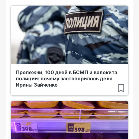
Пролежни, 100 дней в БСМП и волокита
полиции: почему застопорилось дело
Ирины Зайченко