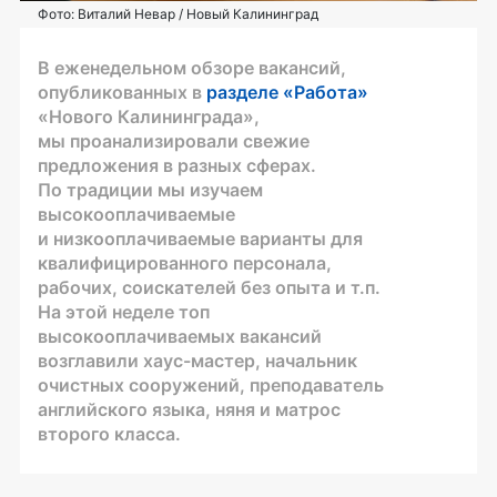
Фото: Виталий Невар / Новый Калининград
В еженедельном обзоре вакансий,
опубликованных в
разделе «Работа»
«Нового Калининграда»,
мы проанализировали свежие
предложения в разных сферах.
По традиции мы изучаем
высокооплачиваемые
и низкооплачиваемые варианты для
квалифицированного персонала,
рабочих, соискателей без опыта и т.п.
На этой неделе топ
высокооплачиваемых вакансий
возглавили хаус-мастер, начальник
очистных сооружений, преподаватель
английского языка, няня и матрос
второго класса.