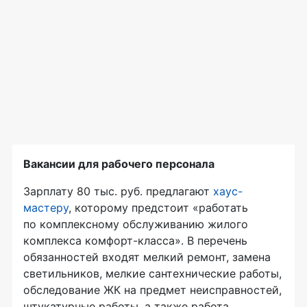
Вакансии для рабочего персонала
Зарплату 80 тыс. руб. предлагают
хаус-
мастеру
, которому предстоит «работать
по комплексному обслуживанию жилого
комплекса комфорт-класса». В перечень
обязанностей входят мелкий ремонт, замена
светильников, мелкие сантехнические работы,
обследование ЖК на предмет неисправностей,
штукатурные работы, а также работа