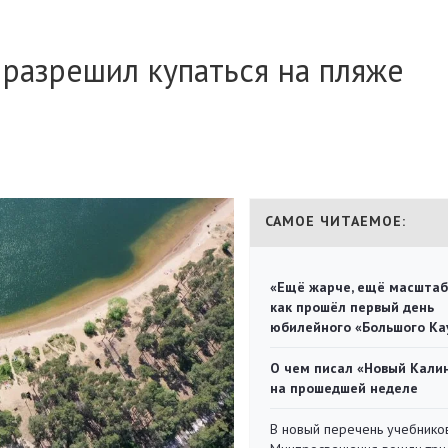
разрешил купаться на пляже
САМОЕ ЧИТАЕМОЕ:
«Ещё жарче, ещё масштаб
как прошёл первый день
юбилейного «Большого Ка
О чем писал «Новый Кали
на прошедшей неделе
В новый перечень учебнико