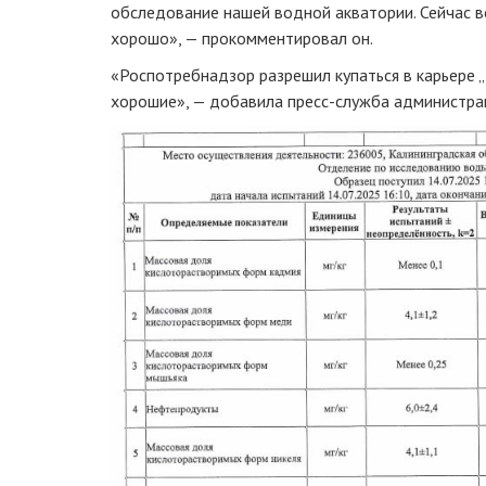
обследование нашей водной акватории. Сейчас во
хорошо», — прокомментировал он.
«Роспотребнадзор разрешил купаться в карьере 
хорошие», — добавила пресс-служба администра