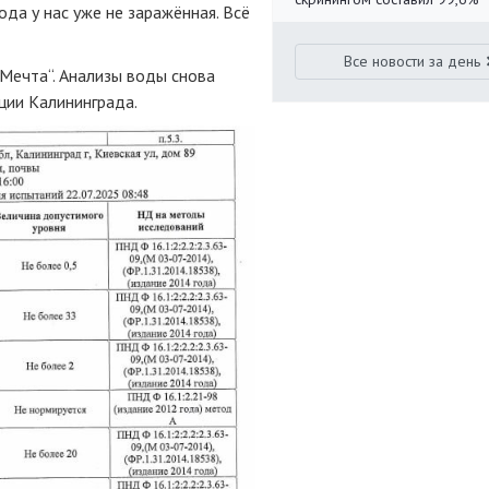
да у нас уже не заражённая. Всё
Все новости за день
„Мечта“. Анализы воды снова
ции Калининграда.