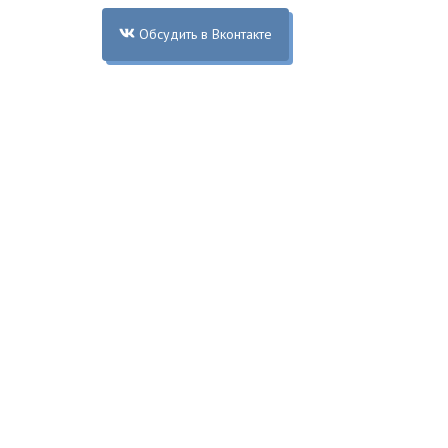
Обсудить в Вконтакте