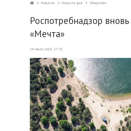
Новости
Новости дня
Общество
Роспотребнадзор вновь 
«Мечта»
29 июля 2025, 17:31