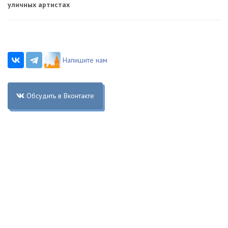
уличных артистах
Напишите нам
Обсудить в Вконтакте