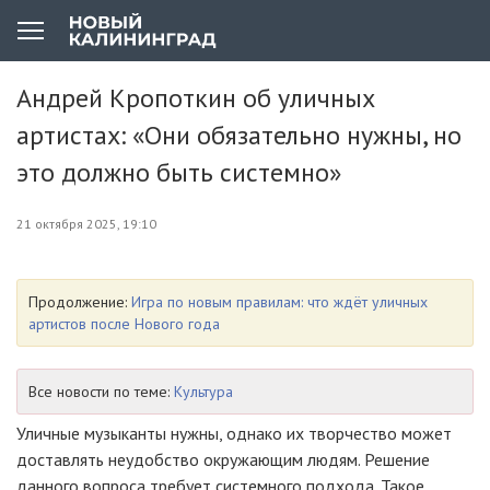
Андрей Кропоткин об уличных
артистах: «Они обязательно нужны, но
это должно быть системно»
21 октября 2025, 19:10
Продолжение:
Игра по новым правилам: что ждёт уличных
артистов после Нового года
Все новости по теме:
Культура
Уличные музыканты нужны, однако их творчество может
доставлять неудобство окружающим людям. Решение
данного вопроса требует системного подхода. Такое