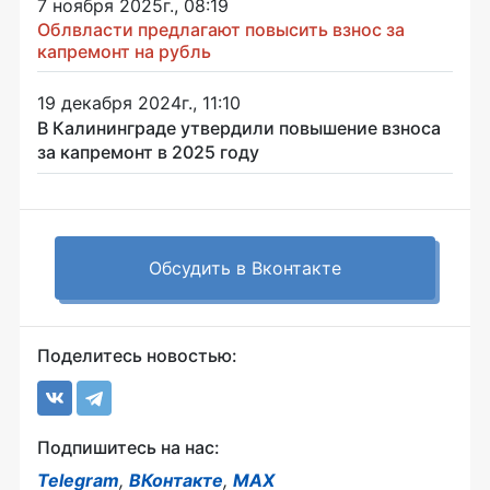
7 ноября 2025г., 08:19
Облвласти предлагают повысить взнос за
капремонт на рубль
19 декабря 2024г., 11:10
В Калининграде утвердили повышение взноса
за капремонт в 2025 году
Обсудить в Вконтакте
Поделитесь новостью:
Подпишитесь на нас:
Telegram
,
ВКонтакте
,
MAX