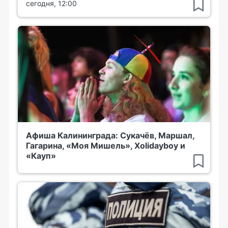
сегодня, 12:00
Афиша Калининграда: Сукачёв, Маршал,
Гагарина, «Моя Мишель», Xolidayboy и
«Кауп»