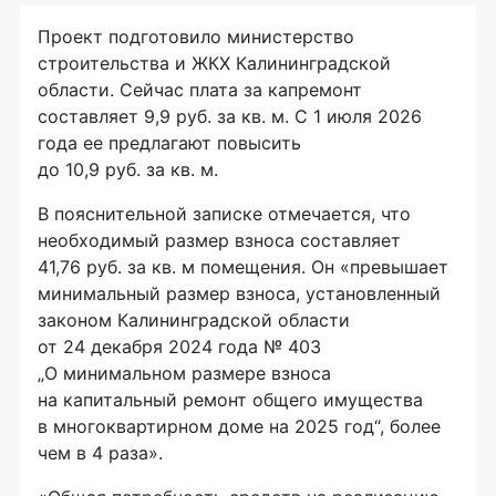
Проект подготовило министерство
строительства и ЖКХ Калининградской
области. Сейчас плата за капремонт
составляет 9,9 руб. за кв. м. С 1 июля 2026
года ее предлагают повысить
до 10,9 руб. за кв. м.
В пояснительной записке отмечается, что
необходимый размер взноса составляет
41,76 руб. за кв. м помещения. Он «превышает
минимальный размер взноса, установленный
законом Калининградской области
от 24 декабря 2024 года‎ № 403
„О минимальном размере взноса
на капитальный ремонт общего имущества
в многоквартирном доме на 2025 год“, более
чем в 4 раза».