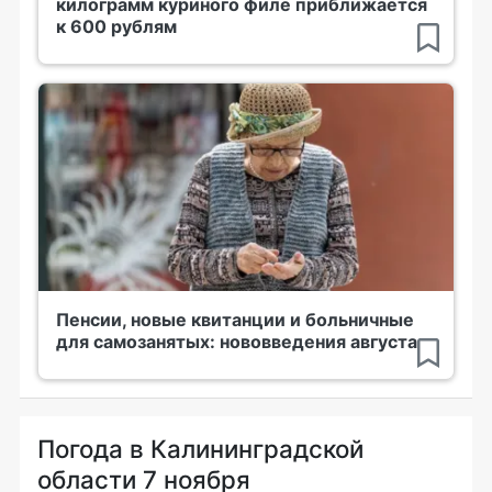
килограмм куриного филе приближается
к 600 рублям
Пенсии, новые квитанции и больничные
для самозанятых: нововведения августа
Погода в Калининградской
области 7 ноября