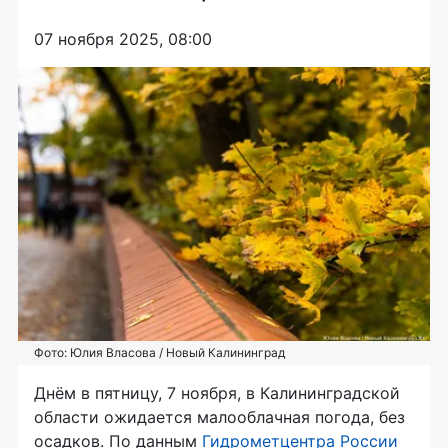
07 ноября 2025, 08:00
Фото: Юлия Власова / Новый Калининград
Днём в пятницу, 7 ноября, в Калининградской
области ожидается малооблачная погода, без
осадков. По данным
Гидрометцентра России