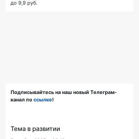
до 9,9 руб.
Подписывайтесь на наш новый Телеграм-
канал по
ссылке
!
Тема в развитии