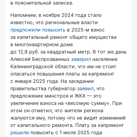
в пояснительной записке.
Напомним, в ноябре 2024 года стало
известно, что региональные власти
предложили повысить
в 2025-м взнос
за капитальный ремонт общего имущества
в многоквартирном доме
до 12,9 руб. за квадратный метр. В тот же день
Алексей Беспрозванных
заверил
население
Калининградской области, что им не стоит
опасаться повышения платы за капремонт
с января 2025 года. На заседании
правительства губернатор
заявил
, что
предложение минстроя и ЖКХ — это
увеличение взноса на «весомую сумму». При
этом он отметил, что жители региона
жалуются ему, потому что не видят изменений
от капитального ремонта. Плату за капремонт
решили
повысить с 1 июля 2025 года