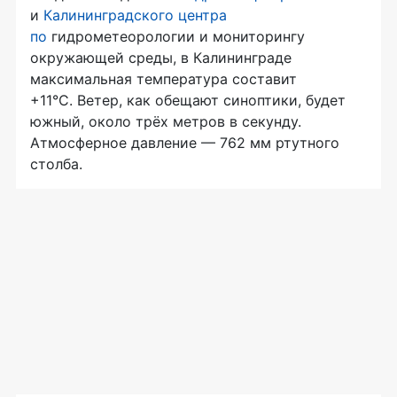
и
Калининградского центра
по
гидрометеорологии и мониторингу
окружающей среды, в Калининграде
максимальная температура составит
+11°C. Ветер, как обещают синоптики, будет
южный, около трёх метров в секунду.
Атмосферное давление — 762 мм ртутного
столба.