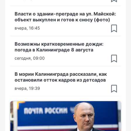
Власти о здании-преграде на ул. Майской:
объект выкуплен и готов к сносу (фото)
вчера, 16:45
Возможны кратковременные дожди:
погода в Калининграде 8 августа
сегодня, 09:00
В мэрии Калининграда рассказали, как
остановили отток кадров из детсадов
вчера, 19:39