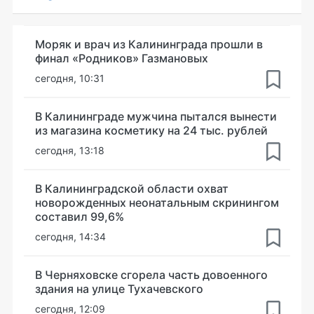
Моряк и врач из Калининграда прошли в
финал «Родников» Газмановых
сегодня, 10:31
В Калининграде мужчина пытался вынести
из магазина косметику на 24 тыс. рублей
сегодня, 13:18
В Калининградской области охват
новорожденных неонатальным скринингом
составил 99,6%
сегодня, 14:34
В Черняховске сгорела часть довоенного
здания на улице Тухачевского
сегодня, 12:09