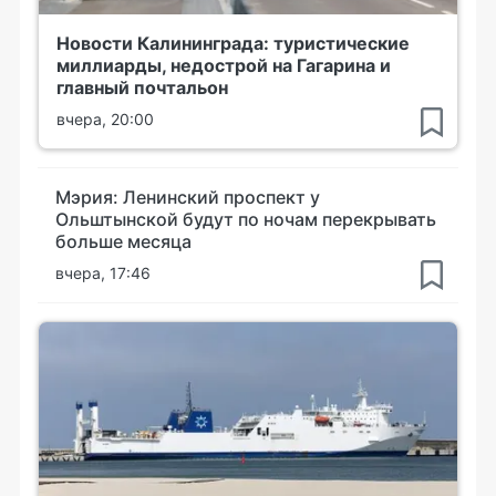
Новости Калининграда: туристические
миллиарды, недострой на Гагарина и
главный почтальон
вчера, 20:00
Мэрия: Ленинский проспект у
Ольштынской будут по ночам перекрывать
больше месяца
вчера, 17:46