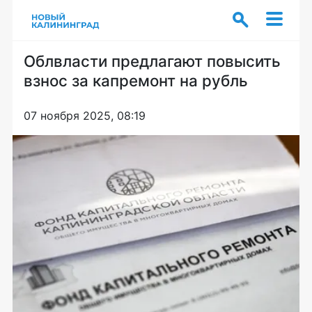
Облвласти предлагают повысить
взнос за капремонт на рубль
07 ноября 2025, 08:19