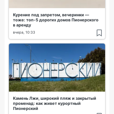
Курение под запретом, вечеринки —
тоже: топ-5 дорогих домов Пионерского
в аренду
вчера, 10:33
Камень Лжи, широкий пляж и закрытый
променад: как живет курортный
Пионерский