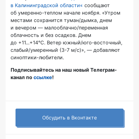
в Калининградской области«
сообщают
об умеренно-теплом начале ноября. «Утром
местами сохранится туман/дымка, днем
и вечером — малооблачно/переменная
облачность и без осадков. Днем
до +11...+14°C. Ветер южный/юго-восточный,
слабый/умеренный (3-7 м/с)», — добавляют
синоптики-любители.
Подписывайтесь на наш новый Телеграм-
канал по
ссылке
!
Обсудить в Вконтакте