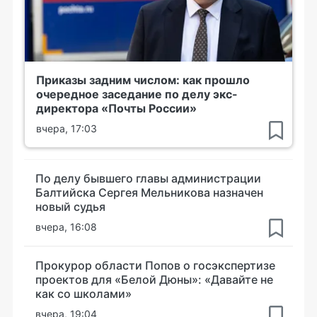
Приказы задним числом: как прошло
очередное заседание по делу экс-
директора «Почты России»
вчера, 17:03
По делу бывшего главы администрации
Балтийска Сергея Мельникова назначен
новый судья
вчера, 16:08
Прокурор области Попов о госэкспертизе
проектов для «Белой Дюны»: «Давайте не
как со школами»
вчера, 19:04