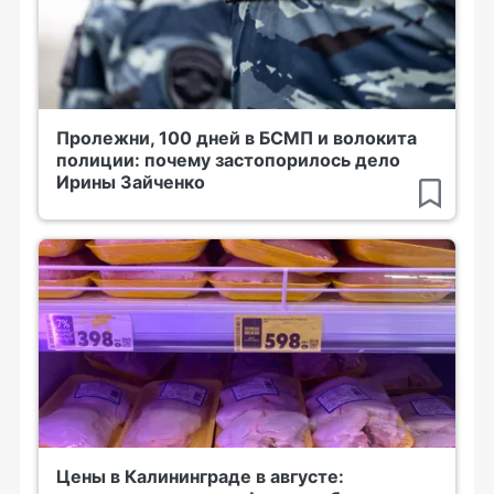
Пролежни, 100 дней в БСМП и волокита
полиции: почему застопорилось дело
Ирины Зайченко
Цены в Калининграде в августе: