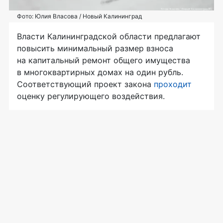
Фото: Юлия Власова / Новый Калининград
Власти Калининградской области предлагают
повысить минимальный размер взноса
на капитальный ремонт общего имущества
в многоквартирных домах на один рубль.
Соответствующий проект закона
проходит
оценку регулирующего воздействия.