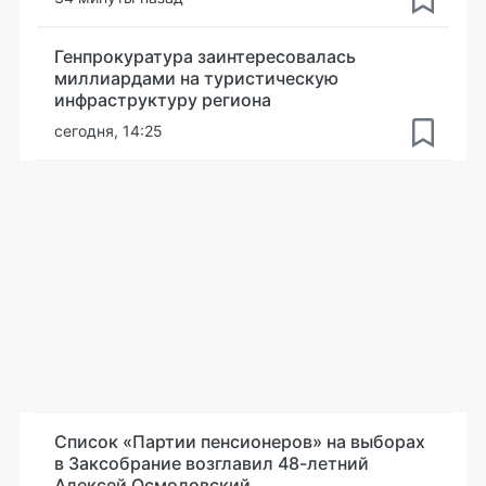
Генпрокуратура заинтересовалась
миллиардами на туристическую
инфраструктуру региона
сегодня, 14:25
Список «Партии пенсионеров» на выборах
в Заксобрание возглавил 48-летний
Алексей Осмоловский