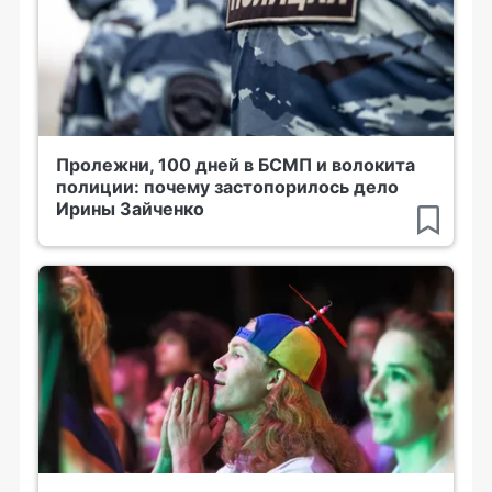
Пролежни, 100 дней в БСМП и волокита
полиции: почему застопорилось дело
Ирины Зайченко