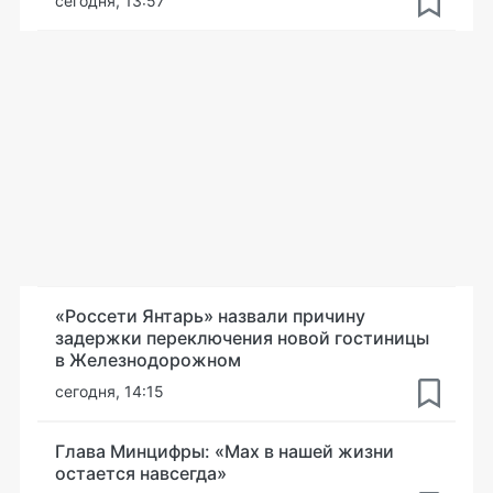
сегодня, 13:57
«Россети Янтарь» назвали причину
задержки переключения новой гостиницы
в Железнодорожном
сегодня, 14:15
Глава Минцифры: «Мах в нашей жизни
остается навсегда»