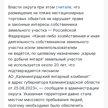
Власти округа при этом
считали
, что
размещение на пляже нестационарных
торговых объектов не нарушает права
и законные интересы собственника
земельного участка — Российской
Федерации. «Какая-либо хозяйственная и иная
деятельность собственником земельного
участка и/или землепользователем
не ведётся, по целевому назначению „карьер
по добыче янтаря“ земельный участок
не используется около 20 лет, что
подтверждается письмом
АО „Калининградский янтарный комбинат“
в адрес губернатора Калининградской области
от 25.08.2023», — сообщали в администрации
округа. Указанная территория давно стала
местом массового пребывания людей,
поэтому необходимо было обеспечить