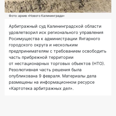
Фото: архив «Нового Калининграда»
Арбитражный суд Калининградской области
удовлетворил иск регионального управления
Росимущества к администрации Янтарного
городского округа и нескольким
предпринимателям с требованием освободить
часть прибрежной территории
от нестационарных торговых объектов (НТО).
Резолютивная часть решения была
опубликована 9 февраля. Материалы дела
размещены на информационном ресурсе
«Картотека арбитражных дел».