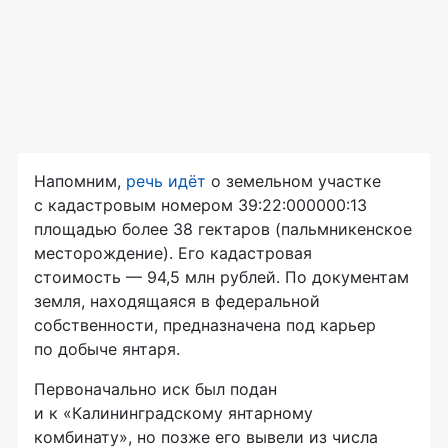
Напомним,
речь идёт
о земельном участке
с кадастровым номером 39:22:000000:13
площадью более 38 гектаров (пальмникенское
месторождение). Его кадастровая
стоимость — 94,5 млн рублей. По документам
земля, находящаяся в федеральной
собственности, предназначена под карьер
по добыче янтаря.
Первоначально иск был подан
и к «Калининградскому янтарному
комбинату», но позже его вывели из числа