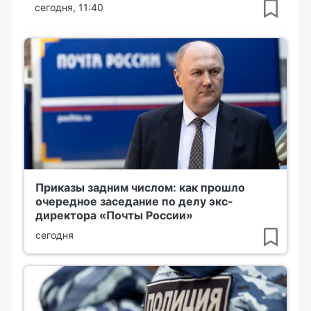
сегодня, 11:40
Приказы задним числом: как прошло
очередное заседание по делу экс-
директора «Почты России»
сегодня