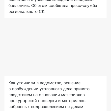
баллончик. Об этом сообщила пресс-служба
регионального СК.
Как уточнили в ведомстве, решение
о возбуждении уголовного дела принято
следствием на основании материалов
прокурорской проверки и материалов,
собранных подразделением по делам