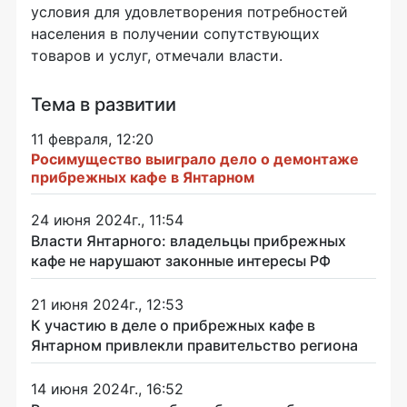
условия для удовлетворения потребностей
населения в получении сопутствующих
товаров и услуг, отмечали власти.
Тема в развитии
11 февраля, 12:20
Росимущество выиграло дело о демонтаже
прибрежных кафе в Янтарном
24 июня 2024г., 11:54
Власти Янтарного: владельцы прибрежных
кафе не нарушают законные интересы РФ
21 июня 2024г., 12:53
К участию в деле о прибрежных кафе в
Янтарном привлекли правительство региона
14 июня 2024г., 16:52