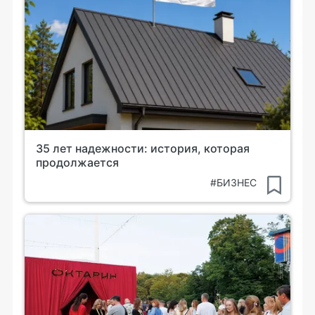
35 лет надежности: история, которая
продолжается
#БИЗНЕС