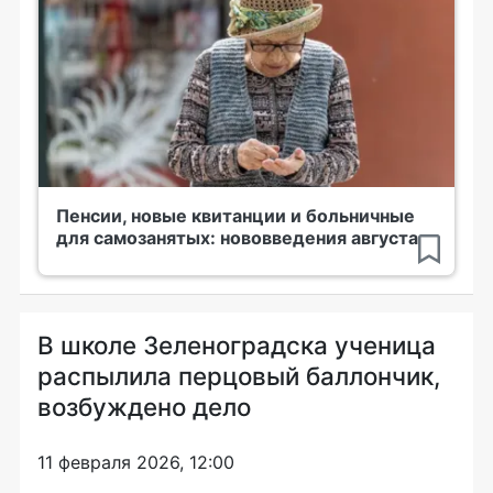
Пенсии, новые квитанции и больничные
для самозанятых: нововведения августа
В школе Зеленоградска ученица
распылила перцовый баллончик,
возбуждено дело
11 февраля 2026, 12:00