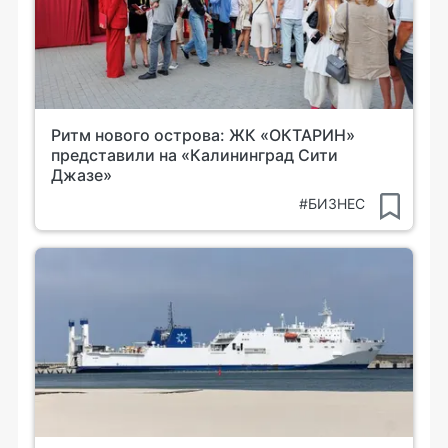
Ритм нового острова: ЖК «ОКТАРИН»
представили на «Калининград Сити
Джазе»
#БИЗНЕС