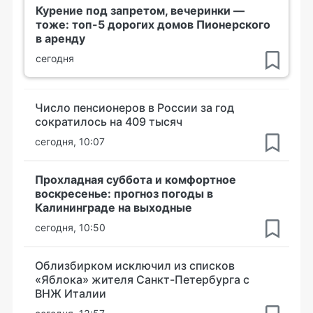
Курение под запретом, вечеринки —
тоже: топ-5 дорогих домов Пионерского
в аренду
сегодня
Число пенсионеров в России за год
сократилось на 409 тысяч
сегодня, 10:07
Прохладная суббота и комфортное
воскресенье: прогноз погоды в
Калининграде на выходные
сегодня, 10:50
Облизбирком исключил из списков
«Яблока» жителя Санкт-Петербурга с
ВНЖ Италии