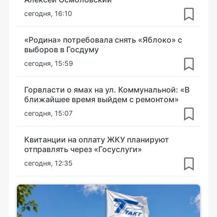
сегодня, 16:10
«Родина» потребовала снять «Яблоко» с
выборов в Госдуму
сегодня, 15:59
Горвласти о ямах на ул. Коммунальной: «В
ближайшее время выйдем с ремонтом»
сегодня, 15:07
Квитанции на оплату ЖКУ планируют
отправлять через «Госуслуги»
сегодня, 12:35