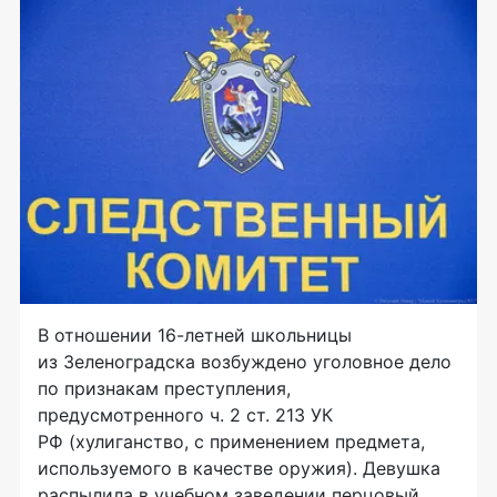
В отношении 16-летней школьницы
из Зеленоградска возбуждено уголовное дело
по признакам преступления,
предусмотренного ч. 2 ст. 213 УК
РФ (хулиганство, с применением предмета,
используемого в качестве оружия). Девушка
распылила в учебном заведении перцовый