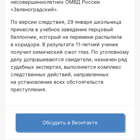
несовершеннолетних ОМВД России
«Зеленоградский».
По версии следствия, 29 января школьница
принесла в учебное заведение перцовый
баллончик, который на перемене распылила
в коридоре. В результате 11-летний ученик
получил химический ожог глаз. По уголовному
делу допрашиваются свидетели, назначен ряд
судебных экспертиз, выполняется комплекс
следственных действий, направленных
на установление всех обстоятельств
преступления.
Обсудить в Вконтакте