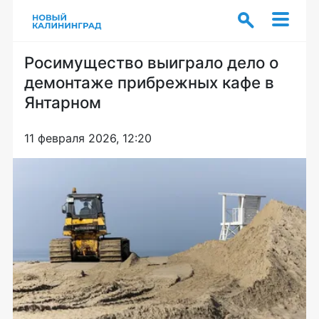
Росимущество выиграло дело о
демонтаже прибрежных кафе в
Янтарном
11 февраля 2026, 12:20