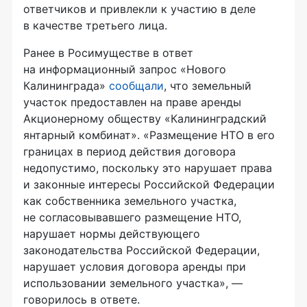
ответчиков и привлекли к участию в деле
в качестве третьего лица.
Ранее в Росимуществе в ответ
на информационный запрос «Нового
Калининграда»
сообщали
, что земельный
участок предоставлен на праве аренды
Акционерному обществу «Калининградский
янтарный комбинат». «Размещение НТО в его
границах в период действия договора
недопустимо, поскольку это нарушает права
и законные интересы Российской Федерации
как собственника земельного участка,
не согласовывавшего размещение НТО,
нарушает нормы действующего
законодательства Российской Федерации,
нарушает условия договора аренды при
использовании земельного участка», —
говорилось в ответе.