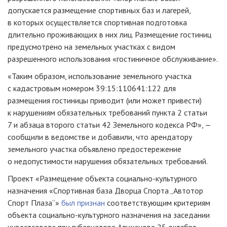
допускается размещение спортивных баз и лагерей,
в которых осуществляется спортивная подготовка
длительно проживающих в них лиц. Размещение гостиниц
предусмотрено на земельных участках с видом
разрешенного использования «гостиничное обслуживание».
«Таким образом, использование земельного участка
с кадастровым номером 39:15:110641:122 для
размещения гостиницы приводит (или может привести)
к нарушениям обязательных требований пункта 2 статьи
7 и абзаца второго статьи 42 Земельного кодекса РФ», —
сообщили в ведомстве и добавили, что арендатору
земельного участка объявлено предостережение
о недопустимости нарушения обязательных требований.
Проект «Размещение объекта социально-культурного
назначения «Спортивная база Дворца Спорта „Автотор
Спорт Плаза“»
был признан
соответствующим критериям
объекта социально-культурного назначения на заседании