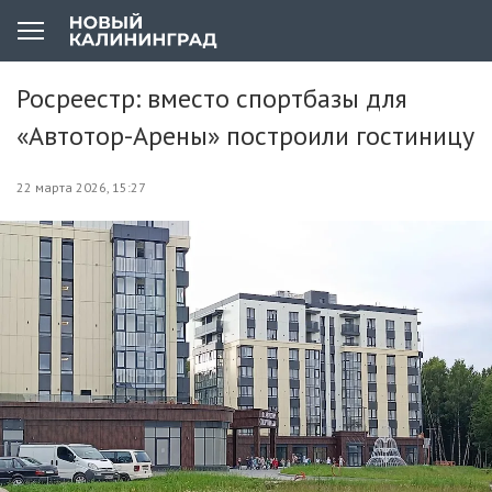
Росреестр: вместо спортбазы для
«Автотор-Арены» построили гостиницу
22 марта 2026, 15:27