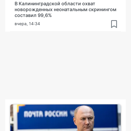
В Калининградской области охват
новорожденных неонатальным скринингом
составил 99,6%
вчера, 14:34