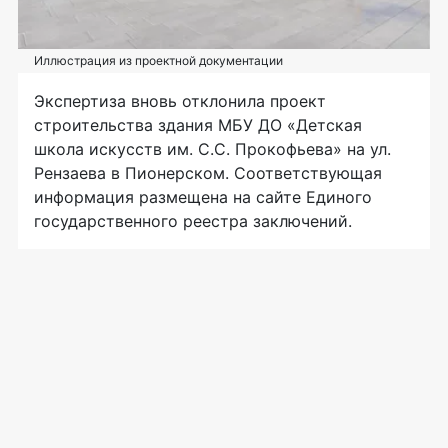
Иллюстрация из проектной документации
Экспертиза вновь отклонила проект
строительства здания МБУ ДО «Детская
школа искусств им. С.С. Прокофьева» на ул.
Рензаева в Пионерском. Соответствующая
информация размещена на сайте Единого
государственного реестра заключений.