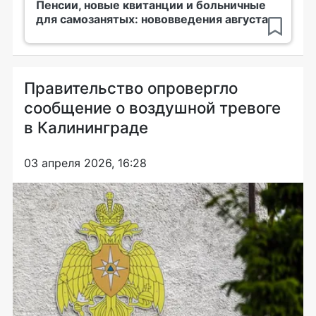
Пенсии, новые квитанции и больничные
для самозанятых: нововведения августа
Правительство опровергло
сообщение о воздушной тревоге
в Калининграде
03 апреля 2026, 16:28