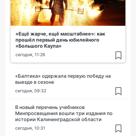
«Ещё жарче, ещё масштабнее»: как
прошёл первый день юбилейного
«Большого Каупа»
сегодня, 11:26
«Балтика» одержала первую победу на
выезде в сезоне
сегодня, 09:32
В новый перечень учебников
Минпросвещения вошли три издания по
истории Калининградской области
сегодня, 10:31