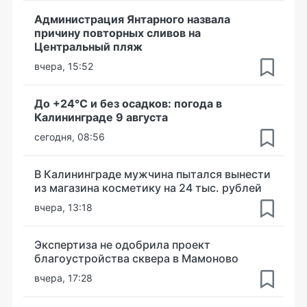
Администрация Янтарного назвала
причину повторных сливов на
Центральный пляж
вчера, 15:52
До +24°С и без осадков: погода в
Калининграде 9 августа
сегодня, 08:56
В Калининграде мужчина пытался вынести
из магазина косметику на 24 тыс. рублей
вчера, 13:18
Экспертиза не одобрила проект
благоустройства сквера в Мамоново
вчера, 17:28