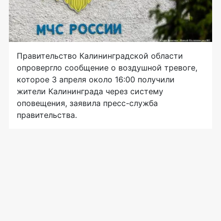
Правительство Калининградской области
опровергло сообщение о воздушной тревоге,
которое 3 апреля около 16:00 получили
жители Калининграда через систему
оповещения, заявила пресс-служба
правительства.