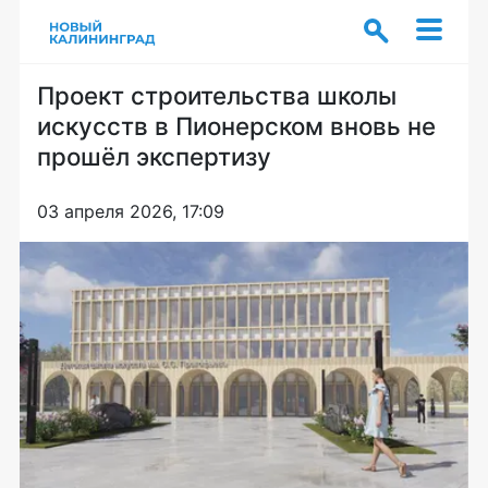
Проект строительства школы
искусств в Пионерском вновь не
прошёл экспертизу
03 апреля 2026, 17:09