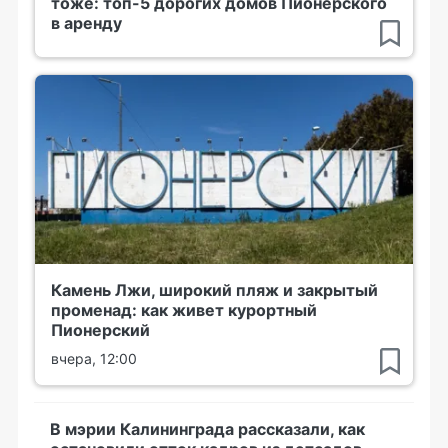
тоже: топ-5 дорогих домов Пионерского
в аренду
Камень Лжи, широкий пляж и закрытый
променад: как живет курортный
Пионерский
вчера, 12:00
В мэрии Калининграда рассказали, как