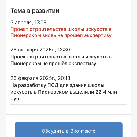
Тема в развитии
3 апреля, 17:09
Проект строительства школы искусств в
Пионерском вновь не прошёл экспертизу
28 октября 2025г., 13:30
Проект строительства школы искусств в
Пионерском не прошёл экспертизу
26 февраля 2025г., 20:13
На разработку ПСД для здания школы
искусств в Пионерском выделили 22,4 млн
руб.
Обсудить в Вконтакте