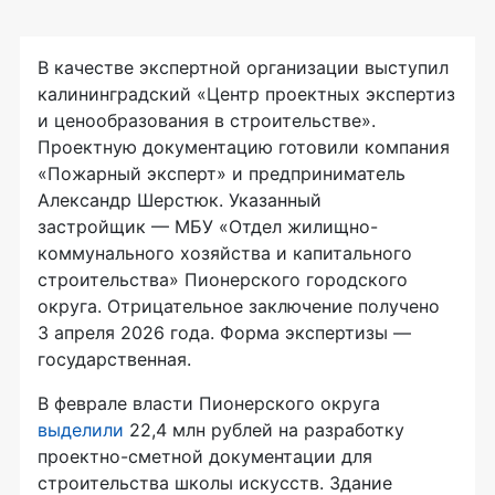
В качестве экспертной организации выступил
калининградский «Центр проектных экспертиз
и ценообразования в строительстве».
Проектную документацию готовили компания
«Пожарный эксперт» и предприниматель
Александр Шерстюк. Указанный
застройщик — МБУ «Отдел жилищно-
коммунального хозяйства и капитального
строительства» Пионерского городского
округа. Отрицательное заключение получено
3 апреля 2026 года. Форма экспертизы —
государственная.
В феврале власти Пионерского округа
выделили
22,4 млн рублей на разработку
проектно-сметной документации для
строительства школы искусств. Здание