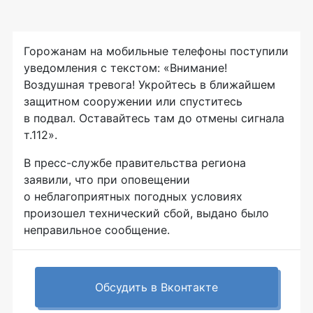
Горожанам на мобильные телефоны поступили
уведомления с текстом: «Внимание!
Воздушная тревога! Укройтесь в ближайшем
защитном сооружении или спуститесь
в подвал. Оставайтесь там до отмены сигнала
т.112».
В пресс-службе правительства региона
заявили, что при оповещении
о неблагоприятных погодных условиях
произошел технический сбой, выдано было
неправильное сообщение.
Обсудить в Вконтакте