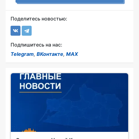
Поделитесь новостью:
Подпишитесь на нас:
Telegram
,
ВКонтакте
,
MAX