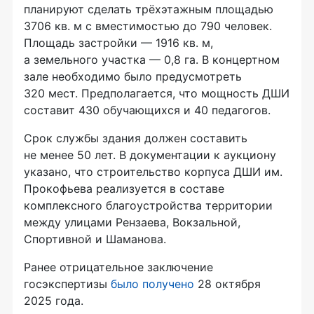
планируют сделать трёхэтажным площадью
3706 кв. м с вместимостью до 790 человек.
Площадь застройки — 1916 кв. м,
а земельного участка — 0,8 га. В концертном
зале необходимо было предусмотреть
320 мест. Предполагается, что мощность ДШИ
составит 430 обучающихся и 40 педагогов.
Срок службы здания должен составить
не менее 50 лет. В документации к аукциону
указано, что строительство корпуса ДШИ им.
Прокофьева реализуется в составе
комплексного благоустройства территории
между улицами Рензаева, Вокзальной,
Спортивной и Шаманова.
Ранее отрицательное заключение
госэкспертизы
было получено
28 октября
2025 года.