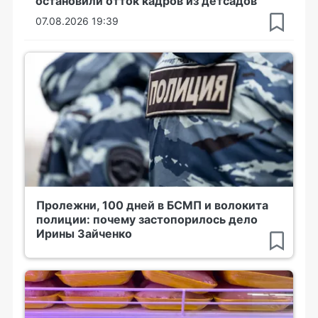
остановили отток кадров из детсадов
07.08.2026 19:39
Пролежни, 100 дней в БСМП и волокита
полиции: почему застопорилось дело
Ирины Зайченко