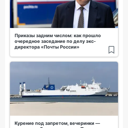
Приказы задним числом: как прошло
очередное заседание по делу экс-
директора «Почты России»
Курение под запретом, вечеринки —