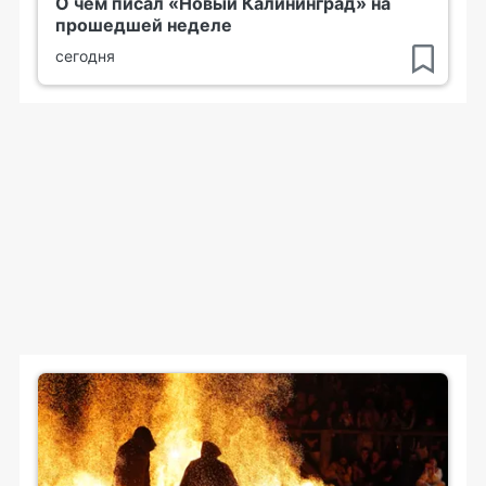
О чем писал «Новый Калининград» на
прошедшей неделе
сегодня