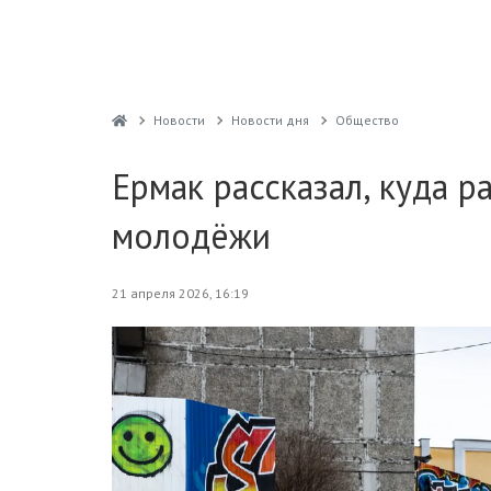
Новости
Новости дня
Общество
Ермак рассказал, куда 
молодёжи
21 апреля 2026, 16:19