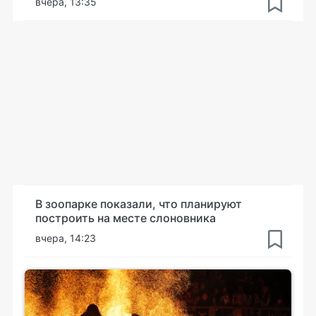
вчера, 13:35
В зоопарке показали, что планируют
построить на месте слоновника
вчера, 14:23