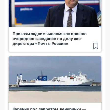
Приказы задним числом: как прошло
очередное заседание по делу экс-
директора «Почты России»
Курение под запретом, вечеринки —