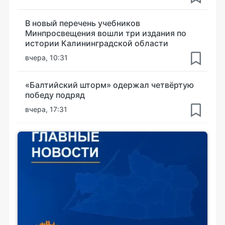
В новый перечень учебников
Минпросвещения вошли три издания по
истории Калининградской области
вчера, 10:31
«Балтийский шторм» одержал четвёртую
победу подряд
вчера, 17:31