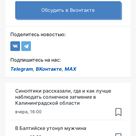
Обсудить в Вконтакте
Поделитесь новостью:
Подпишитесь на нас:
Telegram
,
ВКонтакте
,
MAX
Синоптики рассказали, где и как лучше
наблюдать солнечное затмение в
Калининградской области
вчера, 16:00
В Балтийске утонул мужчина