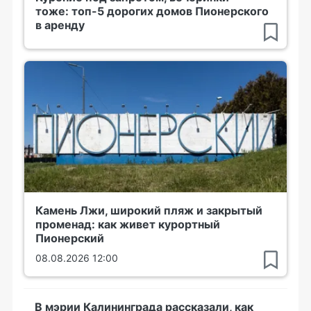
тоже: топ-5 дорогих домов Пионерского
в аренду
Камень Лжи, широкий пляж и закрытый
променад: как живет курортный
Пионерский
08.08.2026 12:00
В мэрии Калининграда рассказали, как