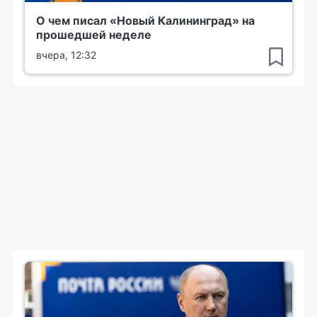
О чем писал «Новый Калининград» на
прошедшей неделе
вчера, 12:32