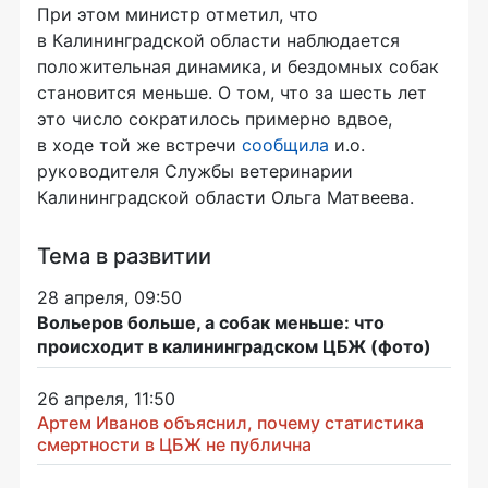
При этом министр отметил, что
в Калининградской области наблюдается
положительная динамика, и бездомных собак
становится меньше. О том, что за шесть лет
это число сократилось примерно вдвое,
в ходе той же встречи
сообщила
и.о.
руководителя Службы ветеринарии
Калининградской области Ольга Матвеева.
Тема в развитии
28 апреля, 09:50
Вольеров больше, а собак меньше: что
происходит в калининградском ЦБЖ (фото)
26 апреля, 11:50
Артем Иванов объяснил, почему статистика
смертности в ЦБЖ не публична