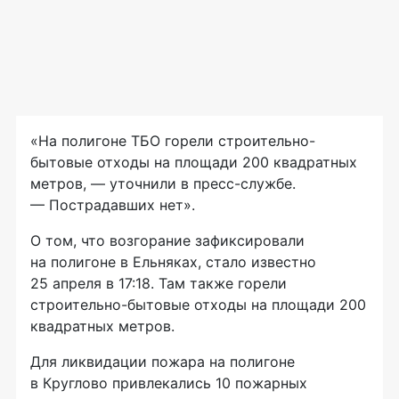
«На полигоне ТБО горели строительно-
бытовые отходы на площади 200 квадратных
метров, — уточнили в пресс-службе.
— Пострадавших нет».
О том, что возгорание зафиксировали
на полигоне в Ельняках, стало известно
25 апреля в 17:18. Там также горели
строительно-бытовые отходы на площади 200
квадратных метров.
Для ликвидации пожара на полигоне
в Круглово привлекались 10 пожарных