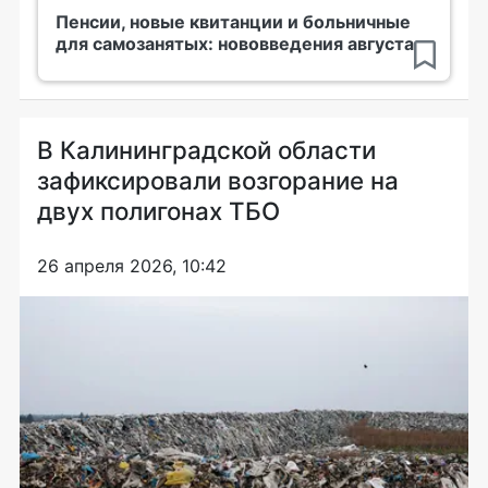
Пенсии, новые квитанции и больничные
для самозанятых: нововведения августа
В Калининградской области
зафиксировали возгорание на
двух полигонах ТБО
26 апреля 2026, 10:42