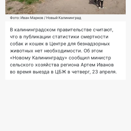
Фото: Иван Марков / Новый Калининград
В калининградском правительстве считают,
что в публикации статистики смертности
собак и кошек в Центре для безнадзорных
животных нет необходимости. Об этом
«Новому Калининграду» сообщил министр
сельского хозяйства региона Артем Иванов
во время выезда в ЦБЖ в четверг, 23 апреля.