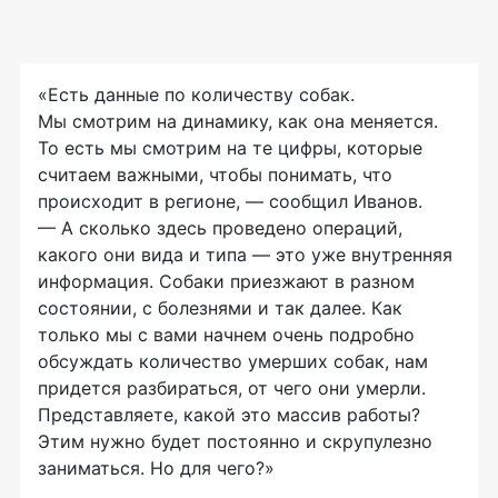
«Есть данные по количеству собак.
Мы смотрим на динамику, как она меняется.
То есть мы смотрим на те цифры, которые
считаем важными, чтобы понимать, что
происходит в регионе, — сообщил Иванов.
— А сколько здесь проведено операций,
какого они вида и типа — это уже внутренняя
информация. Собаки приезжают в разном
состоянии, с болезнями и так далее. Как
только мы с вами начнем очень подробно
обсуждать количество умерших собак, нам
придется разбираться, от чего они умерли.
Представляете, какой это массив работы?
Этим нужно будет постоянно и скрупулезно
заниматься. Но для чего?»