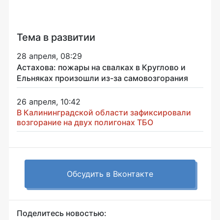
Тема в развитии
28 апреля, 08:29
Астахова: пожары на свалках в Круглово и
Ельняках произошли из-за самовозгорания
26 апреля, 10:42
В Калининградской области зафиксировали
возгорание на двух полигонах ТБО
Обсудить в Вконтакте
Поделитесь новостью: