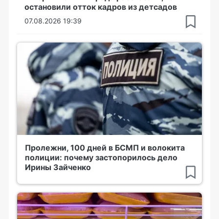
остановили отток кадров из детсадов
07.08.2026 19:39
Пролежни, 100 дней в БСМП и волокита
полиции: почему застопорилось дело
Ирины Зайченко