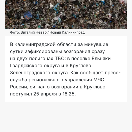
Фото: Виталий Невар / Новый Калининград
В Калининградской области за минувшие
сутки зафиксированы возгорания сразу
на двух полигонах ТБО: в поселке Ельняки
Гвардейского округа и в Круглово
Зеленоградского округа. Как сообщает пресс-
служба регионального управления МЧС
России, сигнал о возгорании в Круглово
поступил 25 апреля в 16:25.