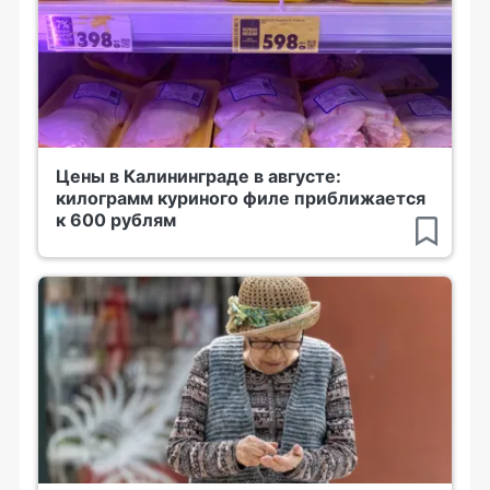
Цены в Калининграде в августе:
килограмм куриного филе приближается
к 600 рублям