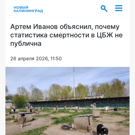
Артем Иванов объяснил, почему
статистика смертности в ЦБЖ не
публична
26 апреля 2026, 11:50