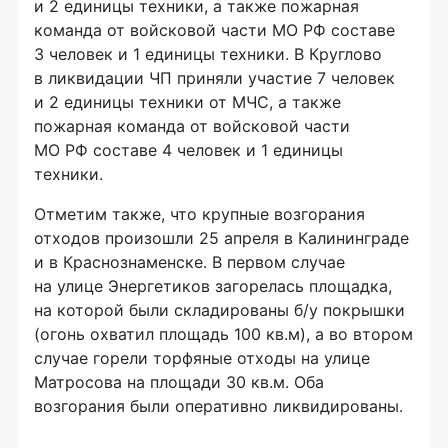
и 2 единицы техники, а также пожарная
команда от войсковой части МО РФ составе
3 человек и 1 единицы техники. В Круглово
в ликвидации ЧП приняли участие 7 человек
и 2 единицы техники от МЧС, а также
пожарная команда от войсковой части
МО РФ составе 4 человек и 1 единицы
техники.
Отметим также, что крупные возгорания
отходов произошли 25 апреля в Калининграде
и в Краснознаменске. В первом случае
на улице Энергетиков загорелась площадка,
на которой были складированы б/у покрышки
(огонь охватил площадь 100 кв.м), а во втором
случае горели торфяные отходы на улице
Матросова на площади 30 кв.м. Оба
возгорания были оперативно ликвидированы.