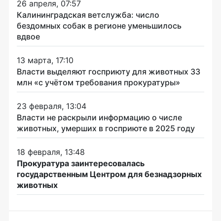
26 апреля, 07:57
Калининградская ветслужба: число
бездомных собак в регионе уменьшилось
вдвое
13 марта, 17:10
Власти выделяют госприюту для животных 33
млн «с учётом требования прокуратуры»
23 февраля, 13:04
Власти не раскрыли информацию о числе
животных, умерших в госприюте в 2025 году
18 февраля, 13:48
Прокуратура заинтересовалась
государственным Центром для безнадзорных
животных