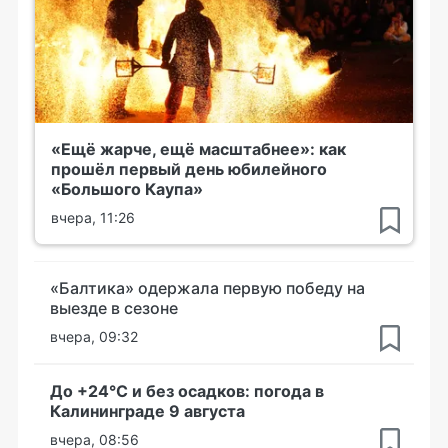
«Ещё жарче, ещё масштабнее»: как
прошёл первый день юбилейного
«Большого Каупа»
вчера, 11:26
«Балтика» одержала первую победу на
выезде в сезоне
вчера, 09:32
До +24°С и без осадков: погода в
Калининграде 9 августа
вчера, 08:56