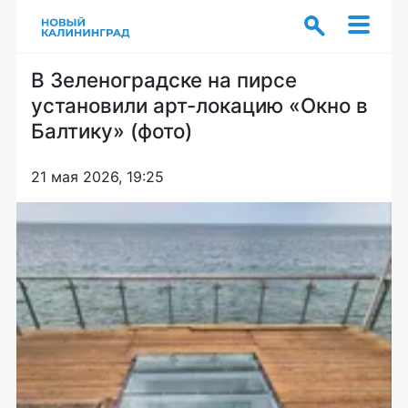
В Зеленоградске на пирсе
установили арт-локацию «Окно в
Балтику» (фото)
21 мая 2026, 19:25