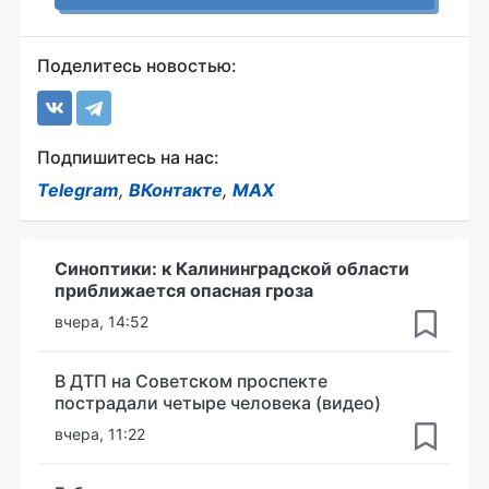
Поделитесь новостью:
Подпишитесь на нас:
Telegram
,
ВКонтакте
,
MAX
Синоптики: к Калининградской области
приближается опасная гроза
вчера, 14:52
В ДТП на Советском проспекте
пострадали четыре человека (видео)
вчера, 11:22