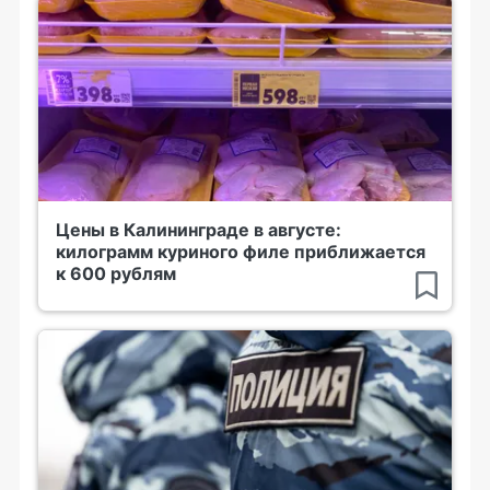
Цены в Калининграде в августе:
килограмм куриного филе приближается
к 600 рублям