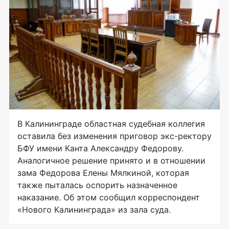
В Калининграде областная судебная коллегия
оставила без изменения приговор экс-ректору
БФУ имени Канта Александру Федорову.
Аналогичное решение принято и в отношении
зама Федорова Елены Мялкиной, которая
также пыталась оспорить назначенное
наказание. Об этом сообщил корреспондент
«Нового Калининграда» из зала суда.