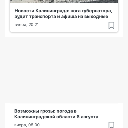
Новости Калининграда: нога губернатора,
аудит транспорта и афиша на выходные
вчера, 20:21
Возможны грозы: погода в
Калининградской области 6 августа
вчера, 08:00