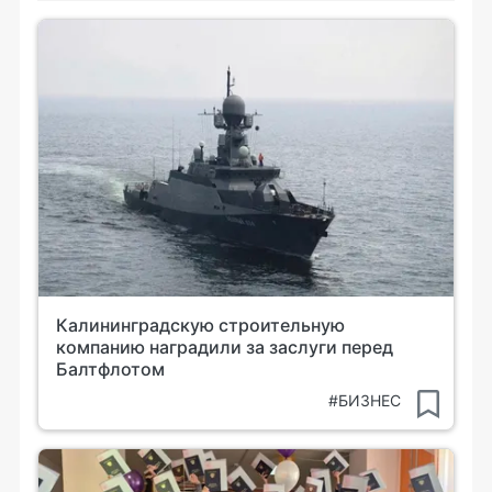
Калининградскую строительную
компанию наградили за заслуги перед
Балтфлотом
#БИЗНЕС