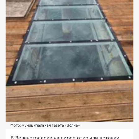
Фото: муниципальная газета «Волна»
В Зеленоградске на пирсе открыли вставку