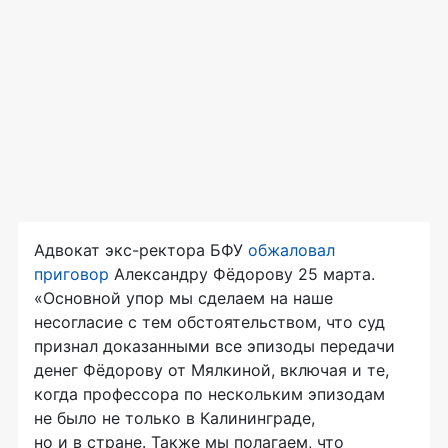
Адвокат экс-ректора БФУ
обжаловал
приговор
Александру Фёдорову 25 марта.
«Основной упор мы сделаем на наше
несогласие с тем обстоятельством, что суд
признал доказанными все эпизоды передачи
денег Фёдорову от Мялкиной, включая и те,
когда профессора по нескольким эпизодам
не было не только в Калининграде,
но и в стране. Также мы полагаем, что