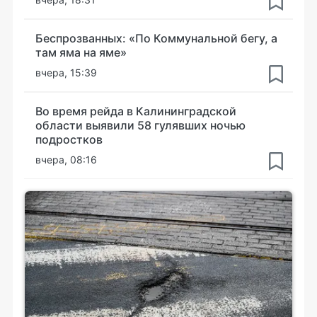
Беспрозванных: «По Коммунальной бегу, а
там яма на яме»
вчера, 15:39
Во время рейда в Калининградской
области выявили 58 гулявших ночью
подростков
вчера, 08:16