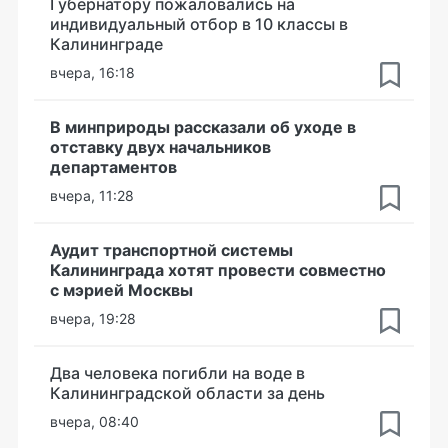
Губернатору пожаловались на
индивидуальный отбор в 10 классы в
Калининграде
вчера, 16:18
В минприроды рассказали об уходе в
отставку двух начальников
департаментов
вчера, 11:28
Аудит транспортной системы
Калининграда хотят провести совместно
с мэрией Москвы
вчера, 19:28
Два человека погибли на воде в
Калининградской области за день
вчера, 08:40