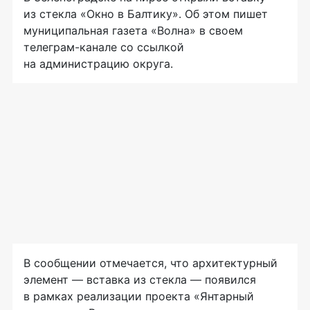
из стекла «Окно в Балтику». Об этом пишет
муниципальная газета «Волна» в своем
телеграм-канале со ссылкой
на администрацию округа.
В сообщении отмечается, что архитектурный
элемент — вставка из стекла — появился
в рамках реализации проекта «Янтарный