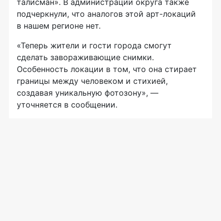
талисман». В администрации округа также
подчеркнули, что аналогов этой арт-локаций
в нашем регионе нет.
«Теперь жители и гости города смогут
сделать завораживающие снимки.
Особенность локации в том, что она стирает
границы между человеком и стихией,
создавая уникальную фотозону», —
уточняется в сообщении.