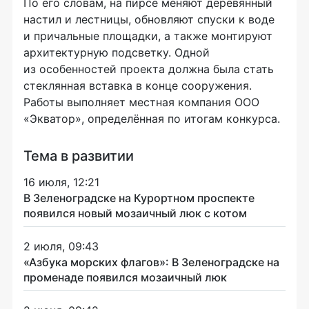
По его словам, на пирсе меняют деревянный
настил и лестницы, обновляют спуски к воде
и причальные площадки, а также монтируют
архитектурную подсветку. Одной
из особенностей проекта должна была стать
стеклянная вставка в конце сооружения.
Работы выполняет местная компания ООО
«Экватор», определённая по итогам конкурса.
Тема в развитии
16 июля, 12:21
В Зеленоградске на Курортном проспекте
появился новый мозаичный люк с котом
2 июля, 09:43
«Азбука морских флагов»: В Зеленоградске на
променаде появился мозаичный люк