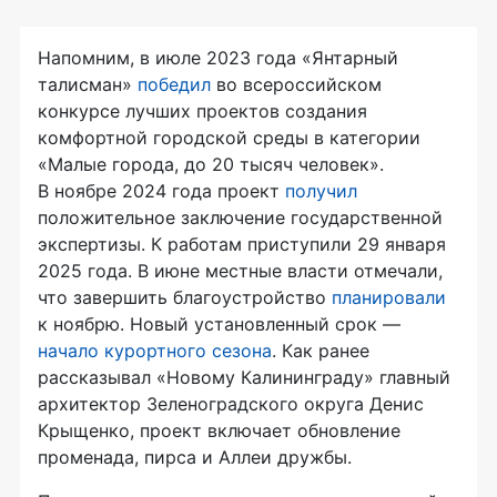
Напомним, в июле 2023 года «Янтарный
талисман»
победил
во всероссийском
конкурсе лучших проектов создания
комфортной городской среды в категории
«Малые города, до 20 тысяч человек».
В ноябре 2024 года проект
получил
положительное заключение государственной
экспертизы. К работам приступили 29 января
2025 года. В июне местные власти отмечали,
что завершить благоустройство
планировали
к ноябрю. Новый установленный срок —
начало курортного сезона
. Как ранее
рассказывал «Новому Калининграду» главный
архитектор Зеленоградского округа Денис
Крыщенко, проект включает обновление
променада, пирса и Аллеи дружбы.