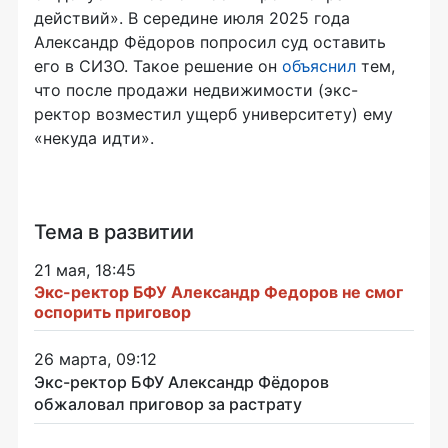
действий». В середине июля 2025 года
Александр Фёдоров попросил суд оставить
его в СИЗО. Такое решение он
объяснил
тем,
что после продажи недвижимости (экс-
ректор возместил ущерб университету) ему
«некуда идти».
Тема в развитии
21 мая, 18:45
Экс-ректор БФУ Александр Федоров не смог
оспорить приговор
26 марта, 09:12
Экс-ректор БФУ Александр Фёдоров
обжаловал приговор за растрату