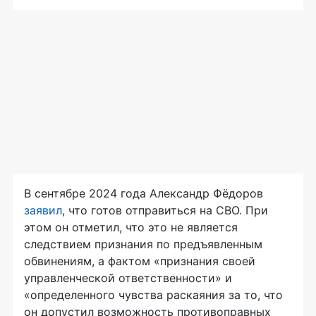
В сентябре 2024 года Александр Фёдоров
заявил
, что готов отправиться на СВО. При
этом он отметил, что это не является
следствием признания по предъявленным
обвинениям, а фактом «признания своей
управленческой ответственности» и
«определенного чувства раскаяния за то, что
он допустил возможность противоправных