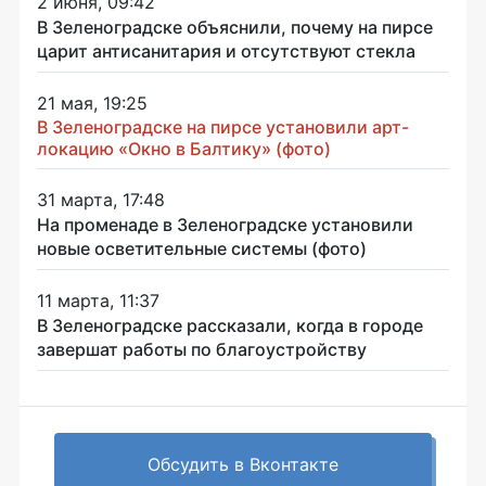
2 июня, 09:42
В Зеленоградске объяснили, почему на пирсе
царит антисанитария и отсутствуют стекла
21 мая, 19:25
В Зеленоградске на пирсе установили арт-
локацию «Окно в Балтику» (фото)
31 марта, 17:48
На променаде в Зеленоградске установили
новые осветительные системы (фото)
11 марта, 11:37
В Зеленоградске рассказали, когда в городе
завершат работы по благоустройству
Обсудить в Вконтакте