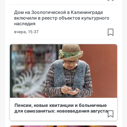
Дом на Зоологической в Калининграде
включили в реестр объектов культурного
наследия
вчера, 15:37
Пенсии, новые квитанции и больничные
для самозанятых: нововведения августа