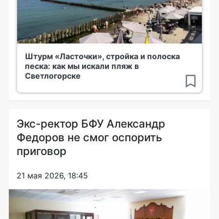
Штурм «Ласточки», стройка и полоска
песка: как мы искали пляж в
Светлогорске
Экс-ректор БФУ Александр
Федоров не смог оспорить
приговор
21 мая 2026, 18:45