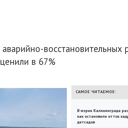
 аварийно-восстановительных 
оценили в 67%
САМОЕ ЧИТАЕМОЕ:
В мэрии Калининграда рас
как остановили отток кад
детсадов