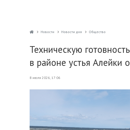
Новости
Новости дня
Общество
Техническую готовность
в районе устья Алейки 
8 июля 2026, 17:06