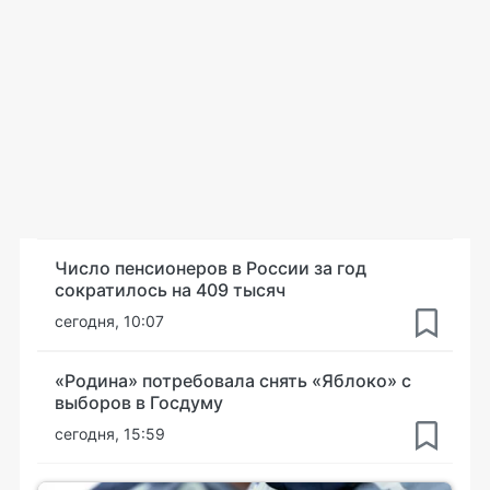
Число пенсионеров в России за год
сократилось на 409 тысяч
сегодня, 10:07
«Родина» потребовала снять «Яблоко» с
выборов в Госдуму
сегодня, 15:59