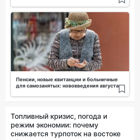
Пенсии, новые квитанции и больничные
для самозанятых: нововведения августа
Топливный кризис, погода и
режим экономии: почему
снижается турпоток на востоке