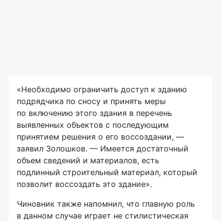
«Необходимо ограничить доступ к зданию
подрядчика по сносу и принять меры
по включению этого здания в перечень
выявленных объектов с последующим
принятием решения о его воссоздании, —
заявил Золошков. — Имеется достаточный
объем сведений и материалов, есть
подлинный строительный материал, который
позволит воссоздать это здание».
Чиновник также напомнил, что главную роль
в данном случае играет не стилистическая