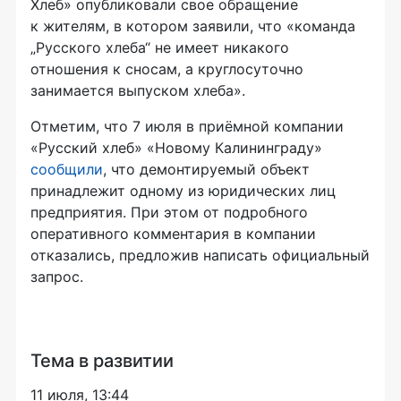
Хлеб» опубликовали свое обращение
к жителям, в котором заявили, что «команда
„Русского хлеба“ не имеет никакого
отношения к сносам, а круглосуточно
занимается выпуском хлеба».
Отметим, что 7 июля в приёмной компании
«Русский хлеб» «Новому Калининграду»
сообщили
, что демонтируемый объект
принадлежит одному из юридических лиц
предприятия. При этом от подробного
оперативного комментария в компании
отказались, предложив написать официальный
запрос.
Тема в развитии
11 июля, 13:44