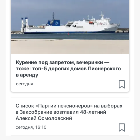
Курение под запретом, вечеринки —
тоже: топ-5 дорогих домов Пионерского
в аренду
сегодня
Список «Партии пенсионеров» на выборах
в Заксобрание возглавил 48-летний
Алексей Осмоловский
сегодня, 16:10