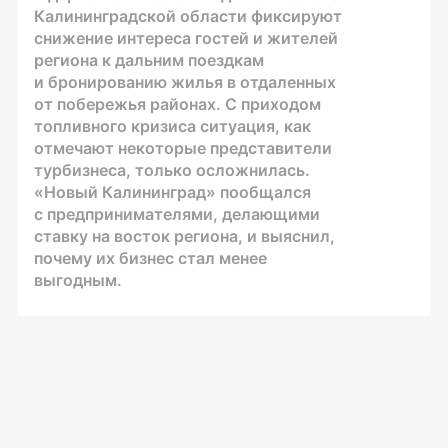
Калининградской области фиксируют
снижение интереса гостей и жителей
региона к дальним поездкам
и бронированию жилья в отдаленных
от побережья районах. С приходом
топливного кризиса ситуация, как
отмечают некоторые представители
турбизнеса, только осложнилась.
«Новый Калининград» пообщался
с предпринимателями, делающими
ставку на восток региона, и выяснил,
почему их бизнес стал менее
выгодным.