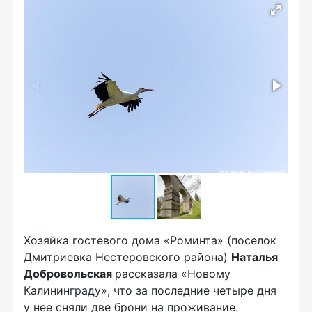
Хозяйка гостевого дома «Роминта» (поселок
Дмитриевка Нестеровского района)
Наталья
Добровольская
рассказала «Новому
Калининграду», что за последние четыре дня
у нее сняли две брони на проживание.