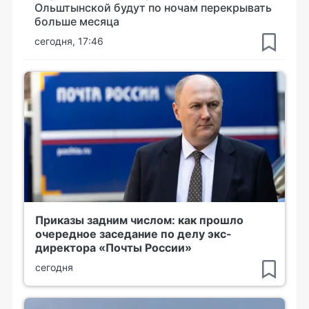
Ольштынской будут по ночам перекрывать
больше месяца
сегодня, 17:46
Приказы задним числом: как прошло
очередное заседание по делу экс-
директора «Почты России»
сегодня