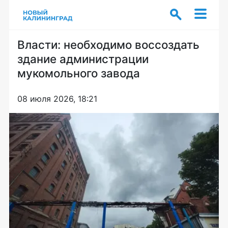
Власти: необходимо воссоздать
здание администрации
мукомольного завода
08 июля 2026, 18:21