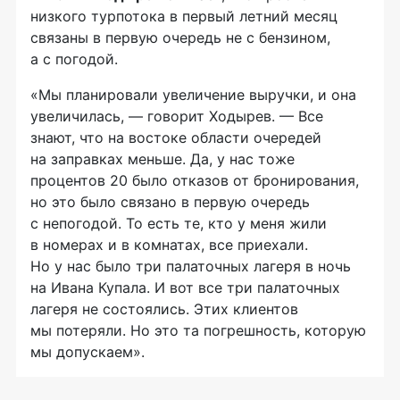
низкого турпотока в первый летний месяц
связаны в первую очередь не с бензином,
а с погодой.
«Мы планировали увеличение выручки, и она
увеличилась, — говорит Ходырев. — Все
знают, что на востоке области очередей
на заправках меньше. Да, у нас тоже
процентов 20 было отказов от бронирования,
но это было связано в первую очередь
с непогодой. То есть те, кто у меня жили
в номерах и в комнатах, все приехали.
Но у нас было три палаточных лагеря в ночь
на Ивана Купала. И вот все три палаточных
лагеря не состоялись. Этих клиентов
мы потеряли. Но это та погрешность, которую
мы допускаем».