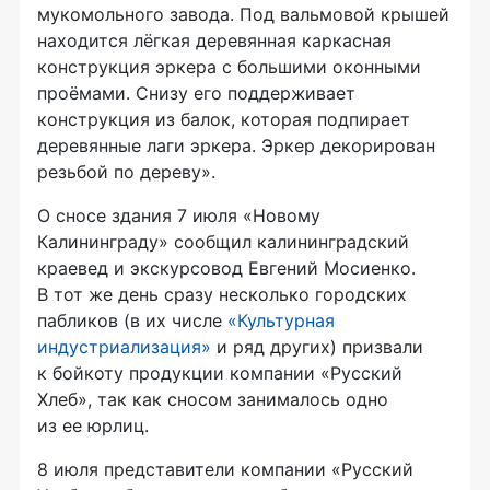
мукомольного завода. Под вальмовой крышей
находится лёгкая деревянная каркасная
конструкция эркера с большими оконными
проёмами. Снизу его поддерживает
конструкция из балок, которая подпирает
деревянные лаги эркера. Эркер декорирован
резьбой по дереву».
О сносе здания 7 июля «Новому
Калининграду» сообщил калининградский
краевед и экскурсовод Евгений Мосиенко.
В тот же день сразу несколько городских
пабликов (в их числе
«Культурная
индустриализация»
и ряд других) призвали
к бойкоту продукции компании «Русский
Хлеб», так как сносом занималось одно
из ее юрлиц.
8 июля представители компании «Русский