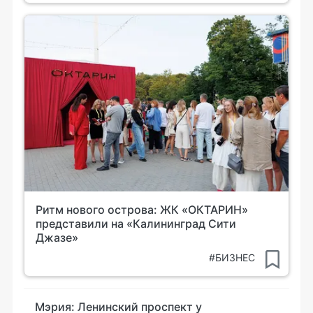
Ритм нового острова: ЖК «ОКТАРИН»
представили на «Калининград Сити
Джазе»
#БИЗНЕС
Мэрия: Ленинский проспект у