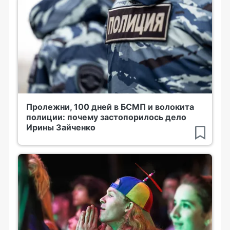
Пролежни, 100 дней в БСМП и волокита
полиции: почему застопорилось дело
Ирины Зайченко