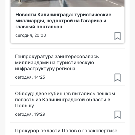
Новости Калининграда: туристические
миллиарды, недострой на Гагарина и
главный почтальон
сегодня, 20:00
Генпрокуратура заинтересовалась
миллиардами на туристическую
инфраструктуру региона
сегодня, 14:25
Облсуд: двое кубинцев пытались пешком
попасть из Калининградской области в
Польшу
сегодня, 19:29
Прокурор области Попов о госэкспертизе