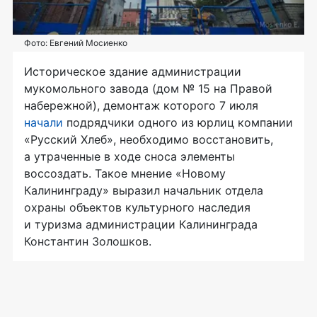
Фото: Евгений Мосиенко
Историческое здание администрации
мукомольного завода (дом № 15 на Правой
набережной), демонтаж которого 7 июля
начали
подрядчики одного из юрлиц компании
«Русский Хлеб», необходимо восстановить,
а утраченные в ходе сноса элементы
воссоздать. Такое мнение «Новому
Калининграду» выразил начальник отдела
охраны объектов культурного наследия
и туризма администрации Калининграда
Константин Золошков.