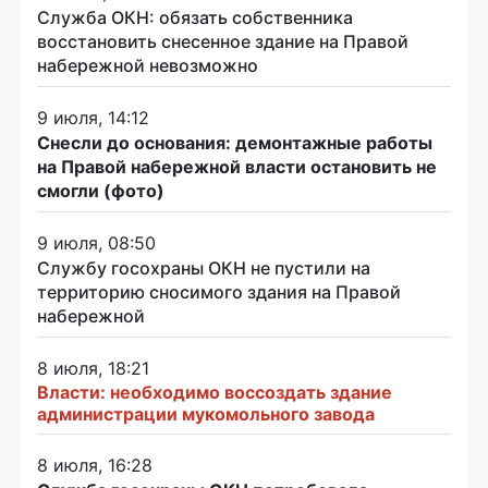
Служба ОКН: обязать собственника
восстановить снесенное здание на Правой
набережной невозможно
9 июля, 14:12
Снесли до основания: демонтажные работы
на Правой набережной власти остановить не
смогли (фото)
9 июля, 08:50
Службу госохраны ОКН не пустили на
территорию сносимого здания на Правой
набережной
8 июля, 18:21
Власти: необходимо воссоздать здание
администрации мукомольного завода
8 июля, 16:28