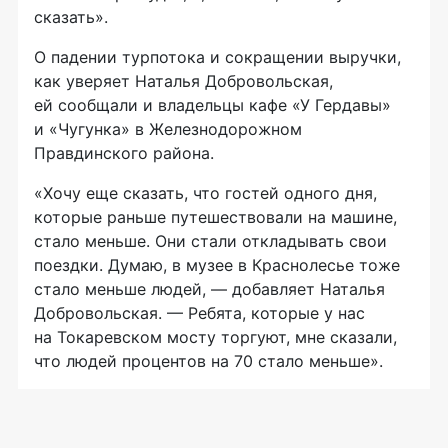
сказать».
О падении турпотока и сокращении выручки,
как уверяет Наталья Добровольская,
ей сообщали и владельцы кафе «У Гердавы»
и «Чугунка» в Железнодорожном
Правдинского района.
«Хочу еще сказать, что гостей одного дня,
которые раньше путешествовали на машине,
стало меньше. Они стали откладывать свои
поездки. Думаю, в музее в Краснолесье тоже
стало меньше людей, — добавляет Наталья
Добровольская. — Ребята, которые у нас
на Токаревском мосту торгуют, мне сказали,
что людей процентов на 70 стало меньше».