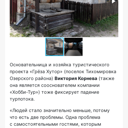
Основательница и хозяйка туристического
проекта «Грёза Хутор» (поселок Тихомировка
Озерского района)
Виктория Корнева
(также
она является сооснователем компании
«Хобби-Тур») тоже фиксирует падение
турпотока.
«Людей стало значительно меньше, потому
что есть две проблемы. Одна проблема
с самостоятельными гостями, которым