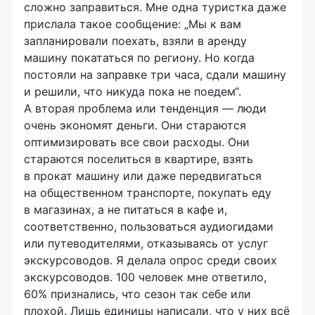
сложно заправиться. Мне одна туристка даже
прислала такое сообщение: „Мы к вам
запланировали поехать, взяли в аренду
машину покататься по региону. Но когда
постояли на заправке три часа, сдали машину
и решили, что никуда пока не поедем“.
А вторая проблема или тенденция — люди
очень экономят деньги. Они стараются
оптимизировать все свои расходы. Они
стараются поселиться в квартире, взять
в прокат машину или даже передвигаться
на общественном транспорте, покупать еду
в магазинах, а не питаться в кафе и,
соответственно, пользоваться аудиогидами
или путеводителями, отказываясь от услуг
экскурсоводов. Я делала опрос среди своих
экскурсоводов. 100 человек мне ответило,
60% признались, что сезон так себе или
плохой. Лишь единицы написали, что у них всё