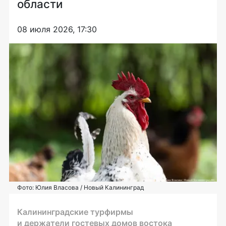
области
08 июля 2026, 17:30
Фото: Юлия Власова / Новый Калининград
Калининградские турфирмы
и держатели гостевых домов востока