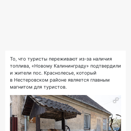
То, что туристы переживают из-за наличия
топлива, «Новому Калининграду» подтвердили
и жители пос. Краснолесье, который
в Нестеровском районе является главным
магнитом для туристов.