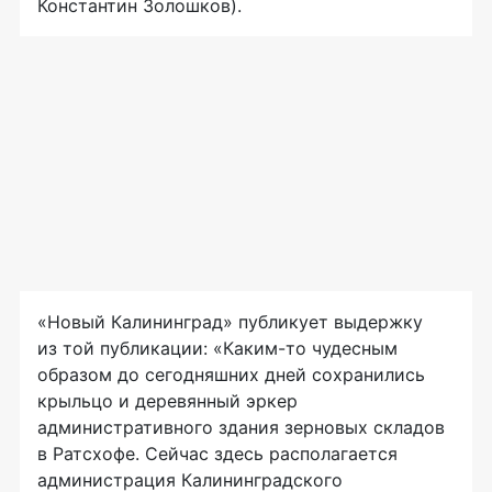
Константин Золошков).
«Новый Калининград» публикует выдержку
из той публикации: «Каким-то чудесным
образом до сегодняшних дней сохранились
крыльцо и деревянный эркер
административного здания зерновых складов
в Ратсхофе. Сейчас здесь располагается
администрация Калининградского