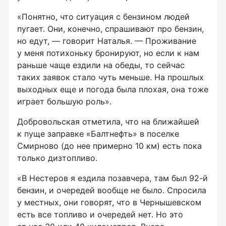
«Понятно, что ситуация с бензином людей
пугает. Они, конечно, спрашивают про бензин,
но едут, — говорит Наталья. — Проживание
у меня потихоньку бронируют, но если к нам
раньше чаще ездили на обеды, то сейчас
таких заявок стало чуть меньше. На прошлых
выходных еще и погода была плохая, она тоже
играет большую роль».
Добровольская отметила, что на ближайшей
к пуще заправке «Балтнефть» в поселке
Смирново (до нее примерно 10 км) есть пока
только дизтопливо.
«В Нестеров я ездила позавчера, там был 92-й
бензин, и очередей вообще не было. Спросила
у местных, они говорят, что в Чернышевском
есть все топливо и очередей нет. Но это