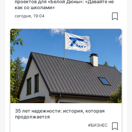
проектов для «Белой Дюны»: «Давайте не
как со школами»
сегодня, 19:04
35 лет надежности: история, которая
продолжается
#БИЗНЕС