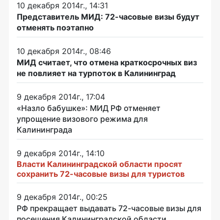
10 декабря 2014г., 14:31
Представитель МИД: 72-часовые визы будут
отменять поэтапно
10 декабря 2014г., 08:46
МИД считает, что отмена краткосрочных виз
не повлияет на турпоток в Калининград
9 декабря 2014г., 17:04
«Назло бабушке»: МИД РФ отменяет
упрощение визового режима для
Калининграда
9 декабря 2014г., 14:10
Власти Калининградской области просят
сохранить 72-часовые визы для туристов
9 декабря 2014г., 00:25
РФ прекращает выдавать 72-часовые визы для
посещения Калининградской области