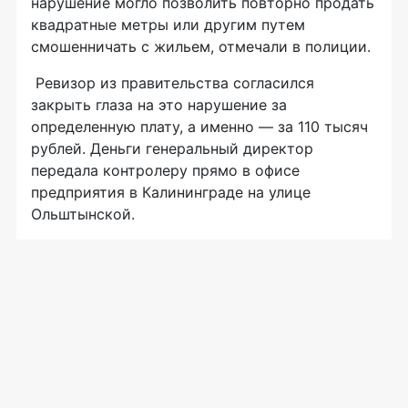
нарушение могло позволить повторно продать
квадратные метры или другим путем
смошенничать с жильем, отмечали в полиции.
Ревизор из правительства согласился
закрыть глаза на это нарушение за
определенную плату, а именно — за 110 тысяч
рублей. Деньги генеральный директор
передала контролеру прямо в офисе
предприятия в Калининграде на улице
Ольштынской.