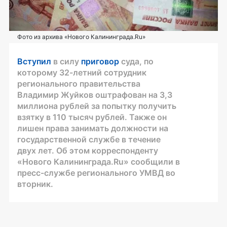
Фото из архива «Нового Калининграда.Ru»
Вступил
в силу
приговор
суда, по
которому 32-летний сотрудник
регионального правительства
Владимир Жуйков оштрафован на 3,3
миллиона рублей за попытку получить
взятку в 110 тысяч рублей. Также он
лишен права занимать должности на
государственной службе в течение
двух лет. Об этом корреспонденту
«Нового Калининграда.Ru» сообщили в
пресс-службе регионального УМВД во
вторник.