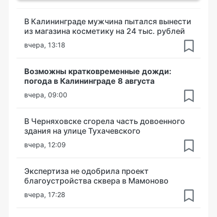
В Калининграде мужчина пытался вынести
из магазина косметику на 24 тыс. рублей
вчера, 13:18
Возможны кратковременные дожди:
погода в Калининграде 8 августа
вчера, 09:00
В Черняховске сгорела часть довоенного
здания на улице Тухачевского
вчера, 12:09
Экспертиза не одобрила проект
благоустройства сквера в Мамоново
вчера, 17:28