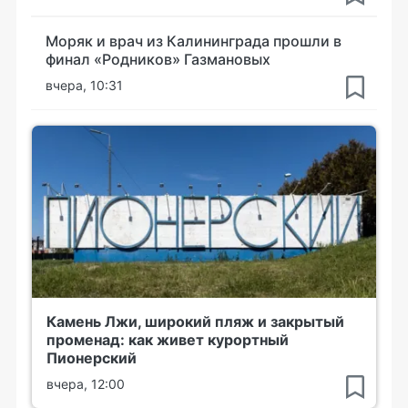
Моряк и врач из Калининграда прошли в
финал «Родников» Газмановых
вчера, 10:31
Камень Лжи, широкий пляж и закрытый
променад: как живет курортный
Пионерский
вчера, 12:00