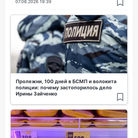
07.08.2026 19:39
Пролежни, 100 дней в БСМП и волокита
полиции: почему застопорилось дело
Ирины Зайченко