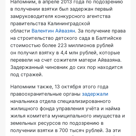
Напомним, в апреле 2013 года по подозрению
в получении взятки был задержан первый
замруководителя конкурсного агентства
правительства Калининградской
области
Валентин Айвазян
. За получение права
на строительство детского сада в Балтийске
стоимостью более 223 миллионов рублей
он получил взятку в 4,4 млн рублей, которые
перевели на счет сожителя матери Айвазяна.
Задержанный чиновник до сих пор находится
под стражей.
Напомним также, 13 октября этого года
правоохранительные органы
задержали
начальника отдела специализированного
жилищного фонда управления учёта и найма
жилья комитета муниципального имущества и
земельных ресурсов по подозрению в
получении взятки в 700 тысяч рублей. За эти