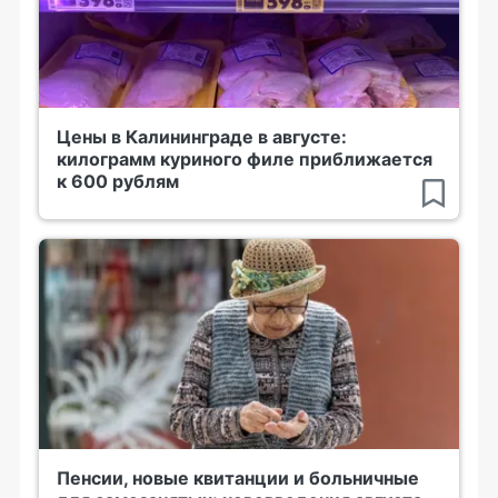
Цены в Калининграде в августе:
килограмм куриного филе приближается
к 600 рублям
Пенсии, новые квитанции и больничные