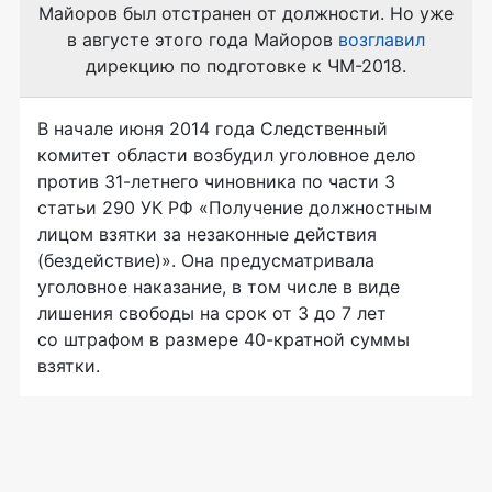
Майоров был отстранен от должности. Но уже
в августе этого года Майоров
возглавил
дирекцию по подготовке к ЧМ-2018.
В начале июня 2014 года Следственный
комитет области возбудил уголовное дело
против
31-летнего
чиновника по части 3
статьи 290 УК РФ «Получение должностным
лицом взятки за незаконные действия
(бездействие)». Она предусматривала
уголовное наказание, в том числе в виде
лишения свободы на срок от 3 до 7 лет
со штрафом в размере
40-кратной
суммы
взятки.