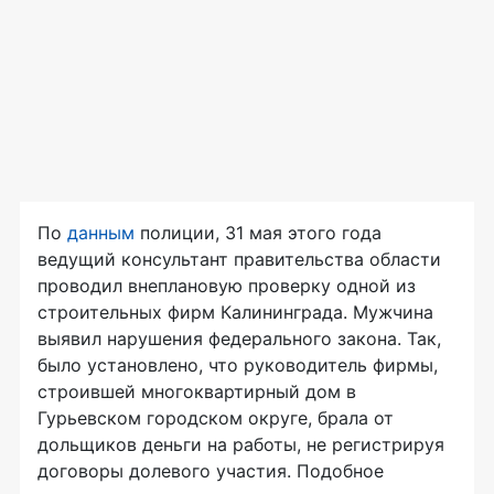
По
данным
полиции, 31 мая этого года
ведущий консультант правительства области
проводил внеплановую проверку одной из
строительных фирм Калининграда. Мужчина
выявил нарушения федерального закона. Так,
было установлено, что руководитель фирмы,
строившей многоквартирный дом в
Гурьевском городском округе, брала от
дольщиков деньги на работы, не регистрируя
договоры долевого участия. Подобное