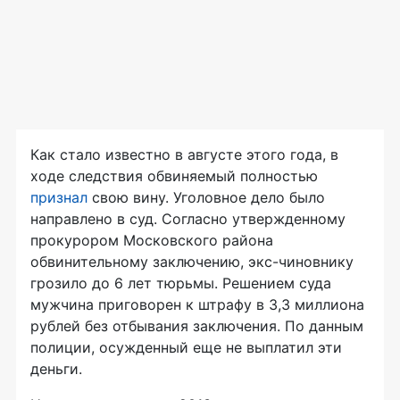
Как стало известно в августе этого года, в
ходе следствия обвиняемый полностью
признал
свою вину. Уголовное дело было
направлено в суд. Согласно утвержденному
прокурором Московского района
обвинительному заключению,
экс-чиновнику
грозило до 6 лет тюрьмы. Решением суда
мужчина приговорен к штрафу в 3,3 миллиона
рублей без отбывания заключения. По данным
полиции, осужденный еще не выплатил эти
деньги.