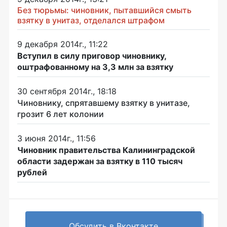
Без тюрьмы: чиновник, пытавшийся смыть
взятку в унитаз, отделался штрафом
9 декабря 2014г., 11:22
Вступил в силу приговор чиновнику,
оштрафованному на 3,3 млн за взятку
30 сентября 2014г., 18:18
Чиновнику, спрятавшему взятку в унитазе,
грозит 6 лет колонии
3 июня 2014г., 11:56
Чиновник правительства Калининградской
области задержан за взятку в 110 тысяч
рублей
Обсудить в Вконтакте