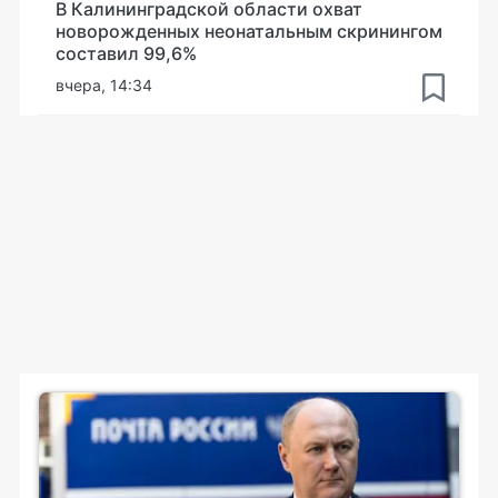
В Калининградской области охват
новорожденных неонатальным скринингом
составил 99,6%
вчера, 14:34