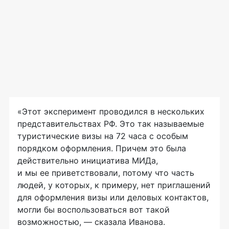
«Этот эксперимент проводился в нескольких
представительствах РФ. Это так называемые
туристические визы на 72 часа с особым
порядком оформления. Причем это была
действительно инициатива МИДа,
и мы ее приветствовали, потому что часть
людей, у которых, к примеру, нет приглашений
для оформления визы или деловых контактов,
могли бы воспользоваться вот такой
возможностью, — сказала Иванова.