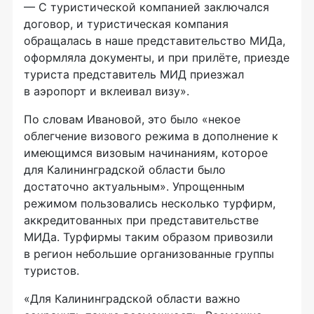
— С туристической компанией заключался
договор, и туристическая компания
обращалась в наше представительство МИДа,
оформляла документы, и при прилёте, приезде
туриста представитель МИД приезжал
в аэропорт и вклеивал визу».
По словам Ивановой, это было «некое
облегчение визового режима в дополнение к
имеющимся визовым начинаниям, которое
для Калининградской области было
достаточно актуальным». Упрощенным
режимом пользовались несколько турфирм,
аккредитованных при представительстве
МИДа. Турфирмы таким образом привозили
в регион небольшие организованные группы
туристов.
«Для Калининградской области важно