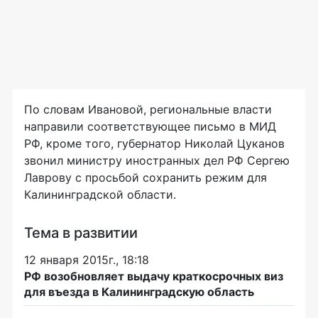
По словам Ивановой, региональные власти
направили соответствующее письмо в МИД
РФ, кроме того, губернатор Николай Цуканов
звонил министру иностранных дел РФ Сергею
Лаврову с просьбой сохранить режим для
Калининградской области.
Тема в развитии
12 января 2015г., 18:18
РФ возобновляет выдачу краткосрочных виз
для въезда в Калининградскую область