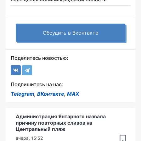
Обсудить в Вконтакте
Поделитесь новостью:
Подпишитесь на нас:
Telegram
,
ВКонтакте
,
MAX
Администрация Янтарного назвала
причину повторных сливов на
Центральный пляж
вчера, 15:52