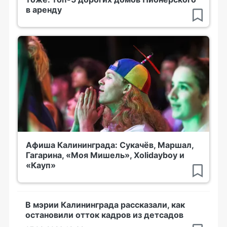
в аренду
Афиша Калининграда: Сукачёв, Маршал,
Гагарина, «Моя Мишель», Xolidayboy и
«Кауп»
В мэрии Калининграда рассказали, как
остановили отток кадров из детсадов