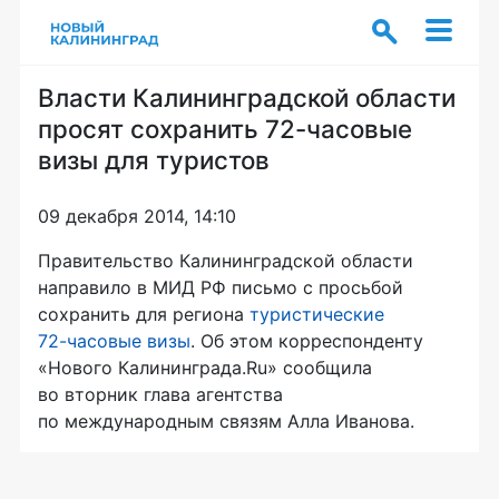
Власти Калининградской области
просят сохранить 72-часовые
визы для туристов
09 декабря 2014, 14:10
Правительство Калининградской области
направило в МИД РФ письмо с просьбой
сохранить для региона
туристические
72-часовые
визы
. Об этом корреспонденту
«Нового Калининграда.Ru» сообщила
во вторник глава агентства
по международным связям Алла Иванова.