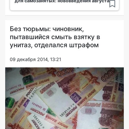
для самозанятых: нововведения августа
Без тюрьмы: чиновник,
пытавшийся смыть взятку в
унитаз, отделался штрафом
09 декабря 2014, 13:21