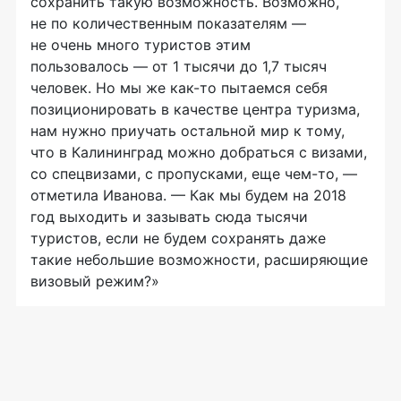
сохранить такую возможность. Возможно,
не по количественным показателям —
не очень много туристов этим
пользовалось — от 1 тысячи до 1,7 тысяч
человек. Но мы же
как-то
пытаемся себя
позиционировать в качестве центра туризма,
нам нужно приучать остальной мир к тому,
что в Калининград можно добраться с визами,
со спецвизами, с пропусками, еще
чем-то
, —
отметила Иванова. — Как мы будем на 2018
год выходить и зазывать сюда тысячи
туристов, если не будем сохранять даже
такие небольшие возможности, расширяющие
визовый режим?»