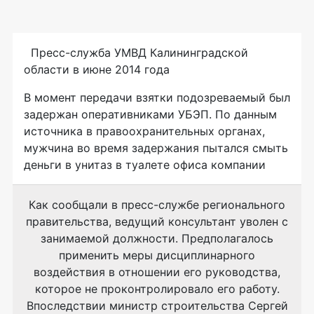
Пресс-служба
УМВД Калининградской
области в июне 2014 года
В момент передачи взятки подозреваемый был
задержан оперативниками УБЭП. По данным
источника в правоохранительных органах,
мужчина во время задержания пытался смыть
деньги в унитаз в туалете офиса компании
Как сообщали в пресс-службе регионального
правительства, ведущий консультант уволен с
занимаемой должности. Предполагалось
применить меры дисциплинарного
воздействия в отношении его руководства,
которое не проконтролировало его работу.
Впоследствии министр строительства Сергей