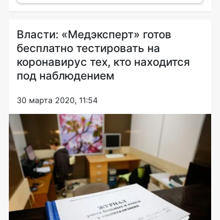
Власти: «Медэксперт» готов
бесплатно тестировать на
коронавирус тех, кто находится
под наблюдением
30 марта 2020, 11:54