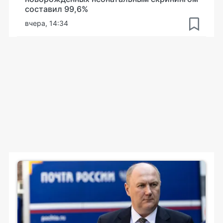
составил 99,6%
вчера, 14:34