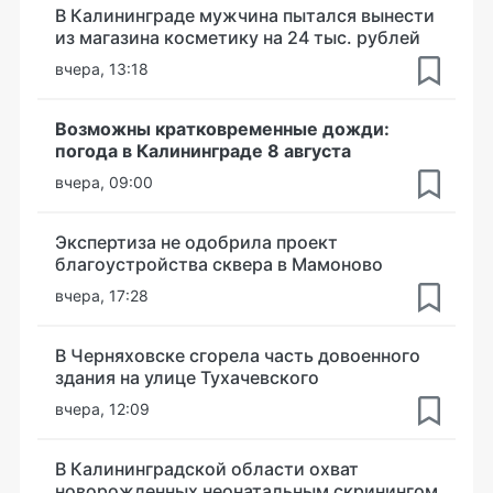
В Калининграде мужчина пытался вынести
из магазина косметику на 24 тыс. рублей
вчера, 13:18
Возможны кратковременные дожди:
погода в Калининграде 8 августа
вчера, 09:00
Экспертиза не одобрила проект
благоустройства сквера в Мамоново
вчера, 17:28
В Черняховске сгорела часть довоенного
здания на улице Тухачевского
вчера, 12:09
В Калининградской области охват
новорожденных неонатальным скринингом