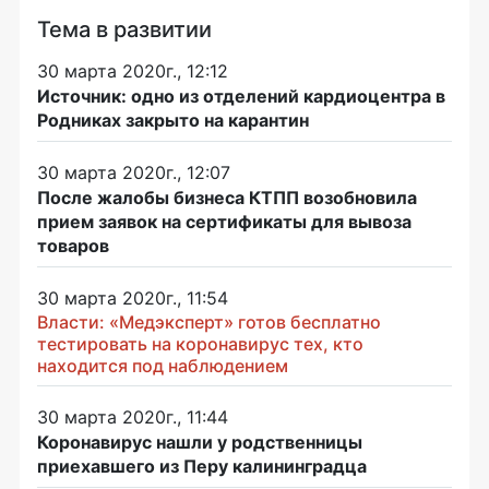
Тема в развитии
30 марта 2020г., 12:12
Источник: одно из отделений кардиоцентра в
Родниках закрыто на карантин
30 марта 2020г., 12:07
После жалобы бизнеса КТПП возобновила
прием заявок на сертификаты для вывоза
товаров
30 марта 2020г., 11:54
Власти: «Медэксперт» готов бесплатно
тестировать на коронавирус тех, кто
находится под наблюдением
30 марта 2020г., 11:44
Коронавирус нашли у родственницы
приехавшего из Перу калининградца