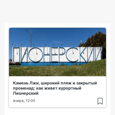
Камень Лжи, широкий пляж и закрытый
променад: как живет курортный
Пионерский
вчера, 12:00