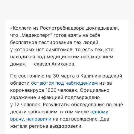
«Коллеги из Роспотребнадзора докладывали,
что „Медэксперт“ готов взять на себя
бесплатное тестирование тех людей,
у которых нет симптомов, то есть тех, кто
находится под медицинским наблюдением
дома», — сказал Алиханов.
По состоянию на 30 марта в Калининградской
области
остаются под наблюдением
из-за
коронавируса 1620 человек. Официально
заражение инфекцией подтверждено
у 12 человек. Результаты обследования по ещё
десяти заболевшим, в том числе
одному
врачу
,
направили
на подтверждение. Два
жителя региона выздоровели.