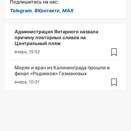
Подпишитесь на нас:
Telegram
,
ВКонтакте
,
MAX
Администрация Янтарного назвала
причину повторных сливов на
Центральный пляж
вчера, 15:52
Моряк и врач из Калининграда прошли в
финал «Родников» Газмановых
вчера, 10:31