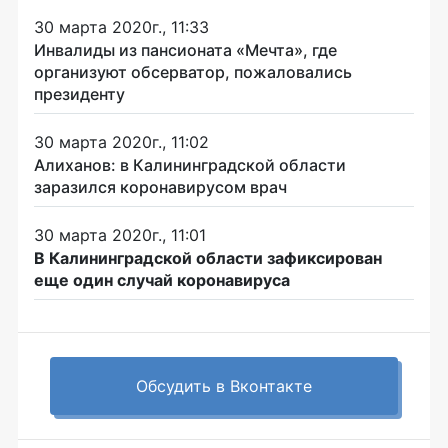
30 марта 2020г., 11:33
Инвалиды из пансионата «Мечта», где
организуют обсерватор, пожаловались
президенту
30 марта 2020г., 11:02
Алиханов: в Калининградской области
заразился коронавирусом врач
30 марта 2020г., 11:01
В Калининградской области зафиксирован
еще один случай коронавируса
Обсудить в Вконтакте