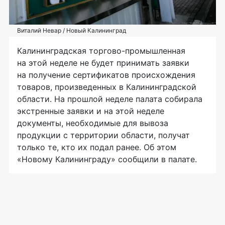
Виталий Невар / Новый Калининград
Калининградская торгово-промышленная
на этой неделе не будет принимать заявки
на получение сертификатов происхождения
товаров, произведенных в Калининградской
области. На прошлой неделе палата собирала
экстренные заявки и на этой неделе
документы, необходимые для вывоза
продукции с территории области, получат
только те, кто их подал ранее. Об этом
«Новому Калининграду» сообщили в палате.