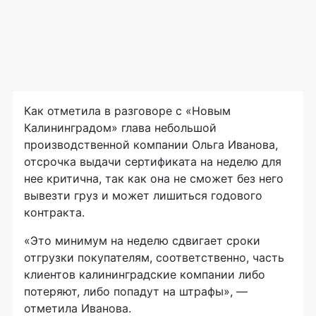
Как отметила в разговоре с «Новым
Калининградом» глава небольшой
производственной компании Ольга Иванова,
отсрочка выдачи сертификата на неделю для
нее критична, так как она не сможет без него
вывезти груз и может лишиться годового
контракта.
«Это минимум на неделю сдвигает сроки
отгрузки покупателям, соответственно, часть
клиентов калининградские компании либо
потеряют, либо попадут на штрафы», —
отметила Иванова.