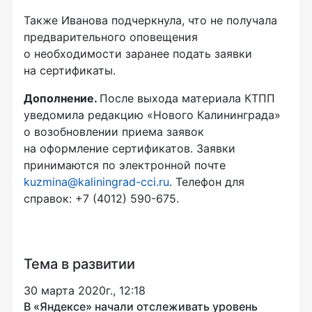
Также Иванова подчеркнула, что не получала
предварительного оповещения
о необходимости заранее подать заявки
на сертификаты.
Дополнение.
После выхода материала КТПП
уведомила редакцию «Нового Калининграда»
о возобновлении приема заявок
на оформление сертификатов. Заявки
принимаются по электронной почте
kuzmina@kaliningrad-cci.ru
. Телефон для
справок: +7 (4012) 590-675.
Тема в развитии
30 марта 2020г., 12:18
В «Яндексе» начали отслеживать уровень