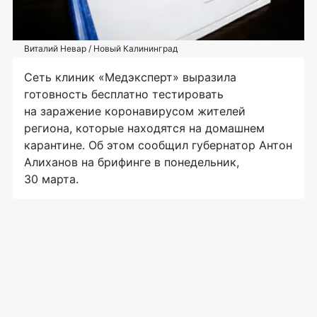
Виталий Невар / Новый Калининград
Сеть клиник «Медэксперт» выразила
готовность бесплатно тестировать
на заражение коронавирусом жителей
региона, которые находятся на домашнем
карантине. Об этом сообщил губернатор Антон
Алиханов на брифинге в понедельник,
30 марта.