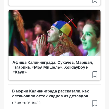
Афиша Калининграда: Сукачёв, Маршал,
Гагарина, «Моя Мишель», Xolidayboy и
«Кауп»
В мэрии Калининграда рассказали, как
остановили отток кадров из детсадов
07.08.2026 19:39