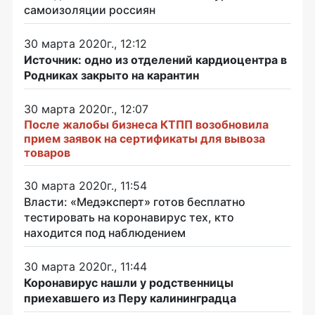
самоизоляции россиян
30 марта 2020г., 12:12
Источник: одно из отделений кардиоцентра в
Родниках закрыто на карантин
30 марта 2020г., 12:07
После жалобы бизнеса КТПП возобновила
прием заявок на сертификаты для вывоза
товаров
30 марта 2020г., 11:54
Власти: «Медэксперт» готов бесплатно
тестировать на коронавирус тех, кто
находится под наблюдением
30 марта 2020г., 11:44
Коронавирус нашли у родственницы
приехавшего из Перу калининградца