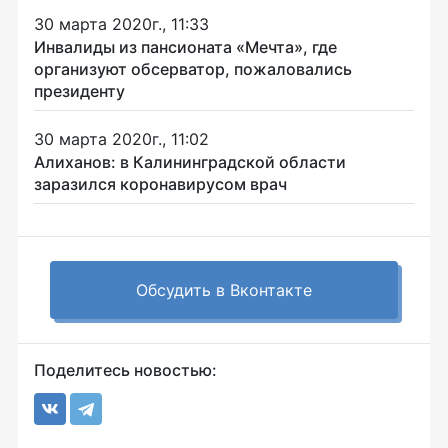
30 марта 2020г., 11:33
Инвалиды из пансионата «Мечта», где
организуют обсерватор, пожаловались
президенту
30 марта 2020г., 11:02
Алиханов: в Калининградской области
заразился коронавирусом врач
Обсудить в Вконтакте
Поделитесь новостью: