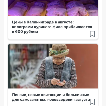
Цены в Калининграде в августе:
килограмм куриного филе приближается
к 600 рублям
Пенсии, новые квитанции и больничные
для самозанятых: нововведения августа