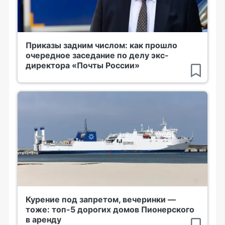
Приказы задним числом: как прошло
очередное заседание по делу экс-
директора «Почты России»
Курение под запретом, вечеринки —
тоже: топ-5 дорогих домов Пионерского
в аренду