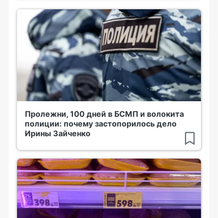
Пролежни, 100 дней в БСМП и волокита
полиции: почему застопорилось дело
Ирины Зайченко