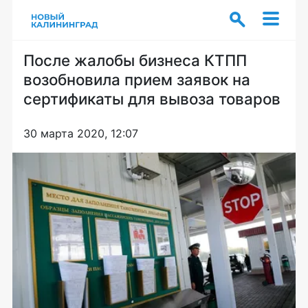
После жалобы бизнеса КТПП
возобновила прием заявок на
сертификаты для вывоза товаров
30 марта 2020, 12:07